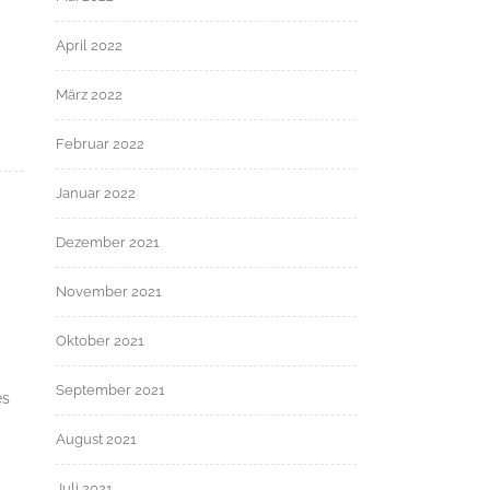
April 2022
März 2022
Februar 2022
Januar 2022
Dezember 2021
November 2021
Oktober 2021
September 2021
es
August 2021
Juli 2021