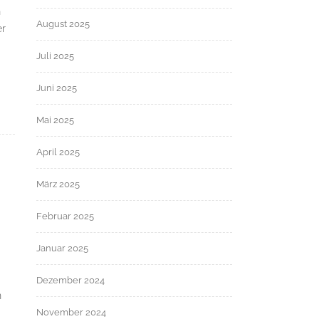
n
August 2025
er
Juli 2025
Juni 2025
Mai 2025
April 2025
März 2025
Februar 2025
Januar 2025
Dezember 2024
n
November 2024