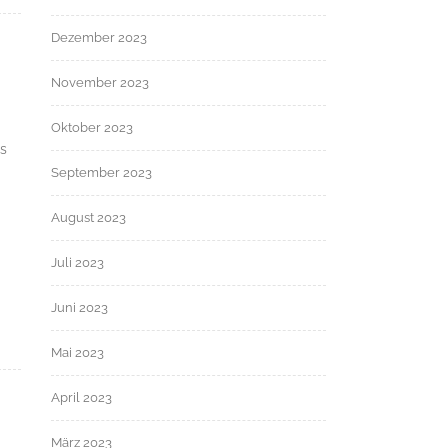
Dezember 2023
November 2023
Oktober 2023
as
September 2023
August 2023
Juli 2023
Juni 2023
Mai 2023
April 2023
März 2023