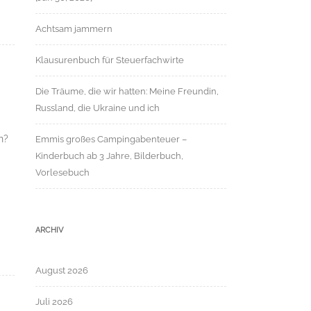
Achtsam jammern
Klausurenbuch für Steuerfachwirte
Die Träume, die wir hatten: Meine Freundin,
Russland, die Ukraine und ich
n?
Emmis großes Campingabenteuer –
Kinderbuch ab 3 Jahre, Bilderbuch,
Vorlesebuch
ARCHIV
August 2026
Juli 2026