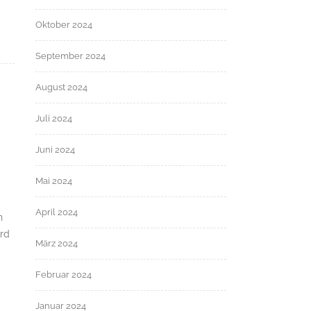
Oktober 2024
September 2024
August 2024
Juli 2024
Juni 2024
Mai 2024
April 2024
h
ird
März 2024
Februar 2024
Januar 2024