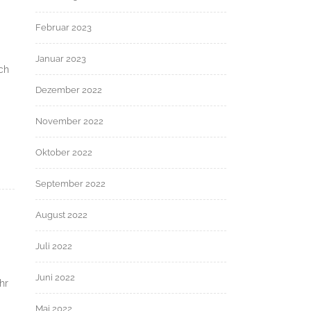
Februar 2023
Januar 2023
ch
Dezember 2022
November 2022
Oktober 2022
September 2022
August 2022
Juli 2022
Juni 2022
hr
Mai 2022