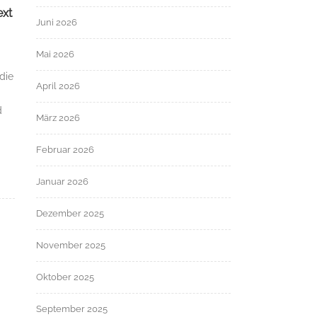
ext
Juni 2026
Mai 2026
die
April 2026
d
März 2026
Februar 2026
Januar 2026
Dezember 2025
November 2025
Oktober 2025
September 2025