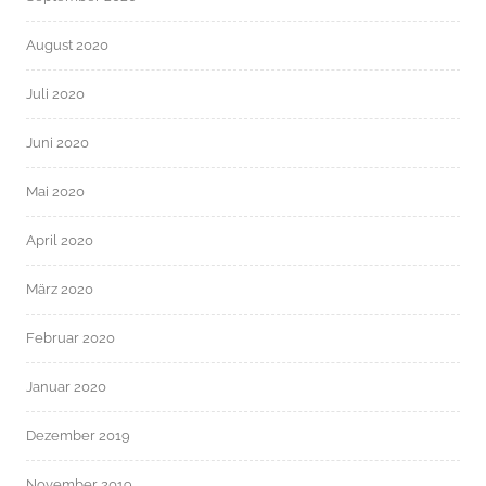
August 2020
Juli 2020
Juni 2020
Mai 2020
April 2020
März 2020
Februar 2020
Januar 2020
Dezember 2019
November 2019