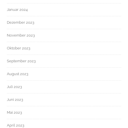
Januar 2024
Dezember 2023
November 2023
Oktober 2023
September 2023
August 2023
Juli 2023
Juni 2023
Mai 2023
April 2023