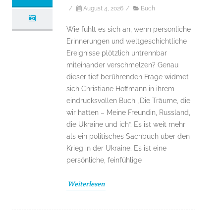
/
August 4, 2026
/
Buch
Wie fühlt es sich an, wenn persönliche
Erinnerungen und weltgeschichtliche
Ereignisse plötzlich untrennbar
miteinander verschmelzen? Genau
dieser tief berührenden Frage widmet
sich Christiane Hoffmann in ihrem
eindrucksvollen Buch „Die Träume, die
wir hatten – Meine Freundin, Russland,
die Ukraine und ich“. Es ist weit mehr
als ein politisches Sachbuch über den
Krieg in der Ukraine. Es ist eine
persönliche, feinfühlige
Weiterlesen