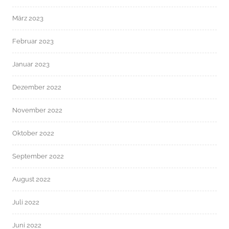
März 2023
Februar 2023
Januar 2023
Dezember 2022
November 2022
Oktober 2022
September 2022
August 2022
Juli 2022
Juni 2022