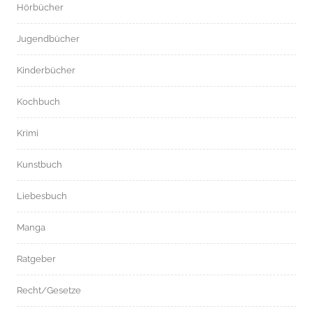
Hörbücher
Jugendbücher
Kinderbücher
Kochbuch
Krimi
Kunstbuch
Liebesbuch
Manga
Ratgeber
Recht/Gesetze