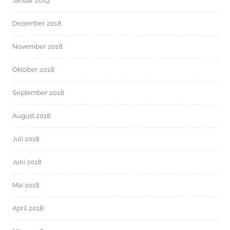
Januar 2019
Dezember 2018
November 2018
Oktober 2018
September 2018
August 2018
Juli 2018
Juni 2018
Mai 2018
April 2018