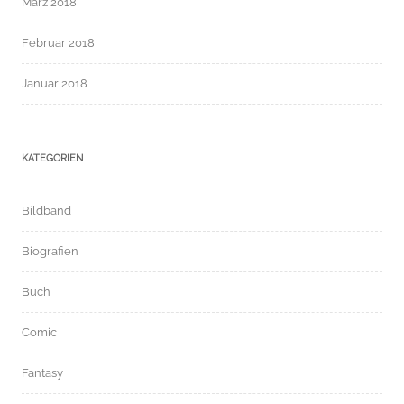
März 2018
Februar 2018
Januar 2018
KATEGORIEN
Bildband
Biografien
Buch
Comic
Fantasy