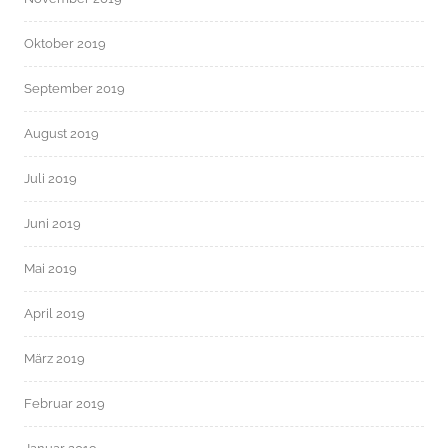
Oktober 2019
September 2019
August 2019
Juli 2019
Juni 2019
Mai 2019
April 2019
März 2019
Februar 2019