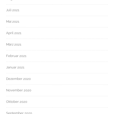
Juli 2021
Mai 2021
April 2021
März 2021
Februar 2021
Januar 2021
Dezember 2020
November 2020
Oktober 2020
September 2020