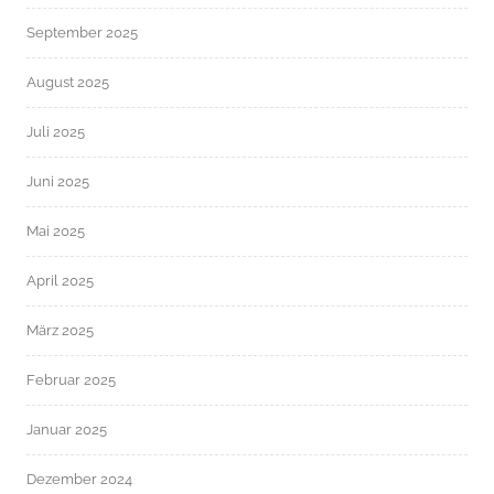
September 2025
August 2025
Juli 2025
Juni 2025
Mai 2025
April 2025
März 2025
Februar 2025
Januar 2025
Dezember 2024