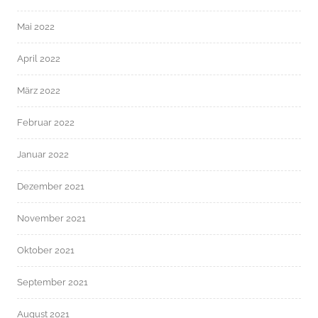
Mai 2022
April 2022
März 2022
Februar 2022
Januar 2022
Dezember 2021
November 2021
Oktober 2021
September 2021
August 2021