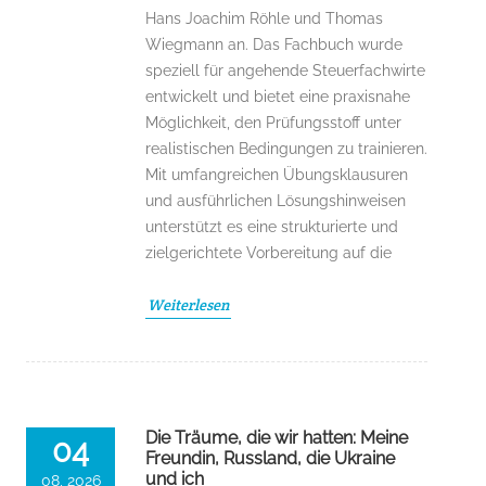
Hans Joachim Röhle und Thomas
Wiegmann an. Das Fachbuch wurde
speziell für angehende Steuerfachwirte
entwickelt und bietet eine praxisnahe
Möglichkeit, den Prüfungsstoff unter
realistischen Bedingungen zu trainieren.
Mit umfangreichen Übungsklausuren
und ausführlichen Lösungshinweisen
unterstützt es eine strukturierte und
zielgerichtete Vorbereitung auf die
Weiterlesen
Die Träume, die wir hatten: Meine
04
Freundin, Russland, die Ukraine
und ich
08, 2026