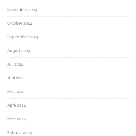
November 2024
Oktober 2024
September 2024
August 2024
Juli 2024
Juni 2024
Mai 2024
April 2024
März 2024
Februar 2024