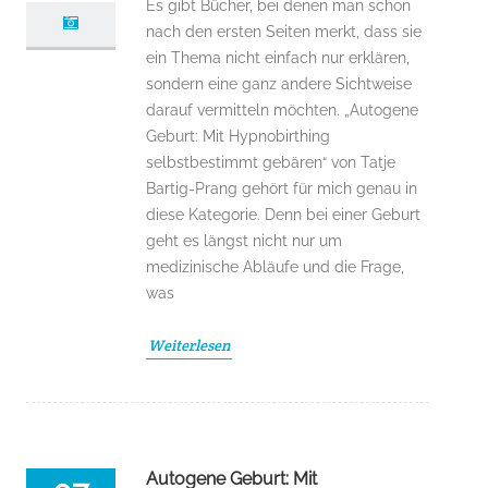
Es gibt Bücher, bei denen man schon
nach den ersten Seiten merkt, dass sie
ein Thema nicht einfach nur erklären,
sondern eine ganz andere Sichtweise
darauf vermitteln möchten. „Autogene
Geburt: Mit Hypnobirthing
selbstbestimmt gebären“ von Tatje
Bartig-Prang gehört für mich genau in
diese Kategorie. Denn bei einer Geburt
geht es längst nicht nur um
medizinische Abläufe und die Frage,
was
Weiterlesen
Autogene Geburt: Mit