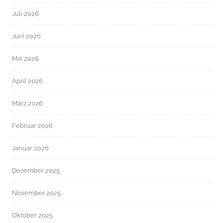
Juli 2026
Juni 2026
Mai 2026
April 2026
März 2026
Februar 2026
Januar 2026
Dezember 2025
November 2025
Oktober 2025