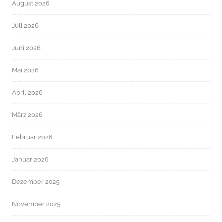
August 2026
Juli 2026
Juni 2026
Mai 2026
April 2026
März 2026
Februar 2026
Januar 2026
Dezember 2025
November 2025