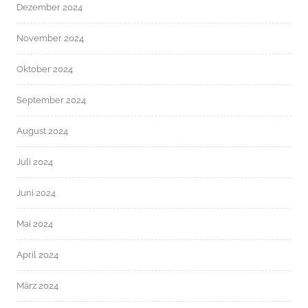
Dezember 2024
November 2024
Oktober 2024
September 2024
August 2024
Juli 2024
Juni 2024
Mai 2024
April 2024
März 2024