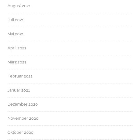
August 2021
Juli 2021
Mai 2021
April 2021
März 2021
Februar 2021
Januar 2021
Dezember 2020
November 2020
Oktober 2020