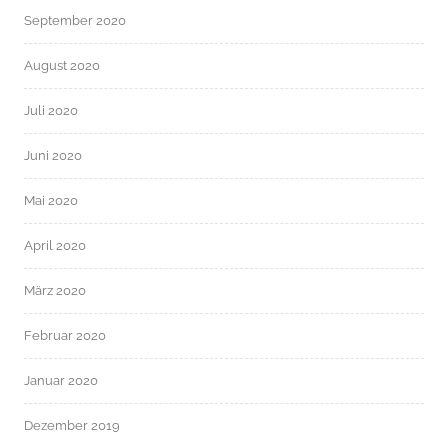
September 2020
August 2020
Juli 2020
Juni 2020
Mai 2020
April 2020
März 2020
Februar 2020
Januar 2020
Dezember 2019