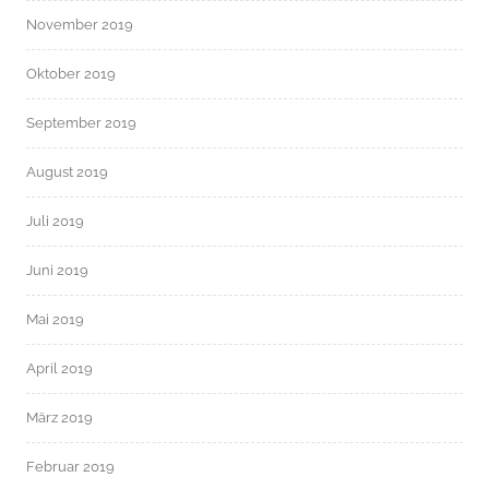
November 2019
Oktober 2019
September 2019
August 2019
Juli 2019
Juni 2019
Mai 2019
April 2019
März 2019
Februar 2019