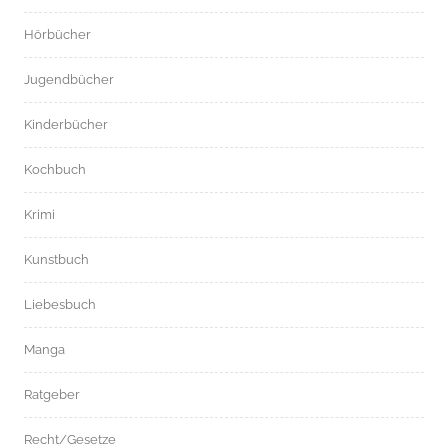
Hörbücher
Jugendbücher
Kinderbücher
Kochbuch
Krimi
Kunstbuch
Liebesbuch
Manga
Ratgeber
Recht/Gesetze