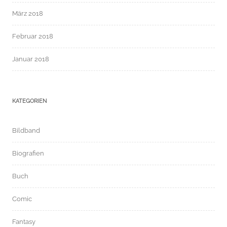
März 2018
Februar 2018
Januar 2018
KATEGORIEN
Bildband
Biografien
Buch
Comic
Fantasy