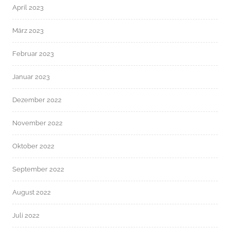
April 2023
März 2023
Februar 2023
Januar 2023
Dezember 2022
November 2022
Oktober 2022
September 2022
August 2022
Juli 2022