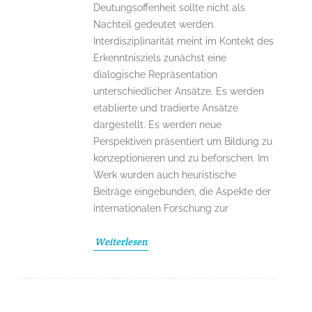
Deutungsoffenheit sollte nicht als
Nachteil gedeutet werden.
Interdisziplinarität meint im Kontekt des
Erkenntnisziels zunächst eine
dialogische Repräsentation
unterschiedlicher Ansätze. Es werden
etablierte und tradierte Ansätze
dargestellt. Es werden neue
Perspektiven präsentiert um Bildung zu
konzeptionieren und zu beforschen. Im
Werk wurden auch heuristische
Beiträge eingebunden, die Aspekte der
internationalen Forschung zur
Weiterlesen