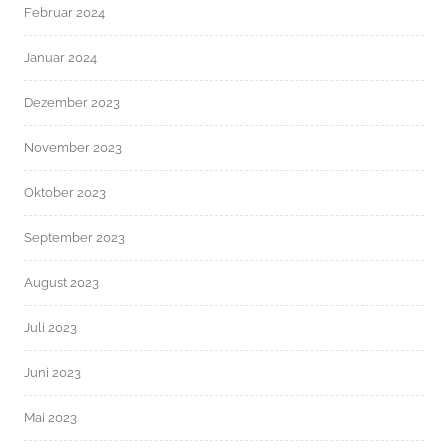
Februar 2024
Januar 2024
Dezember 2023
November 2023
Oktober 2023
September 2023
August 2023
Juli 2023
Juni 2023
Mai 2023