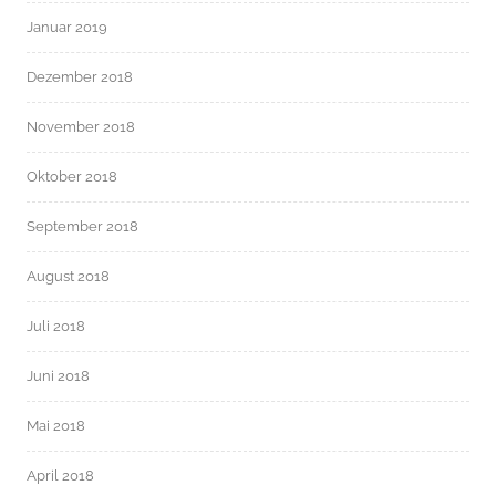
Januar 2019
Dezember 2018
November 2018
Oktober 2018
September 2018
August 2018
Juli 2018
Juni 2018
Mai 2018
April 2018