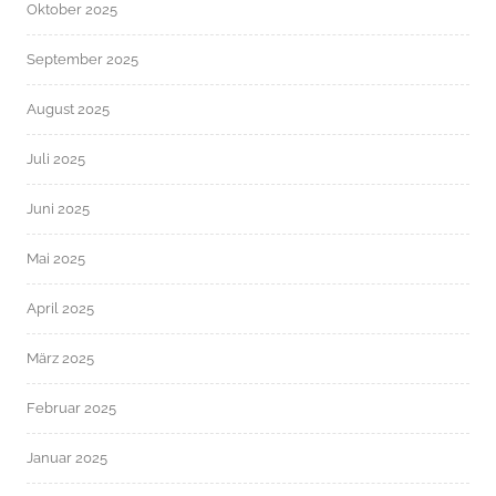
Oktober 2025
September 2025
August 2025
Juli 2025
Juni 2025
Mai 2025
April 2025
März 2025
Februar 2025
Januar 2025