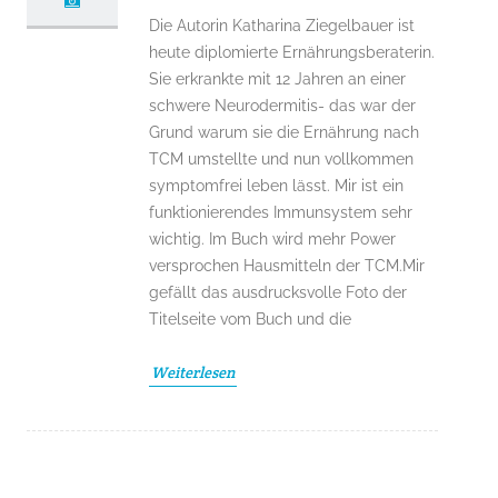
Die Autorin Katharina Ziegelbauer ist
heute diplomierte Ernährungsberaterin.
Sie erkrankte mit 12 Jahren an einer
schwere Neurodermitis- das war der
Grund warum sie die Ernährung nach
TCM umstellte und nun vollkommen
symptomfrei leben lässt. Mir ist ein
funktionierendes Immunsystem sehr
wichtig. Im Buch wird mehr Power
versprochen Hausmitteln der TCM.Mir
gefällt das ausdrucksvolle Foto der
Titelseite vom Buch und die
Weiterlesen