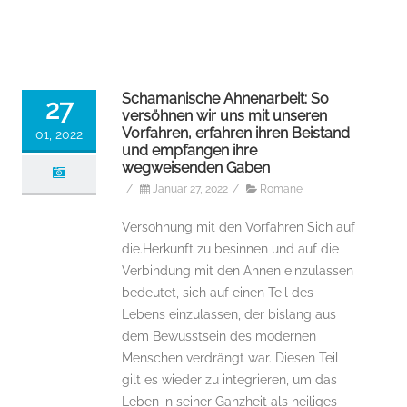
Schamanische Ahnenarbeit: So
27
versöhnen wir uns mit unseren
Vorfahren, erfahren ihren Beistand
01, 2022
und empfangen ihre
wegweisenden Gaben
/
Januar 27, 2022
/
Romane
Versöhnung mit den Vorfahren Sich auf
die.Herkunft zu besinnen und auf die
Verbindung mit den Ahnen einzulassen
bedeutet, sich auf einen Teil des
Lebens einzulassen, der bislang aus
dem Bewusstsein des modernen
Menschen verdrängt war. Diesen Teil
gilt es wieder zu integrieren, um das
Leben in seiner Ganzheit als heiliges