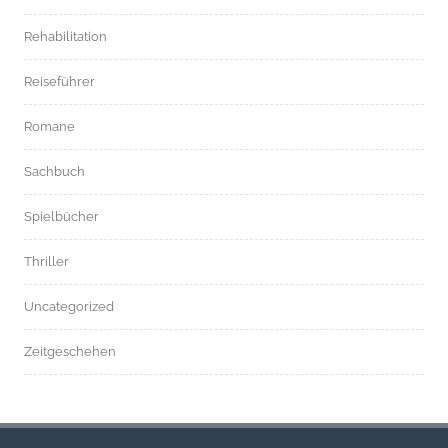
Rehabilitation
Reiseführer
Romane
Sachbuch
Spielbücher
Thriller
Uncategorized
Zeitgeschehen