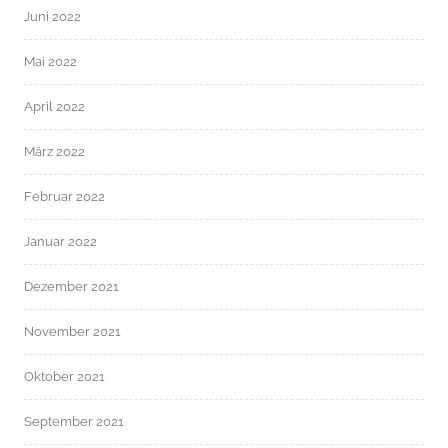
Juni 2022
Mai 2022
April 2022
März 2022
Februar 2022
Januar 2022
Dezember 2021
November 2021
Oktober 2021
September 2021