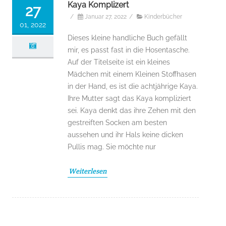
Kaya Komplizert
27
/
Januar 27, 2022
/
Kinderbücher
01, 2022
Dieses kleine handliche Buch gefällt
mir, es passt fast in die Hosentasche.
Auf der Titelseite ist ein kleines
Mädchen mit einem Kleinen Stoffhasen
in der Hand, es ist die achtjährige Kaya.
Ihre Mutter sagt das Kaya kompliziert
sei. Kaya denkt das ihre Zehen mit den
gestreiften Socken am besten
aussehen und ihr Hals keine dicken
Pullis mag. Sie möchte nur
Weiterlesen