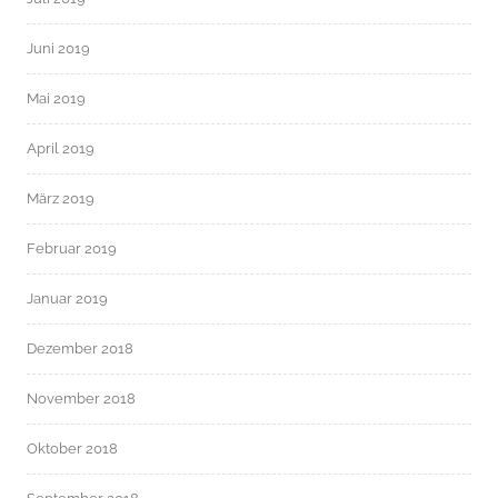
Juni 2019
Mai 2019
April 2019
März 2019
Februar 2019
Januar 2019
Dezember 2018
November 2018
Oktober 2018