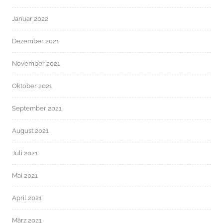
Januar 2022
Dezember 2021
November 2021
Oktober 2021
September 2021
August 2021
Juli 2021
Mai 2021
April 2021
März 2021