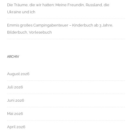
Die Träume, die wir hatten: Meine Freundin, Russland, die
Ukraine und ich
Emmis großes Campingabenteuer – Kinderbuch ab 3 Jahre,
Bilderbuch, Vorlesebuch
ARCHIV
August 2026
Juli 2026
Juni 2026
Mai 2026
April 2026