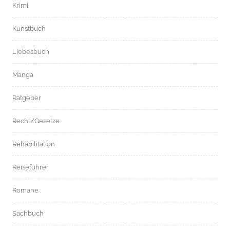
Krimi
Kunstbuch
Liebesbuch
Manga
Ratgeber
Recht/Gesetze
Rehabilitation
Reiseführer
Romane
Sachbuch