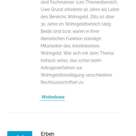
sind Fachmänner zum Themenbereich.
Uwe Grund arbeitete 16 Jahre als Leiter
des Bereichs Wohngeld. Zills ist über
30 Jahre im Wohngeldbereich tätig.
Beide sind bzw. waren in ihrer
dienstlichen Funktion ständige
Mitarbeiter des Arbeitskreises
Wohngeld. Wer sich mit dem Thema
befasst weiss, das schon beim
Antragsverfahren zur
Wohngeldbewilligung verschiedene
Rechtsvorschriften zu
Weiterlesen
Erben