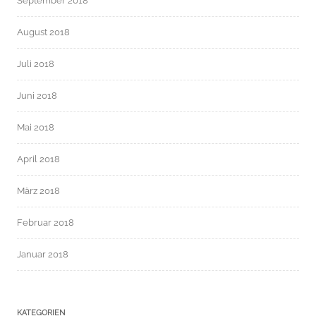
September 2018
August 2018
Juli 2018
Juni 2018
Mai 2018
April 2018
März 2018
Februar 2018
Januar 2018
KATEGORIEN