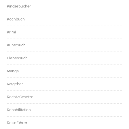
Kinderbücher
Kochbuch
Krimi
Kunstbuch
Liebesbuch
Manga
Ratgeber
Recht/Gesetze
Rehabilitation
Reiseführer