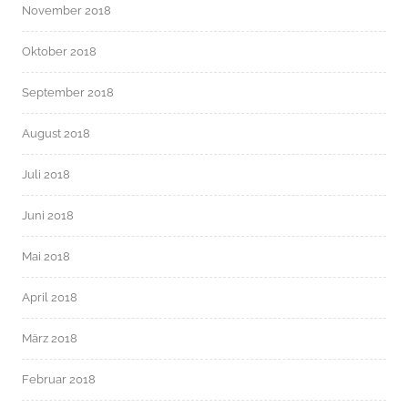
November 2018
Oktober 2018
September 2018
August 2018
Juli 2018
Juni 2018
Mai 2018
April 2018
März 2018
Februar 2018