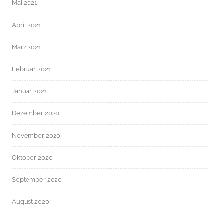
Mai 2021
April 2021
März 2021
Februar 2021
Januar 2021
Dezember 2020
November 2020
Oktober 2020
September 2020
August 2020