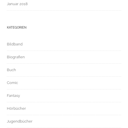
Januar 2018
KATEGORIEN
Bildband
Biografien
Buch
Comic
Fantasy
Hörbücher
Jugendbücher