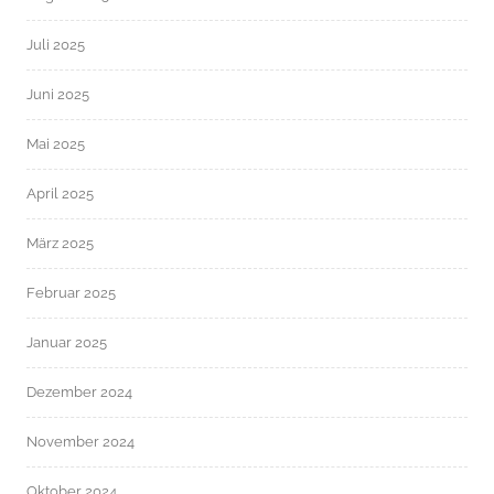
Juli 2025
Juni 2025
Mai 2025
April 2025
März 2025
Februar 2025
Januar 2025
Dezember 2024
November 2024
Oktober 2024