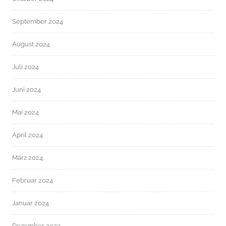
September 2024
August 2024
Juli 2024
Juni 2024
Mai 2024
April 2024
März 2024
Februar 2024
Januar 2024
Dezember 2023