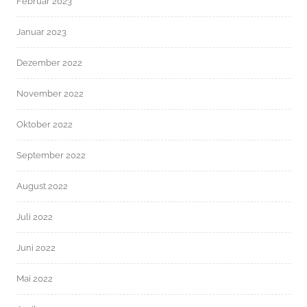
Februar 2023
Januar 2023
Dezember 2022
November 2022
Oktober 2022
September 2022
August 2022
Juli 2022
Juni 2022
Mai 2022