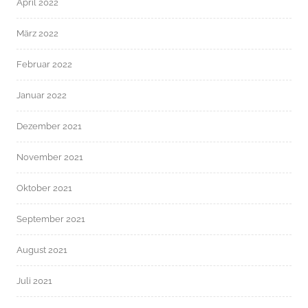
April 2022
März 2022
Februar 2022
Januar 2022
Dezember 2021
November 2021
Oktober 2021
September 2021
August 2021
Juli 2021