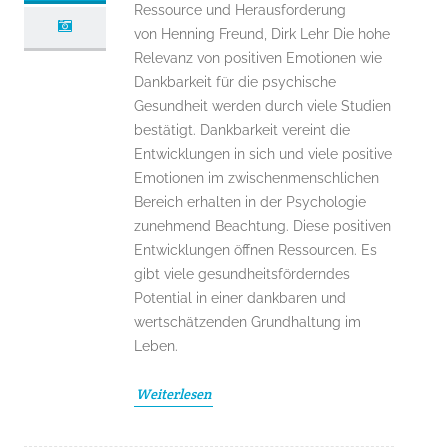
Ressource und Herausforderung
von Henning Freund, Dirk Lehr Die hohe
Relevanz von positiven Emotionen wie
Dankbarkeit für die psychische
Gesundheit werden durch viele Studien
bestätigt. Dankbarkeit vereint die
Entwicklungen in sich und viele positive
Emotionen im zwischenmenschlichen
Bereich erhalten in der Psychologie
zunehmend Beachtung. Diese positiven
Entwicklungen öffnen Ressourcen. Es
gibt viele gesundheitsförderndes
Potential in einer dankbaren und
wertschätzenden Grundhaltung im
Leben.
Weiterlesen