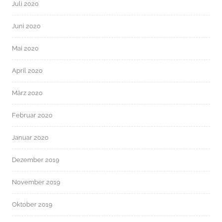
Juli 2020
Juni 2020
Mai 2020
April 2020
März 2020
Februar 2020
Januar 2020
Dezember 2019
November 2019
Oktober 2019