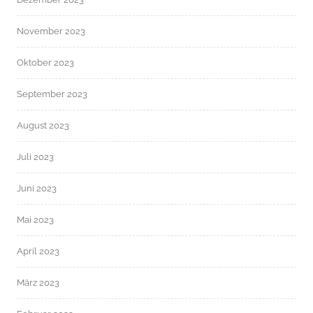
November 2023
Oktober 2023
September 2023
August 2023
Juli 2023
Juni 2023
Mai 2023
April 2023
März 2023