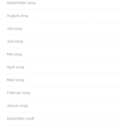
September 2019
August 2019
Juli 2019
Juni 2019
Mai 2019
April 2019
März 2019
Februar 2019
Januar 2019
Dezember 2018