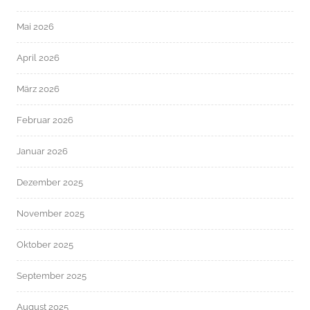
Mai 2026
April 2026
März 2026
Februar 2026
Januar 2026
Dezember 2025
November 2025
Oktober 2025
September 2025
August 2025