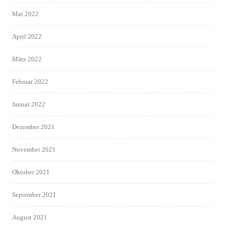
Mai 2022
April 2022
März 2022
Februar 2022
Januar 2022
Dezember 2021
November 2021
Oktober 2021
September 2021
August 2021