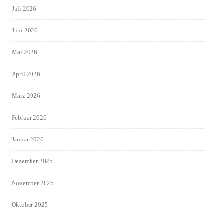
Juli 2026
Juni 2026
Mai 2026
April 2026
März 2026
Februar 2026
Januar 2026
Dezember 2025
November 2025
Oktober 2025