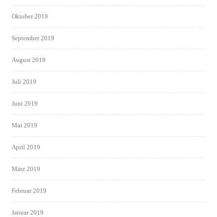
Oktober 2019
September 2019
August 2019
Juli 2019
Juni 2019
Mai 2019
April 2019
März 2019
Februar 2019
Januar 2019