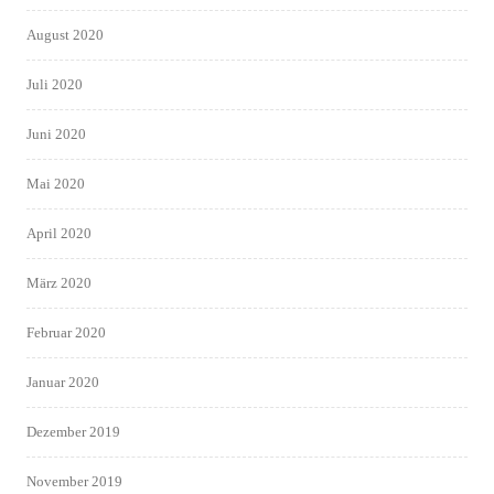
August 2020
Juli 2020
Juni 2020
Mai 2020
April 2020
März 2020
Februar 2020
Januar 2020
Dezember 2019
November 2019