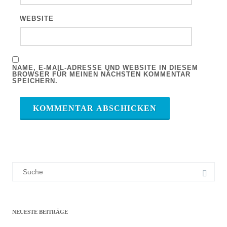
WEBSITE
NAME, E-MAIL-ADRESSE UND WEBSITE IN DIESEM
BROWSER FÜR MEINEN NÄCHSTEN KOMMENTAR
SPEICHERN.
Suchergebnis
für:
NEUESTE BEITRÄGE