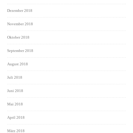
Dezember 2018
November 2018
Oktober 2018
September 2018
August 2018
Juli 2018
Juni 2018
Mai 2018
April 2018
März 2018