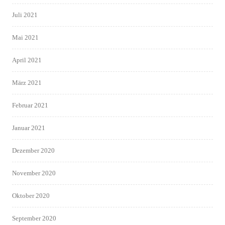
Juli 2021
Mai 2021
April 2021
März 2021
Februar 2021
Januar 2021
Dezember 2020
November 2020
Oktober 2020
September 2020