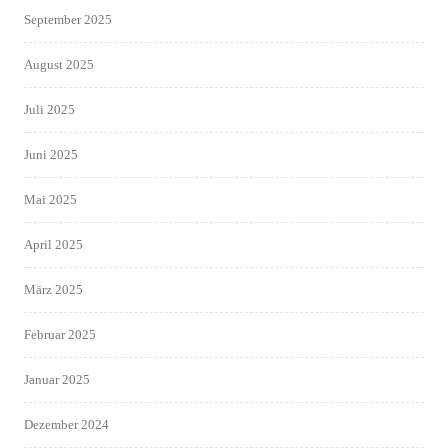
September 2025
August 2025
Juli 2025
Juni 2025
Mai 2025
April 2025
März 2025
Februar 2025
Januar 2025
Dezember 2024