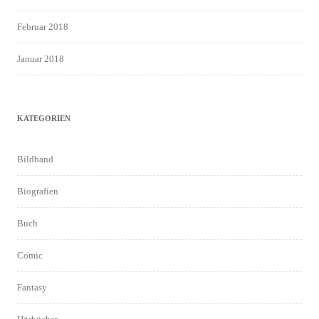
Februar 2018
Januar 2018
KATEGORIEN
Bildband
Biografien
Buch
Comic
Fantasy