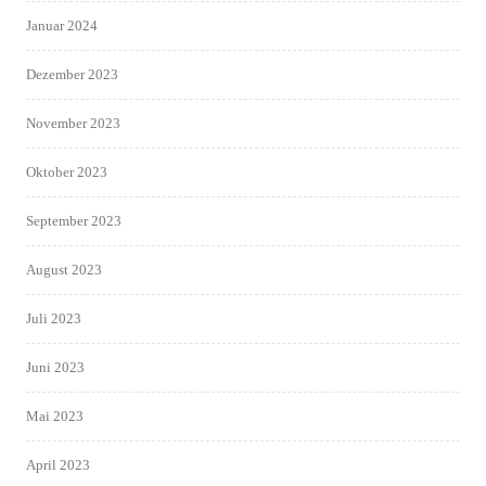
Januar 2024
Dezember 2023
November 2023
Oktober 2023
September 2023
August 2023
Juli 2023
Juni 2023
Mai 2023
April 2023