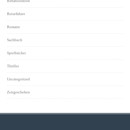
Rehabilitation
Reiseführer
Romane
Sachbuch
Spielbücher
Thriller
Uncategorized
Zeitgeschehen