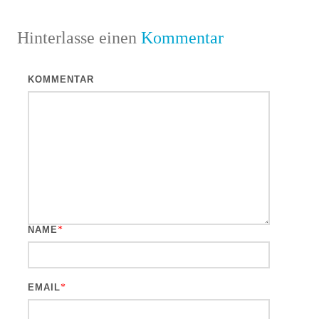
Hinterlasse einen
Kommentar
KOMMENTAR
NAME
*
EMAIL
*