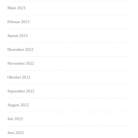
März 2023
Februar 2023
Januar 2023
Dezember 2022
November 2022
Oktober 2022
September 2022
August 2022
Juli 2022
Juni 2022