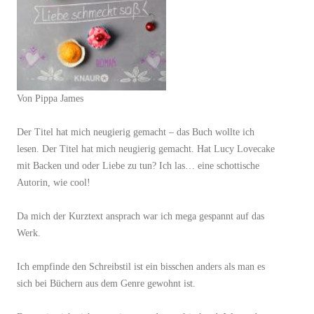
Von Pippa James
Der Titel hat mich neugierig gemacht – das Buch wollte ich
lesen. Der Titel hat mich neugierig gemacht. Hat Lucy Lovecake
mit Backen und oder Liebe zu tun? Ich las… eine schottische
Autorin, wie cool!
Da mich der Kurztext ansprach war ich mega gespannt auf das
Werk.
Ich empfinde den Schreibstil ist ein bisschen anders als man es
sich bei Büchern aus dem Genre gewohnt ist.