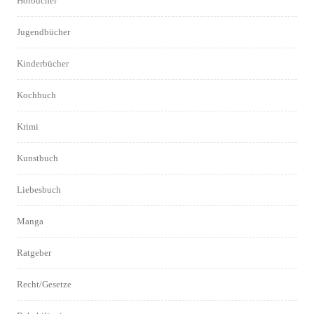
Hörbücher
Jugendbücher
Kinderbücher
Kochbuch
Krimi
Kunstbuch
Liebesbuch
Manga
Ratgeber
Recht/Gesetze