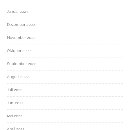
Januar 2023
Dezember 2022
November 2022
Oktober 2022
September 2022
August 2022
Juli 2022
Juni 2022
Mai 2022
April 2022