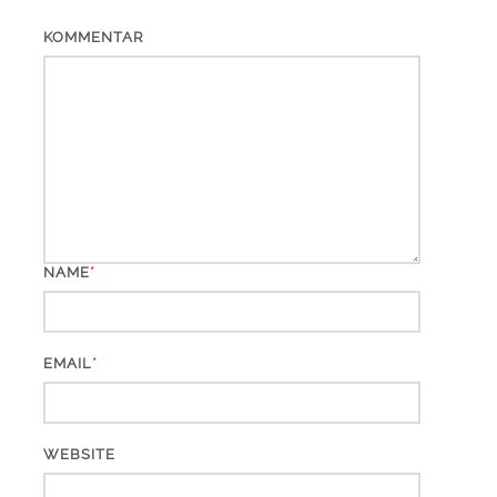
KOMMENTAR
*
NAME
*
EMAIL
WEBSITE