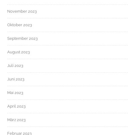
November 2023
Oktober 2023
September 2023
August 2023
Juli 2023
Juni 2023
Mai 2023
April 2023
März 2023
Februar 2023