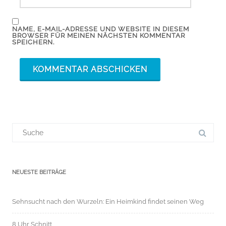
NAME, E-MAIL-ADRESSE UND WEBSITE IN DIESEM
BROWSER FÜR MEINEN NÄCHSTEN KOMMENTAR
SPEICHERN.
Suchergebnis
für:
NEUESTE BEITRÄGE
Sehnsucht nach den Wurzeln: Ein Heimkind findet seinen Weg
8 Uhr Schnitt