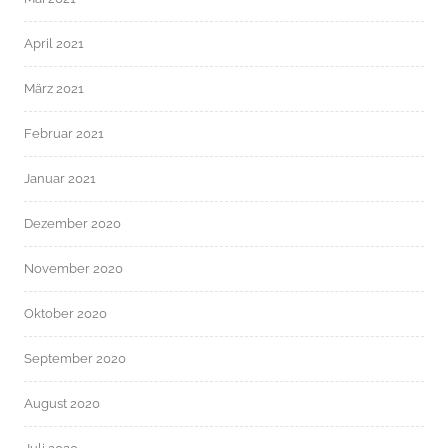
April 2021
März 2021
Februar 2021
Januar 2021
Dezember 2020
November 2020
Oktober 2020
September 2020
August 2020