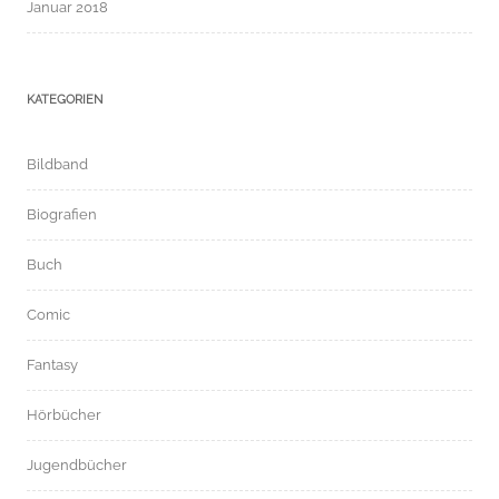
Januar 2018
KATEGORIEN
Bildband
Biografien
Buch
Comic
Fantasy
Hörbücher
Jugendbücher