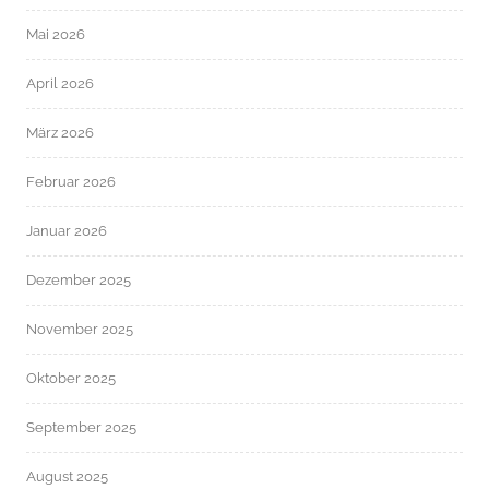
Mai 2026
April 2026
März 2026
Februar 2026
Januar 2026
Dezember 2025
November 2025
Oktober 2025
September 2025
August 2025