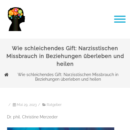
Wie schleichendes Gift: Narzisstischen
Missbrauch in Beziehungen überleben und
heilen
Wie schleichendes Gift: Narzisstischen Missbrauch in
Beziehungen überleben und heilen
/
Mai 29, 2023
/
Ratgeber
Dr. phil. Christine Merzeder