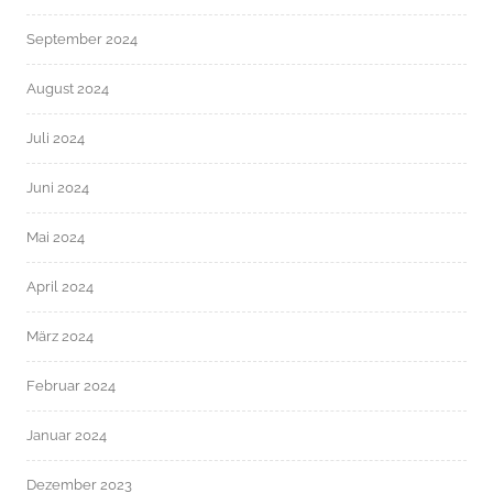
September 2024
August 2024
Juli 2024
Juni 2024
Mai 2024
April 2024
März 2024
Februar 2024
Januar 2024
Dezember 2023