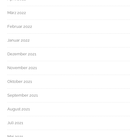
März 2022
Februar 2022
Januar 2022
Dezember 2021
November 2021
Oktober 2021
September 2021
August 2021
Juli 2021
Mai 2021