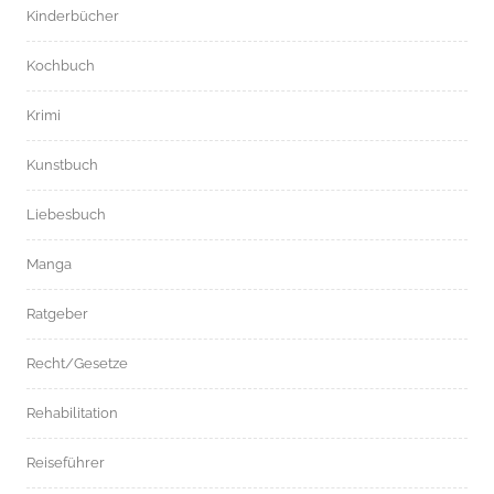
Kinderbücher
Kochbuch
Krimi
Kunstbuch
Liebesbuch
Manga
Ratgeber
Recht/Gesetze
Rehabilitation
Reiseführer