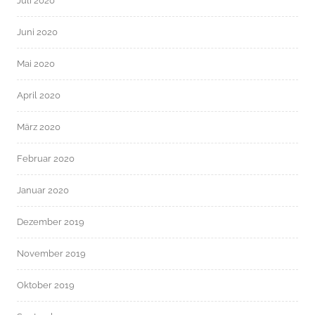
Juli 2020
Juni 2020
Mai 2020
April 2020
März 2020
Februar 2020
Januar 2020
Dezember 2019
November 2019
Oktober 2019