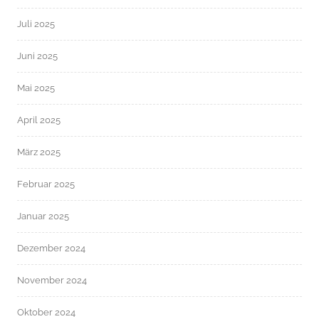
Juli 2025
Juni 2025
Mai 2025
April 2025
März 2025
Februar 2025
Januar 2025
Dezember 2024
November 2024
Oktober 2024