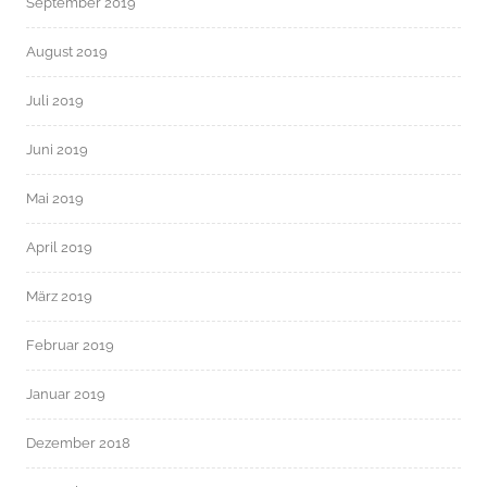
September 2019
August 2019
Juli 2019
Juni 2019
Mai 2019
April 2019
März 2019
Februar 2019
Januar 2019
Dezember 2018