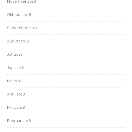
November 2018
Oktober 2018
September 2018
August 2018
Juli 2018
Juni 2018
Mai 2018
April 2018
März 2018
Februar 2018