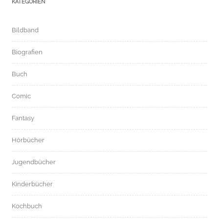
KATEGORIEN
Bildband
Biografien
Buch
Comic
Fantasy
Hörbücher
Jugendbücher
Kinderbücher
Kochbuch