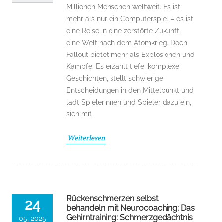
Millionen Menschen weltweit. Es ist
mehr als nur ein Computerspiel – es ist
eine Reise in eine zerstörte Zukunft,
eine Welt nach dem Atomkrieg. Doch
Fallout bietet mehr als Explosionen und
Kämpfe: Es erzählt tiefe, komplexe
Geschichten, stellt schwierige
Entscheidungen in den Mittelpunkt und
lädt Spielerinnen und Spieler dazu ein,
sich mit
Weiterlesen
Rückenschmerzen selbst
24
behandeln mit Neurocoaching: Das
Gehirntraining: Schmerzgedächtnis
05, 2025