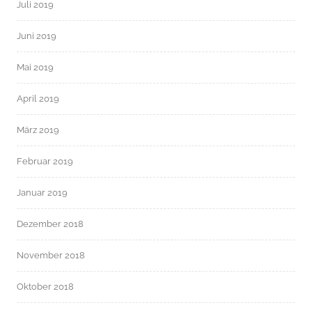
Juli 2019
Juni 2019
Mai 2019
April 2019
März 2019
Februar 2019
Januar 2019
Dezember 2018
November 2018
Oktober 2018