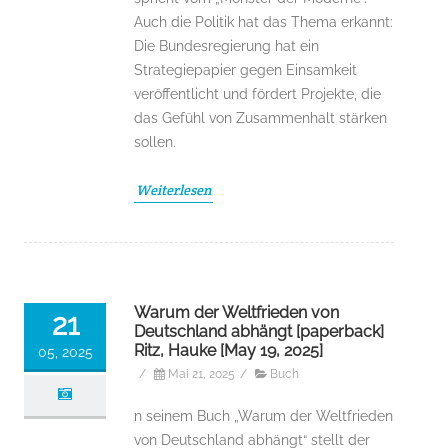
Auch die Politik hat das Thema erkannt:
Die Bundesregierung hat ein
Strategiepapier gegen Einsamkeit
veröffentlicht und fördert Projekte, die
das Gefühl von Zusammenhalt stärken
sollen.
Weiterlesen
Warum der Weltfrieden von
21
Deutschland abhängt [paperback]
Ritz, Hauke [May 19, 2025]
05, 2025
/
Mai 21, 2025
/
Buch
n seinem Buch „Warum der Weltfrieden
von Deutschland abhängt“ stellt der