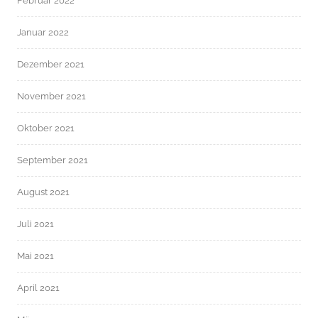
Februar 2022
Januar 2022
Dezember 2021
November 2021
Oktober 2021
September 2021
August 2021
Juli 2021
Mai 2021
April 2021