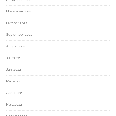
November 2022
Oktober 2022
September 2022
August 2022
Juli 2022
Juni 2022
Mai 2022
April 2022
März 2022