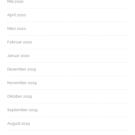
Mai 2020
April 2020
März 2020
Februar 2020
Januar 2020
Dezember 2019
November 2019
Oktober 2019
September 2019
August 2019