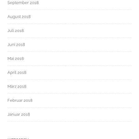
September 2018
August 2018
Juli 2018
Juni 2018
Mai 2018
April 2018
März 2018
Februar 2018
Januar 2018