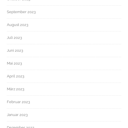
September 2023
August 2023
Juli 2023
Juni 2023
Mai 2023
April 2023
März 2023
Februar 2023
Januar 2023
Dezember 2022