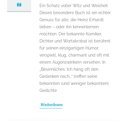
Ein Schatz voller Witz und Weisheit
Dieses besondere Buch ist ein echter
Genuss für alle, die Heinz Erhardt
lieben – oder ihn kennenlernen
möchten. Der bekannte Komiker,
Dichter und Wortakrobat ist berühmt
für seinen einzigartigen Humor:
verspielt, klug, charmant und oft mit
einem Augenzwinkern versehen. In
„Besinnliches: Ich häng oft den
Gedanken nach…“ treffen seine
bekannten (und weniger bekannten)
Gedichte
Weiterlesen