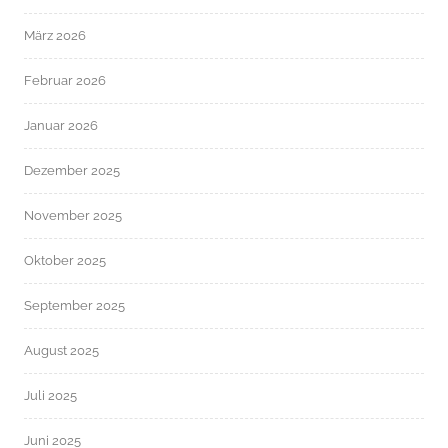
März 2026
Februar 2026
Januar 2026
Dezember 2025
November 2025
Oktober 2025
September 2025
August 2025
Juli 2025
Juni 2025