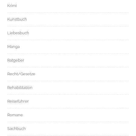
Krimi
Kunstbuch
Liebesbuch
Manga
Ratgeber
Recht/Gesetze
Rehabilitation
Reiseführer
Romane
Sachbuch