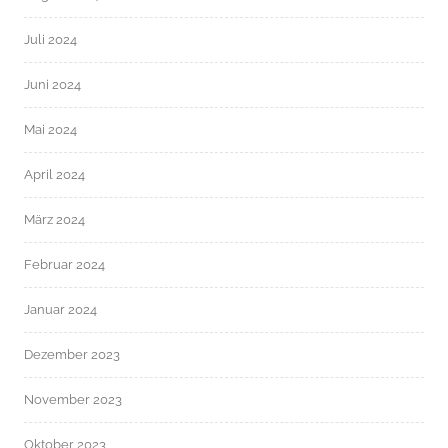
Juli 2024
Juni 2024
Mai 2024
April 2024
März 2024
Februar 2024
Januar 2024
Dezember 2023
November 2023
Oktober 2023