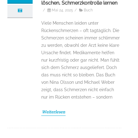
löschen, Schmerzkontrolle lernen
/
Mai 24, 2025
/
Buch
Viele Menschen leiden unter
Rückenschmerzen – oft tagtäglich. Die
Schmerzen scheinen immer schlimmer
zu werden, obwohl der Arzt keine klare
Ursache findet. Medikamente helfen
nur kurzfristig oder gar nicht. Man fühlt
sich dem Schmerz ausgeliefert. Doch
das muss nicht so bleiben. Das Buch
von Nina Olsson und Michael Weber
zeigt, dass Schmerzen nicht einfach
nur im Rücken entstehen – sondern
Weiterlesen