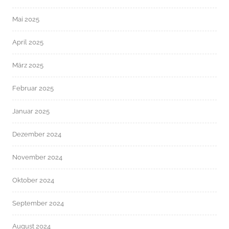
Mai 2025
April 2025
März 2025
Februar 2025
Januar 2025
Dezember 2024
November 2024
Oktober 2024
September 2024
August 2024