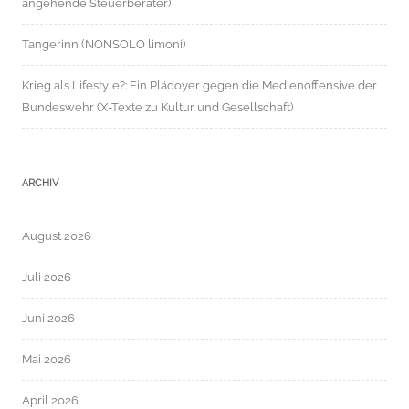
angehende Steuerberater)
Tangerinn (NONSOLO limoni)
Krieg als Lifestyle?: Ein Plädoyer gegen die Medienoffensive der
Bundeswehr (X-Texte zu Kultur und Gesellschaft)
ARCHIV
August 2026
Juli 2026
Juni 2026
Mai 2026
April 2026