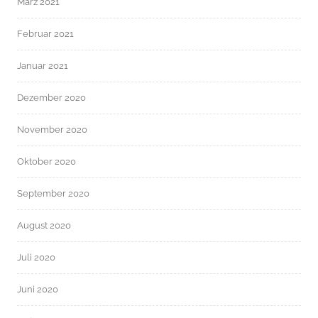
März 2021
Februar 2021
Januar 2021
Dezember 2020
November 2020
Oktober 2020
September 2020
August 2020
Juli 2020
Juni 2020