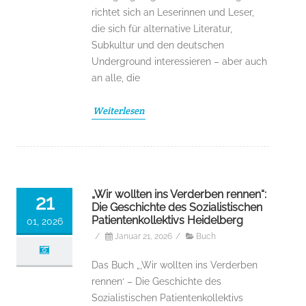
richtet sich an Leserinnen und Leser,
die sich für alternative Literatur,
Subkultur und den deutschen
Underground interessieren – aber auch
an alle, die
Weiterlesen
„Wir wollten ins Verderben rennen“:
21
Die Geschichte des Sozialistischen
Patientenkollektivs Heidelberg
01, 2026
/
Januar 21, 2026
/
Buch
Das Buch „‚Wir wollten ins Verderben
rennen‘ – Die Geschichte des
Sozialistischen Patientenkollektivs