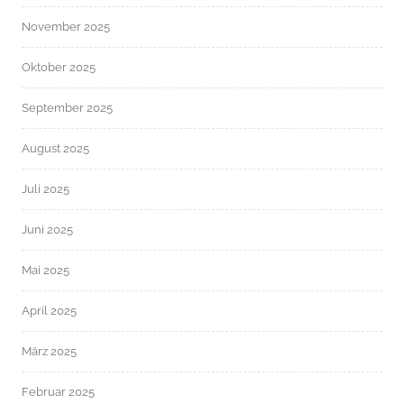
November 2025
Oktober 2025
September 2025
August 2025
Juli 2025
Juni 2025
Mai 2025
April 2025
März 2025
Februar 2025