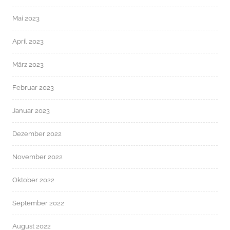
Mai 2023
April 2023
März 2023
Februar 2023
Januar 2023
Dezember 2022
November 2022
Oktober 2022
September 2022
August 2022