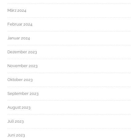
März 2024
Februar 2024
Januar 2024
Dezember 2023
November 2023
Oktober 2023
September 2023
August 2023
Juli 2023
Juni 2023