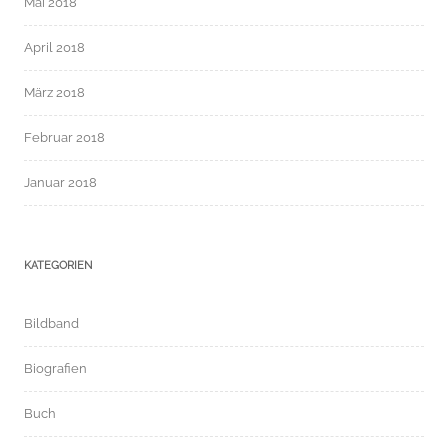
Mai 2018
April 2018
März 2018
Februar 2018
Januar 2018
KATEGORIEN
Bildband
Biografien
Buch