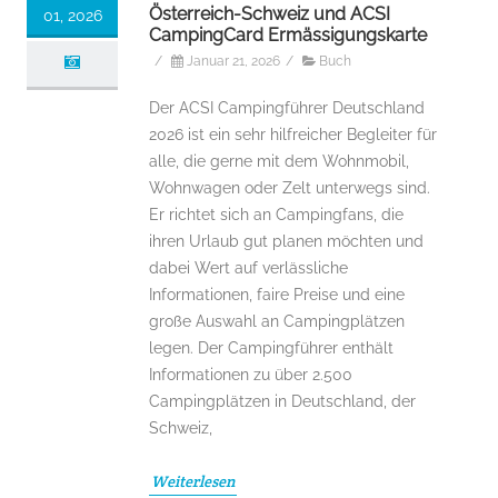
Österreich-Schweiz und ACSI
01, 2026
CampingCard Ermässigungskarte
/
Januar 21, 2026
/
Buch
Der ACSI Campingführer Deutschland
2026 ist ein sehr hilfreicher Begleiter für
alle, die gerne mit dem Wohnmobil,
Wohnwagen oder Zelt unterwegs sind.
Er richtet sich an Campingfans, die
ihren Urlaub gut planen möchten und
dabei Wert auf verlässliche
Informationen, faire Preise und eine
große Auswahl an Campingplätzen
legen. Der Campingführer enthält
Informationen zu über 2.500
Campingplätzen in Deutschland, der
Schweiz,
Weiterlesen