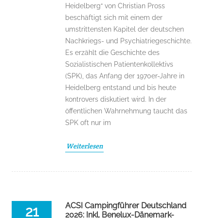
Heidelberg“ von Christian Pross
beschäftigt sich mit einem der
umstrittensten Kapitel der deutschen
Nachkriegs- und Psychiatriegeschichte.
Es erzählt die Geschichte des
Sozialistischen Patientenkollektivs
(SPK), das Anfang der 1970er-Jahre in
Heidelberg entstand und bis heute
kontrovers diskutiert wird. In der
öffentlichen Wahrnehmung taucht das
SPK oft nur im
Weiterlesen
ACSI Campingführer Deutschland
21
2026: Inkl. Benelux-Dänemark-