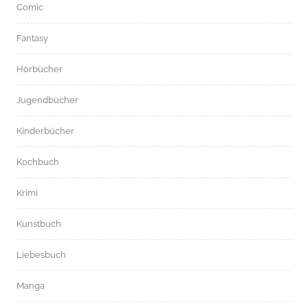
Comic
Fantasy
Hörbücher
Jugendbücher
Kinderbücher
Kochbuch
Krimi
Kunstbuch
Liebesbuch
Manga