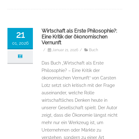
Wirtschaft als Erste Philosophie?:
21
Eine Kritik der ökonomischen
Vernunft
01, 2026
/
Januar 21, 2026
/
Buch
Das Buch „Wirtschaft als Erste
Philosophie? – Eine Kritik der
ökonomischen Vernunft“ von Carsten
Lotz setzt sich kritisch mit der Frage
auseinander, welche Rolle
wirtschaftliches Denken heute in
unserer Gesellschaft spielt. Der Autor
zeigt, dass die Ökonomie längst nicht
mehr nur ein Werkzeug ist, um
Unternehmen oder Märkte zu
verstehen, sondern zu einer Art