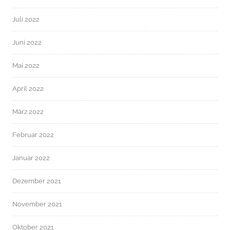
Juli 2022
Juni 2022
Mai 2022
April 2022
März 2022
Februar 2022
Januar 2022
Dezember 2021
November 2021
Oktober 2021