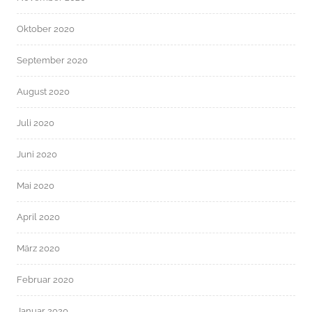
Oktober 2020
September 2020
August 2020
Juli 2020
Juni 2020
Mai 2020
April 2020
März 2020
Februar 2020
Januar 2020