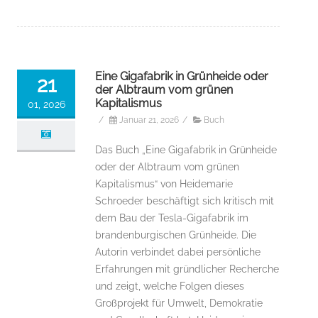
Eine Gigafabrik in Grünheide oder
21
der Albtraum vom grünen
Kapitalismus
01, 2026
/
Januar 21, 2026
/
Buch
Das Buch „Eine Gigafabrik in Grünheide
oder der Albtraum vom grünen
Kapitalismus“ von Heidemarie
Schroeder beschäftigt sich kritisch mit
dem Bau der Tesla-Gigafabrik im
brandenburgischen Grünheide. Die
Autorin verbindet dabei persönliche
Erfahrungen mit gründlicher Recherche
und zeigt, welche Folgen dieses
Großprojekt für Umwelt, Demokratie