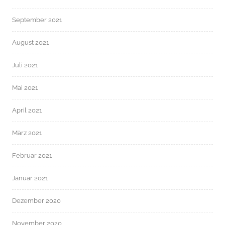
September 2021
August 2021
Juli 2021
Mai 2021
April 2021
März 2021
Februar 2021
Januar 2021
Dezember 2020
November 2020