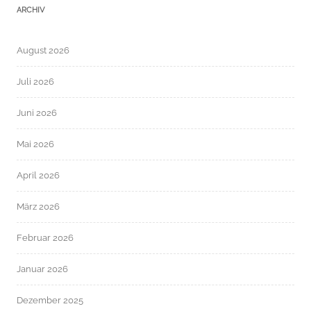
ARCHIV
August 2026
Juli 2026
Juni 2026
Mai 2026
April 2026
März 2026
Februar 2026
Januar 2026
Dezember 2025