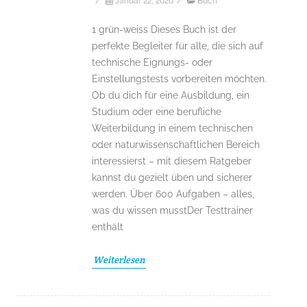
/
Januar 22, 2026
/
Buch
1 grün-weiss Dieses Buch ist der
perfekte Begleiter für alle, die sich auf
technische Eignungs- oder
Einstellungstests vorbereiten möchten.
Ob du dich für eine Ausbildung, ein
Studium oder eine berufliche
Weiterbildung in einem technischen
oder naturwissenschaftlichen Bereich
interessierst – mit diesem Ratgeber
kannst du gezielt üben und sicherer
werden. Über 600 Aufgaben – alles,
was du wissen musstDer Testtrainer
enthält
Weiterlesen