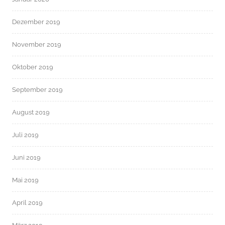
Dezember 2019
November 2019
Oktober 2019
September 2019
August 2019
Juli 2019
Juni 2019
Mai 2019
April 2019