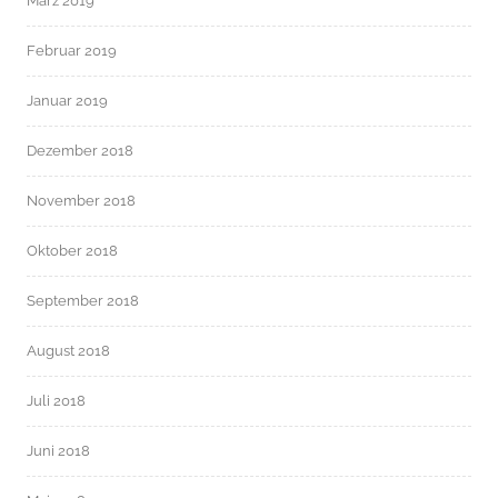
März 2019
Februar 2019
Januar 2019
Dezember 2018
November 2018
Oktober 2018
September 2018
August 2018
Juli 2018
Juni 2018