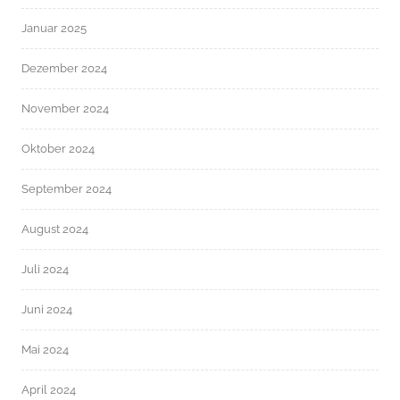
Januar 2025
Dezember 2024
November 2024
Oktober 2024
September 2024
August 2024
Juli 2024
Juni 2024
Mai 2024
April 2024