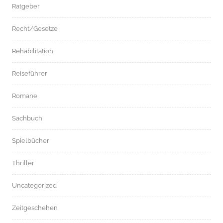
Ratgeber
Recht/Gesetze
Rehabilitation
Reiseführer
Romane
Sachbuch
Spielbücher
Thriller
Uncategorized
Zeitgeschehen