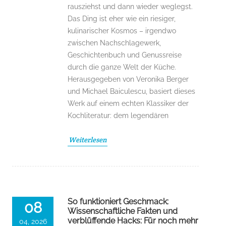
rausziehst und dann wieder weglegst.
Das Ding ist eher wie ein riesiger,
kulinarischer Kosmos – irgendwo
zwischen Nachschlagewerk,
Geschichtenbuch und Genussreise
durch die ganze Welt der Küche.
Herausgegeben von Veronika Berger
und Michael Baiculescu, basiert dieses
Werk auf einem echten Klassiker der
Kochliteratur: dem legendären
Weiterlesen
So funktioniert Geschmack:
08
Wissenschaftliche Fakten und
verblüffende Hacks: Für noch mehr
04, 2026