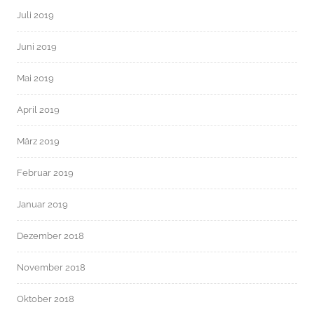
Juli 2019
Juni 2019
Mai 2019
April 2019
März 2019
Februar 2019
Januar 2019
Dezember 2018
November 2018
Oktober 2018