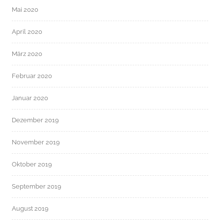
Mai 2020
April 2020
März 2020
Februar 2020
Januar 2020
Dezember 2019
November 2019
Oktober 2019
September 2019
August 2019