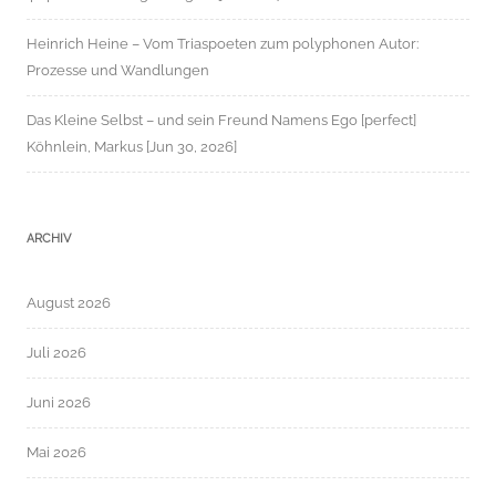
Heinrich Heine – Vom Triaspoeten zum polyphonen Autor:
Prozesse und Wandlungen
Das Kleine Selbst – und sein Freund Namens Ego [perfect]
Köhnlein, Markus [Jun 30, 2026]
ARCHIV
August 2026
Juli 2026
Juni 2026
Mai 2026