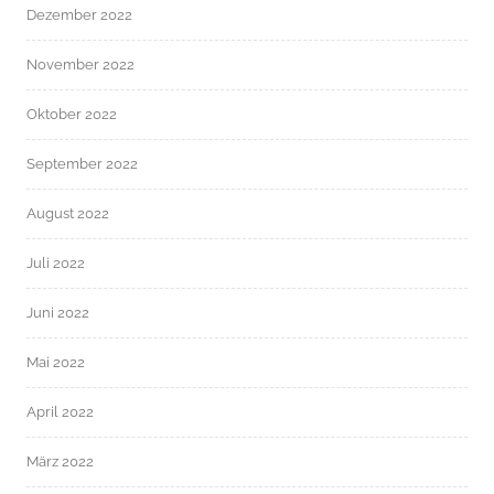
Dezember 2022
November 2022
Oktober 2022
September 2022
August 2022
Juli 2022
Juni 2022
Mai 2022
April 2022
März 2022