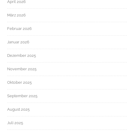
April 2026
März 2026
Februar 2026
Januar 2026
Dezember 2025
November 2025
Oktober 2025
September 2025
August 2025
Juli 2025