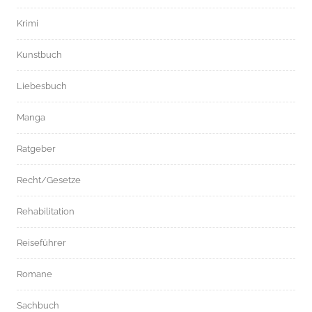
Krimi
Kunstbuch
Liebesbuch
Manga
Ratgeber
Recht/Gesetze
Rehabilitation
Reiseführer
Romane
Sachbuch