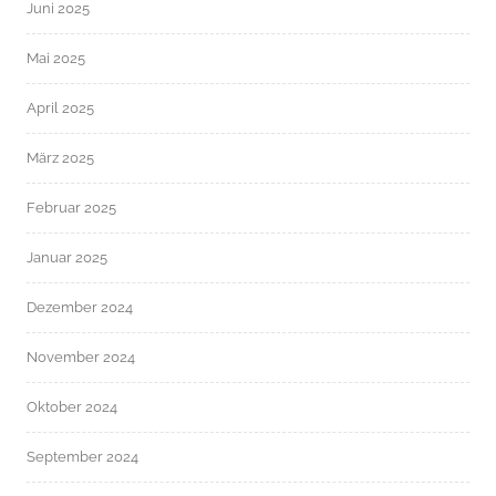
Juni 2025
Mai 2025
April 2025
März 2025
Februar 2025
Januar 2025
Dezember 2024
November 2024
Oktober 2024
September 2024