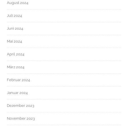
August 2024
Juli 2024
Juni 2024
Mai 2024
April 2024
März 2024
Februar 2024
Januar 2024
Dezember 2023
November 2023