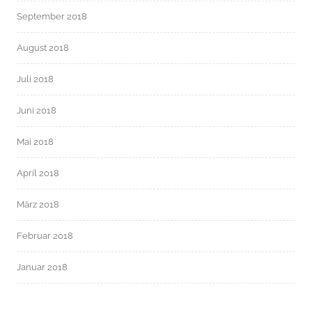
September 2018
August 2018
Juli 2018
Juni 2018
Mai 2018
April 2018
März 2018
Februar 2018
Januar 2018