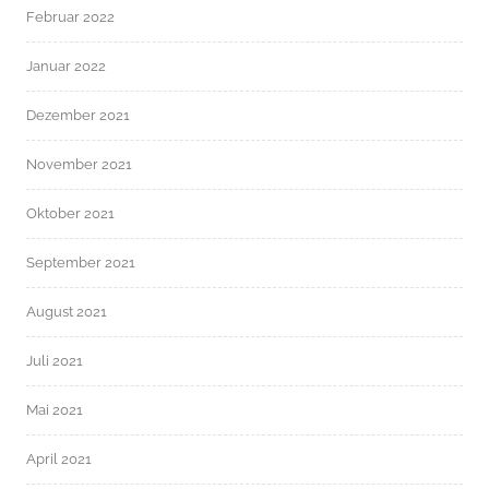
Februar 2022
Januar 2022
Dezember 2021
November 2021
Oktober 2021
September 2021
August 2021
Juli 2021
Mai 2021
April 2021