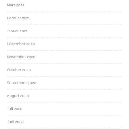
März 2021
Februar 2021
Januar 2021
Dezember 2020
November 2020
Oktober 2020
September 2020
August 2020
Juli 2020
Juni 2020