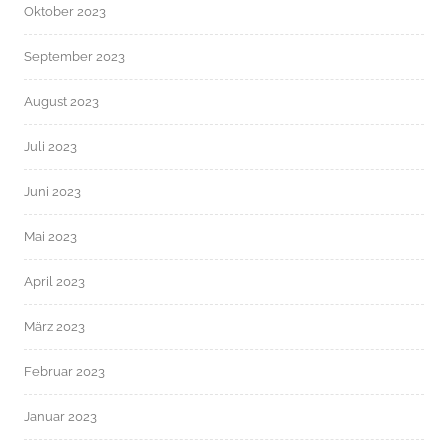
Oktober 2023
September 2023
August 2023
Juli 2023
Juni 2023
Mai 2023
April 2023
März 2023
Februar 2023
Januar 2023