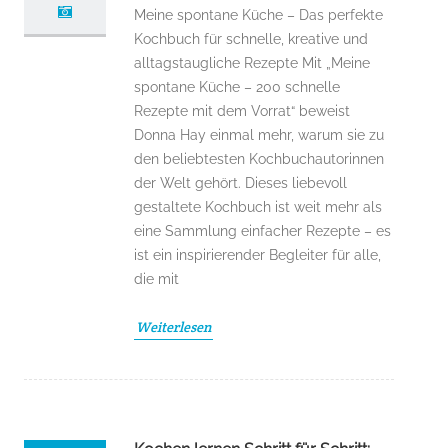
Meine spontane Küche – Das perfekte
Kochbuch für schnelle, kreative und
alltagstaugliche Rezepte Mit „Meine
spontane Küche – 200 schnelle
Rezepte mit dem Vorrat“ beweist
Donna Hay einmal mehr, warum sie zu
den beliebtesten Kochbuchautorinnen
der Welt gehört. Dieses liebevoll
gestaltete Kochbuch ist weit mehr als
eine Sammlung einfacher Rezepte – es
ist ein inspirierender Begleiter für alle,
die mit
Weiterlesen