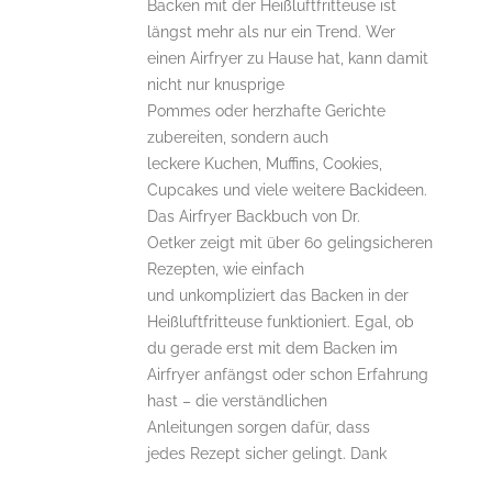
Backen mit der Heißluftfritteuse ist
längst mehr als nur ein Trend. Wer
einen Airfryer zu Hause hat, kann damit
nicht nur knusprige
Pommes oder herzhafte Gerichte
zubereiten, sondern auch
leckere Kuchen, Muffins, Cookies,
Cupcakes und viele weitere Backideen.
Das Airfryer Backbuch von Dr.
Oetker zeigt mit über 60 gelingsicheren
Rezepten, wie einfach
und unkompliziert das Backen in der
Heißluftfritteuse funktioniert. Egal, ob
du gerade erst mit dem Backen im
Airfryer anfängst oder schon Erfahrung
hast – die verständlichen
Anleitungen sorgen dafür, dass
jedes Rezept sicher gelingt. Dank