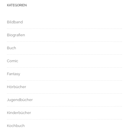
KATEGORIEN
Bildband
Biografien
Buch
Comic
Fantasy
Hörbücher
Jugendbücher
Kinderbücher
Kochbuch