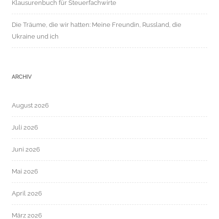
Klausurenbuch für Steuerfachwirte
Die Träume, die wir hatten: Meine Freundin, Russland, die
Ukraine und ich
ARCHIV
August 2026
Juli 2026
Juni 2026
Mai 2026
April 2026
März 2026