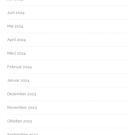
Juni 2024
Mai 2024
April 2024
März 2024
Februar 2024
Januar 2024
Dezember 2023
November 2023
Oktober 2023
September 2023