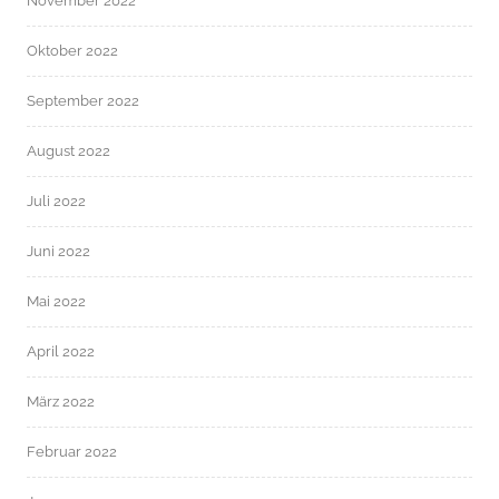
November 2022
Oktober 2022
September 2022
August 2022
Juli 2022
Juni 2022
Mai 2022
April 2022
März 2022
Februar 2022