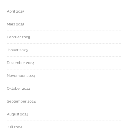
April 2025
März 2025
Februar 2025
Januar 2025
Dezember 2024
November 2024
Oktober 2024
September 2024
August 2024
Juli 2024