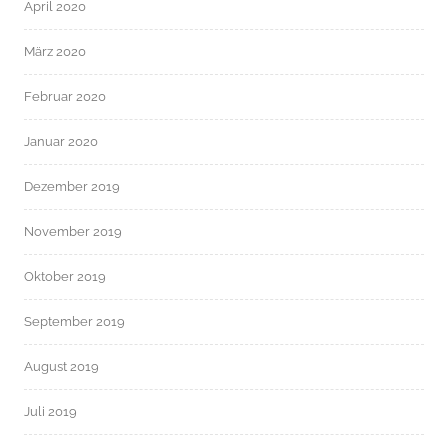
April 2020
März 2020
Februar 2020
Januar 2020
Dezember 2019
November 2019
Oktober 2019
September 2019
August 2019
Juli 2019