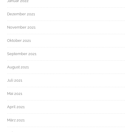
Januar 2022
Dezember 2021
November 2021
Oktober 2021
September 2021
August 2021
Juli 2021
Mai 2021
April 2021
März 2021