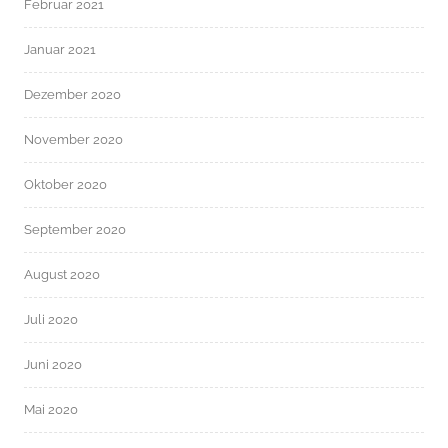
Februar 2021
Januar 2021
Dezember 2020
November 2020
Oktober 2020
September 2020
August 2020
Juli 2020
Juni 2020
Mai 2020