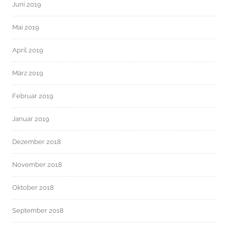
Juni 2019
Mai 2019
April 2019
März 2019
Februar 2019
Januar 2019
Dezember 2018
November 2018
Oktober 2018
September 2018