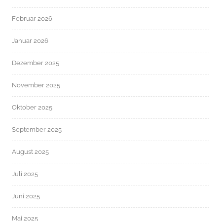
Februar 2026
Januar 2026
Dezember 2025
November 2025
Oktober 2025
September 2025
August 2025
Juli 2025
Juni 2025
Mai 2025