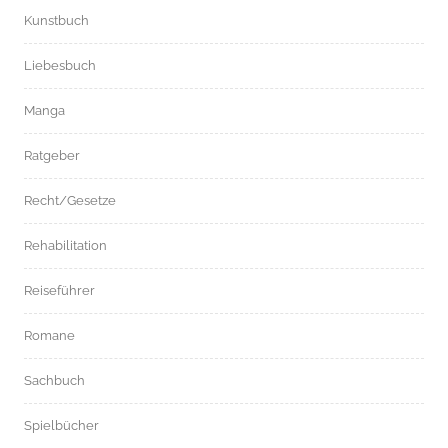
Kunstbuch
Liebesbuch
Manga
Ratgeber
Recht/Gesetze
Rehabilitation
Reiseführer
Romane
Sachbuch
Spielbücher