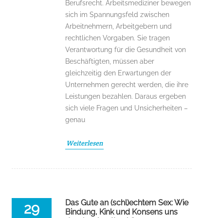
Berufsrecht. Arbeitsmediziner bewegen
sich im Spannungsfeld zwischen
Arbeitnehmern, Arbeitgebern und
rechtlichen Vorgaben. Sie tragen
Verantwortung für die Gesundheit von
Beschäftigten, müssen aber
gleichzeitig den Erwartungen der
Unternehmen gerecht werden, die ihre
Leistungen bezahlen. Daraus ergeben
sich viele Fragen und Unsicherheiten –
genau
Weiterlesen
Das Gute an (schl)echtem Sex: Wie
29
Bindung, Kink und Konsens uns