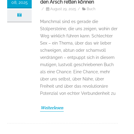
den Arsch retten können
08, 2025
/
August 29, 2025
/
Buch
Manchmal sind es gerade die
Stolpersteine, die uns zeigen, wohin der
Weg wirklich führen kann. Schlechter
Sex – ein Thema, über das wir lieber
schweigen, abtun oder schamvoll
verdrängen – entpuppt sich in diesem
mutigen, lustvoll geschriebenen Buch
als eine Chance. Eine Chance, mehr
über uns selbst, über Nähe, über
Freiheit und über das revolutionäre
Potenzial von echter Verbundenheit zu
Weiterlesen