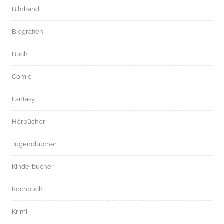
Bildband
Biografien
Buch
Comic
Fantasy
Hörbücher
Jugendbücher
Kinderbücher
Kochbuch
Krimi