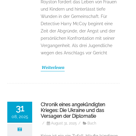
Royston fordert das Leben von Frauen
und Kindern und hinterlässt tiefe
Wunden in der Gemeinschaft. Für
Detective Harry McCoy beginnt eine
Zeit der Abgründe, der Angst und der
persönlichen Konfrontation mit seiner
Vergangenheit. Als drei Jugendliche
wegen des Anschlags vor Gericht
Weiterlesen
Chronik eines angekündigten
31
Krieges: Die Ukraine und das
Versagen der Diplomatie
08, 2025
/
August 31, 2025
/
Buch