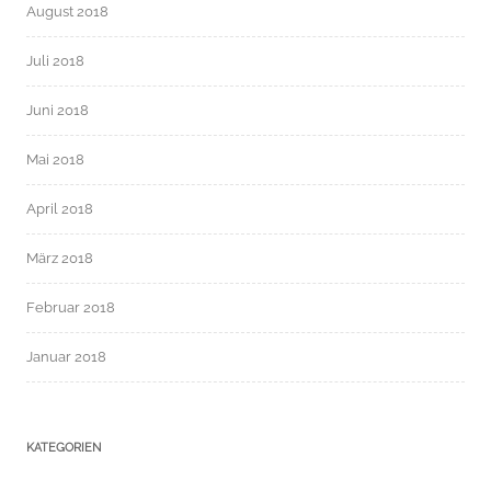
August 2018
Juli 2018
Juni 2018
Mai 2018
April 2018
März 2018
Februar 2018
Januar 2018
KATEGORIEN