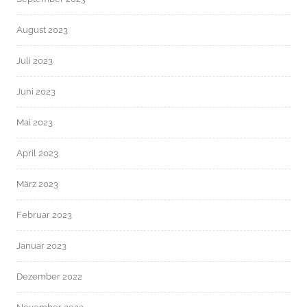
August 2023
Juli 2023
Juni 2023
Mai 2023
April 2023
März 2023
Februar 2023
Januar 2023
Dezember 2022