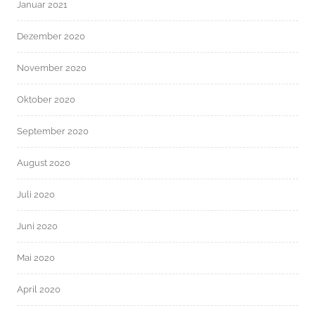
Januar 2021
Dezember 2020
November 2020
Oktober 2020
September 2020
August 2020
Juli 2020
Juni 2020
Mai 2020
April 2020