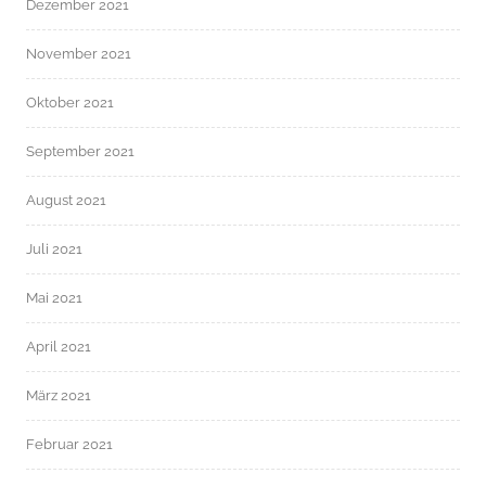
Dezember 2021
November 2021
Oktober 2021
September 2021
August 2021
Juli 2021
Mai 2021
April 2021
März 2021
Februar 2021