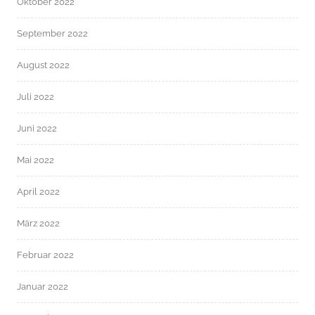
Oktober 2022
September 2022
August 2022
Juli 2022
Juni 2022
Mai 2022
April 2022
März 2022
Februar 2022
Januar 2022