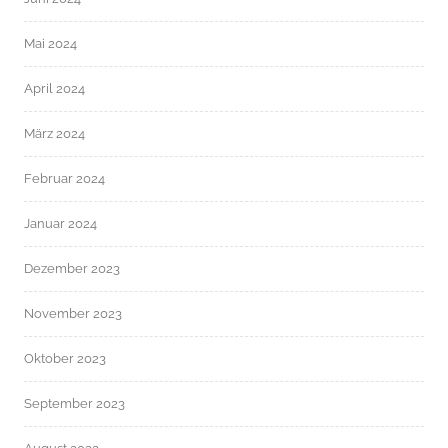
Mai 2024
April 2024
März 2024
Februar 2024
Januar 2024
Dezember 2023
November 2023
Oktober 2023
September 2023