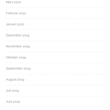
März 2020
Februar 2020
Januar 2020
Dezember 2019
November 2019
Oktober 2019
September 2019
August 2019
Juli 2019
Juni 2019