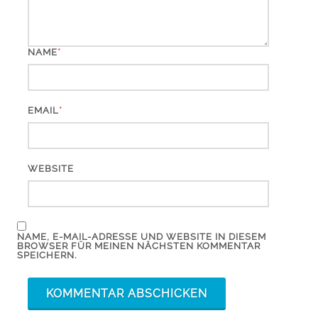
*
NAME
*
EMAIL
WEBSITE
NAME, E-MAIL-ADRESSE UND WEBSITE IN DIESEM
BROWSER FÜR MEINEN NÄCHSTEN KOMMENTAR
SPEICHERN.