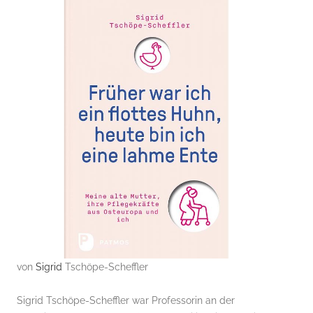
von
Sigrid
Tschöpe-Scheffler
Sigrid Tschöpe-Scheffler war Professorin an der