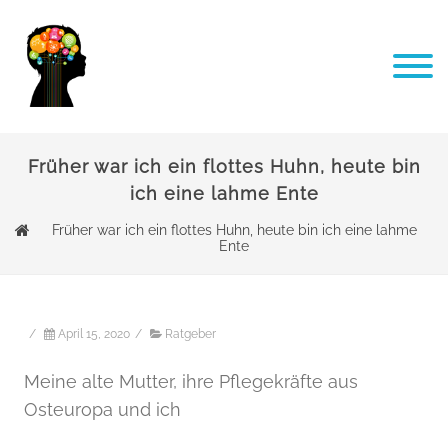
Früher war ich ein flottes Huhn, heute bin
ich eine lahme Ente
Früher war ich ein flottes Huhn, heute bin ich eine lahme
Ente
/
April 15, 2020
/
Ratgeber
Meine alte Mutter, ihre Pflegekräfte aus
Osteuropa und ich