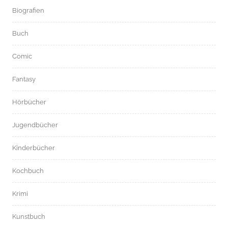
Biografien
Buch
Comic
Fantasy
Hörbücher
Jugendbücher
Kinderbücher
Kochbuch
Krimi
Kunstbuch