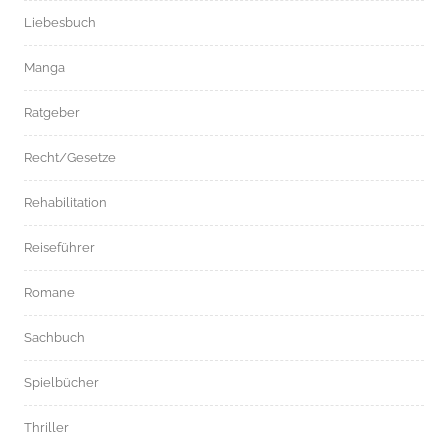
Liebesbuch
Manga
Ratgeber
Recht/Gesetze
Rehabilitation
Reiseführer
Romane
Sachbuch
Spielbücher
Thriller