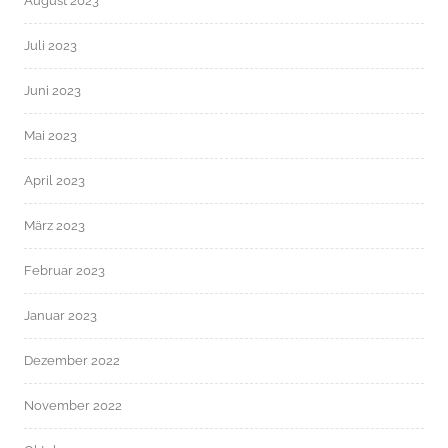
August 2023
Juli 2023
Juni 2023
Mai 2023
April 2023
März 2023
Februar 2023
Januar 2023
Dezember 2022
November 2022