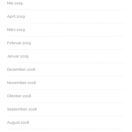
Mai 2019
April 2019
März 2019
Februar 2019
Januar 2019
Dezember 2018
November 2018
Oktober 2018
September 2018
August 2018