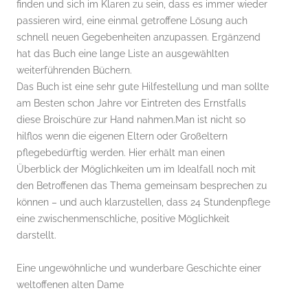
finden und sich im Klaren zu sein, dass es immer wieder
passieren wird, eine einmal getroffene Lösung auch
schnell neuen Gegebenheiten anzupassen. Ergänzend
hat das Buch eine lange Liste an ausgewählten
weiterführenden Büchern.
Das Buch ist eine sehr gute Hilfestellung und man sollte
am Besten schon Jahre vor Eintreten des Ernstfalls
diese Broischüre zur Hand nahmen.Man ist nicht so
hilflos wenn die eigenen Eltern oder Großeltern
pflegebedürftig werden. Hier erhält man einen
Überblick der Möglichkeiten um im Idealfall noch mit
den Betroffenen das Thema gemeinsam besprechen zu
können – und auch klarzustellen, dass 24 Stundenpflege
eine zwischenmenschliche, positive Möglichkeit
darstellt.
Eine ungewöhnliche und wunderbare Geschichte einer
weltoffenen alten Dame