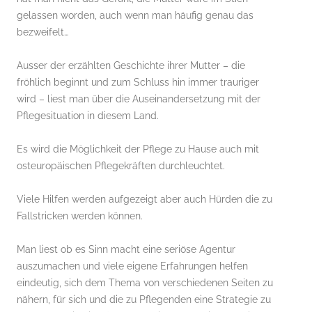
gelassen worden, auch wenn man häufig genau das
bezweifelt…
Ausser der erzählten Geschichte ihrer Mutter – die
fröhlich beginnt und zum Schluss hin immer trauriger
wird – liest man über die Auseinandersetzung mit der
Pflegesituation in diesem Land.
Es wird die Möglichkeit der Pflege zu Hause auch mit
osteuropäischen Pflegekräften durchleuchtet.
Viele Hilfen werden aufgezeigt aber auch Hürden die zu
Fallstricken werden können.
Man liest ob es Sinn macht eine seriöse Agentur
auszumachen und viele eigene Erfahrungen helfen
eindeutig, sich dem Thema von verschiedenen Seiten zu
nähern, für sich und die zu Pflegenden eine Strategie zu