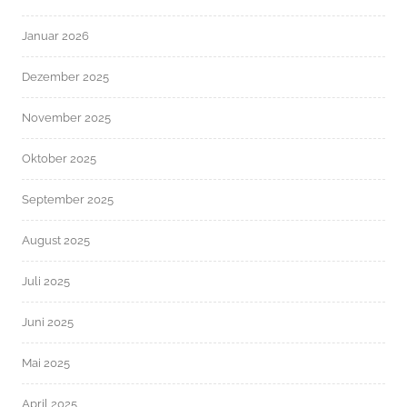
Januar 2026
Dezember 2025
November 2025
Oktober 2025
September 2025
August 2025
Juli 2025
Juni 2025
Mai 2025
April 2025