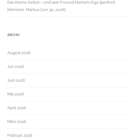
Das Kleine Selbst – und sein Freund Namens Ego [perfect]
Köhnlein, Markus [Jun 30, 2026]
ARCHIV
August 2026
Juli 2026
Juni 2026
Mai 2026
April 2026
März 2026
Februar 2026