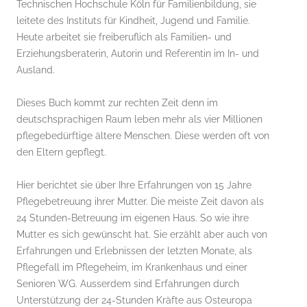
Technischen Hochschule Köln für Familienbildung, sie
leitete des Instituts für Kindheit, Jugend und Familie.
Heute arbeitet sie freiberuflich als Familien- und
Erziehungsberaterin, Autorin und Referentin im In- und
Ausland.
Dieses Buch kommt zur rechten Zeit denn im
deutschsprachigen Raum leben mehr als vier Millionen
pflegebedürftige ältere Menschen. Diese werden oft von
den Eltern gepflegt.
Hier berichtet sie über Ihre Erfahrungen von 15 Jahre
Pflegebetreuung ihrer Mutter. Die meiste Zeit davon als
24 Stunden-Betreuung im eigenen Haus. So wie ihre
Mutter es sich gewünscht hat. Sie erzählt aber auch von
Erfahrungen und Erlebnissen der letzten Monate, als
Pflegefall im Pflegeheim, im Krankenhaus und einer
Senioren WG. Ausserdem sind Erfahrungen durch
Unterstützung der 24-Stunden Kräfte aus Osteuropa