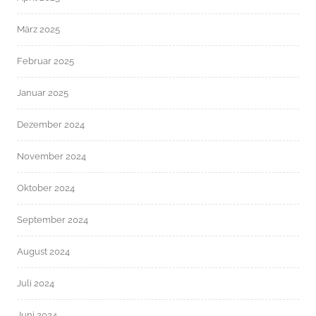
März 2025
Februar 2025
Januar 2025
Dezember 2024
November 2024
Oktober 2024
September 2024
August 2024
Juli 2024
Juni 2024