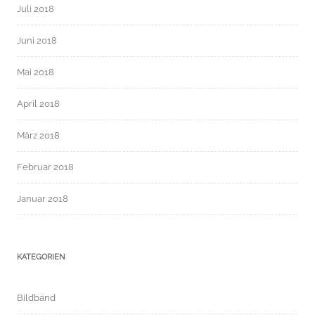
Juli 2018
Juni 2018
Mai 2018
April 2018
März 2018
Februar 2018
Januar 2018
KATEGORIEN
Bildband