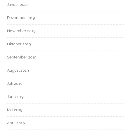
Januar 2020
Dezember 2019
November 2019
Oktober 2019
September 2019
August 2019
Juli 2019
Juni 2019
Mai 2019
April 2019