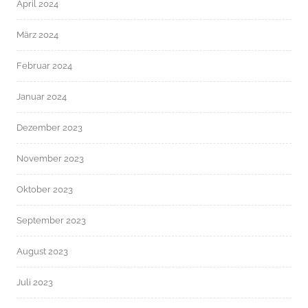
April 2024
März 2024
Februar 2024
Januar 2024
Dezember 2023
November 2023
Oktober 2023
September 2023
August 2023
Juli 2023