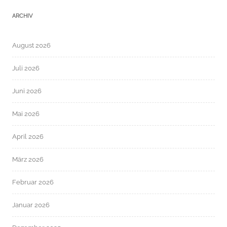
ARCHIV
August 2026
Juli 2026
Juni 2026
Mai 2026
April 2026
März 2026
Februar 2026
Januar 2026