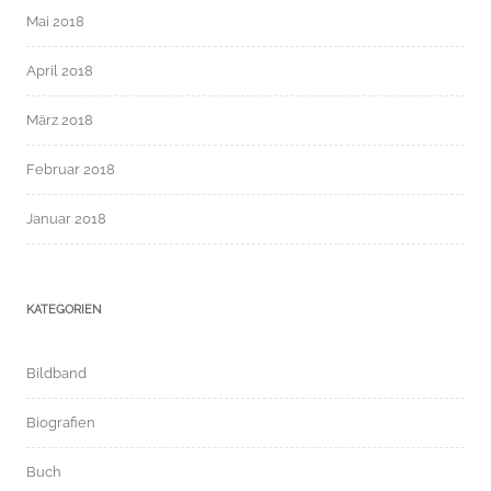
Mai 2018
April 2018
März 2018
Februar 2018
Januar 2018
KATEGORIEN
Bildband
Biografien
Buch