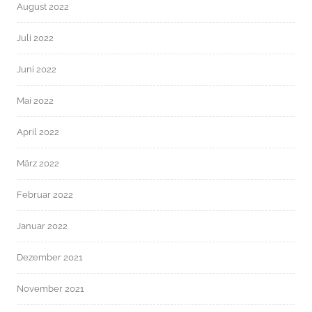
August 2022
Juli 2022
Juni 2022
Mai 2022
April 2022
März 2022
Februar 2022
Januar 2022
Dezember 2021
November 2021