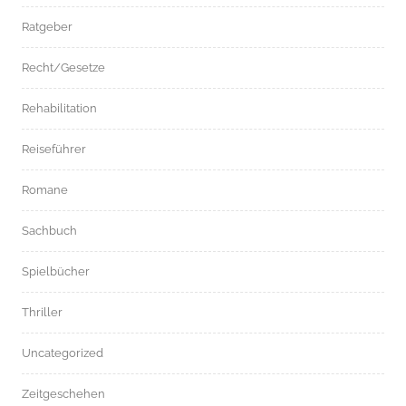
Ratgeber
Recht/Gesetze
Rehabilitation
Reiseführer
Romane
Sachbuch
Spielbücher
Thriller
Uncategorized
Zeitgeschehen