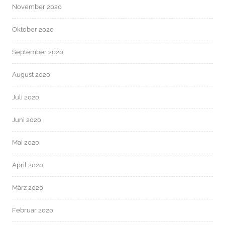
November 2020
Oktober 2020
September 2020
August 2020
Juli 2020
Juni 2020
Mai 2020
April 2020
März 2020
Februar 2020