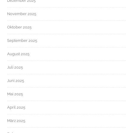
Dezember 2025
November 2025
Oktober 2025
September 2025
August 2025
Juli 2025
Juni 2025
Mai 2025
April 2025
März 2025