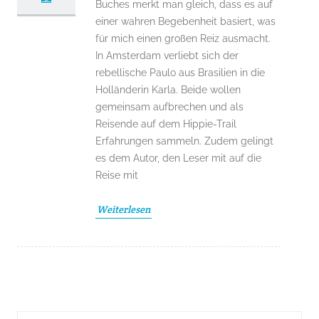
Buches merkt man gleich, dass es auf
einer wahren Begebenheit basiert, was
für mich einen großen Reiz ausmacht.
In Amsterdam verliebt sich der
rebellische Paulo aus Brasilien in die
Holländerin Karla. Beide wollen
gemeinsam aufbrechen und als
Reisende auf dem Hippie-Trail
Erfahrungen sammeln. Zudem gelingt
es dem Autor, den Leser mit auf die
Reise mit
Weiterlesen
Suchergebnis