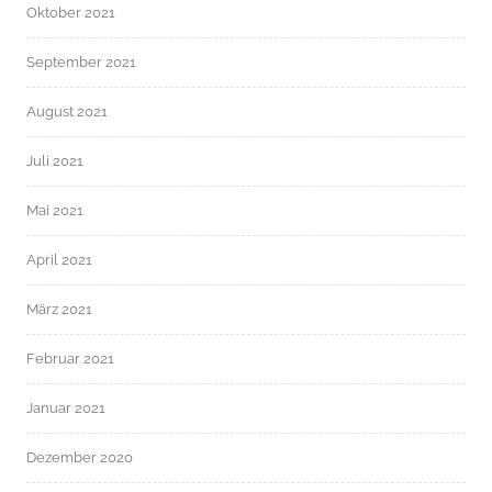
Oktober 2021
September 2021
August 2021
Juli 2021
Mai 2021
April 2021
März 2021
Februar 2021
Januar 2021
Dezember 2020