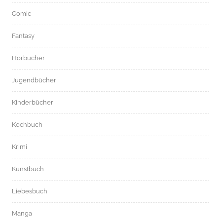
Comic
Fantasy
Hörbücher
Jugendbücher
Kinderbücher
Kochbuch
Krimi
Kunstbuch
Liebesbuch
Manga