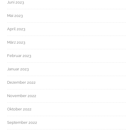
Juni 2023
Mai 2023
April 2023
März 2023
Februar 2023
Januar 2023
Dezember 2022
November 2022
Oktober 2022
September 2022