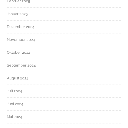
Februar 2025
Januar 2025
Dezember 2024
November 2024
Oktober 2024
September 2024
August 2024
Juli 2024
Juni 2024
Mai 2024