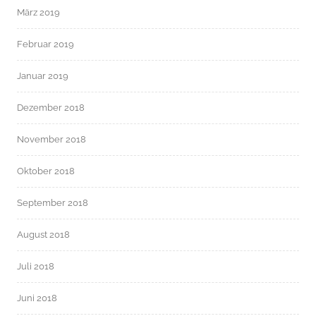
März 2019
Februar 2019
Januar 2019
Dezember 2018
November 2018
Oktober 2018
September 2018
August 2018
Juli 2018
Juni 2018