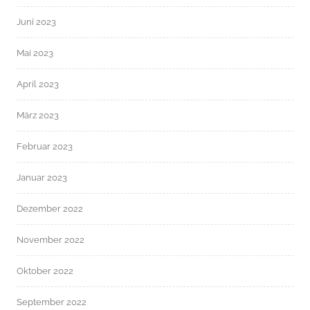
Juni 2023
Mai 2023
April 2023
März 2023
Februar 2023
Januar 2023
Dezember 2022
November 2022
Oktober 2022
September 2022