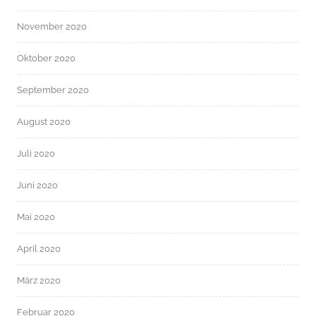
November 2020
Oktober 2020
September 2020
August 2020
Juli 2020
Juni 2020
Mai 2020
April 2020
März 2020
Februar 2020