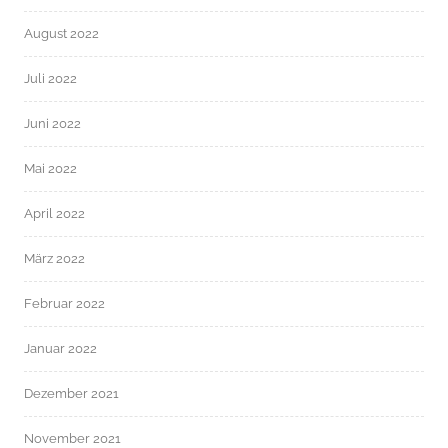
August 2022
Juli 2022
Juni 2022
Mai 2022
April 2022
März 2022
Februar 2022
Januar 2022
Dezember 2021
November 2021