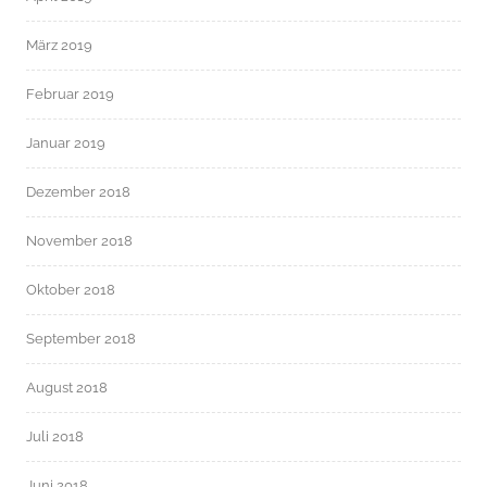
März 2019
Februar 2019
Januar 2019
Dezember 2018
November 2018
Oktober 2018
September 2018
August 2018
Juli 2018
Juni 2018