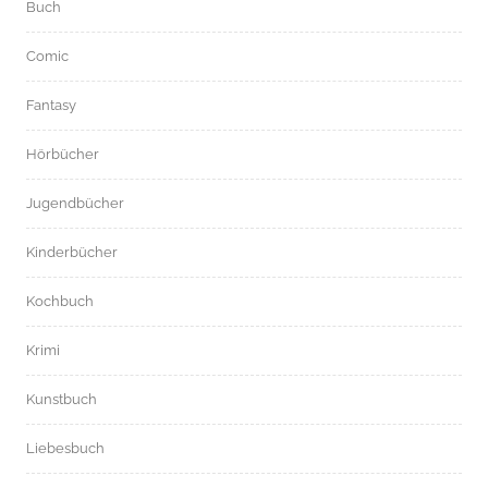
Buch
Comic
Fantasy
Hörbücher
Jugendbücher
Kinderbücher
Kochbuch
Krimi
Kunstbuch
Liebesbuch