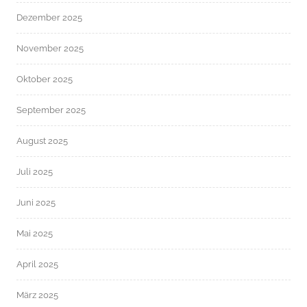
Dezember 2025
November 2025
Oktober 2025
September 2025
August 2025
Juli 2025
Juni 2025
Mai 2025
April 2025
März 2025