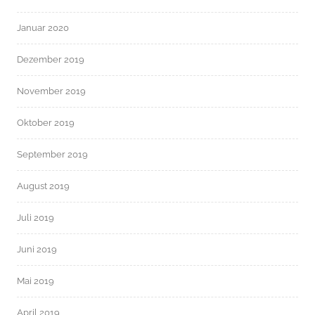
Januar 2020
Dezember 2019
November 2019
Oktober 2019
September 2019
August 2019
Juli 2019
Juni 2019
Mai 2019
April 2019