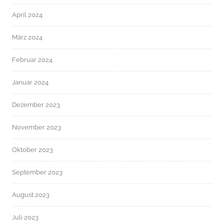
April 2024
März 2024
Februar 2024
Januar 2024
Dezember 2023
November 2023
Oktober 2023
September 2023
August 2023
Juli 2023