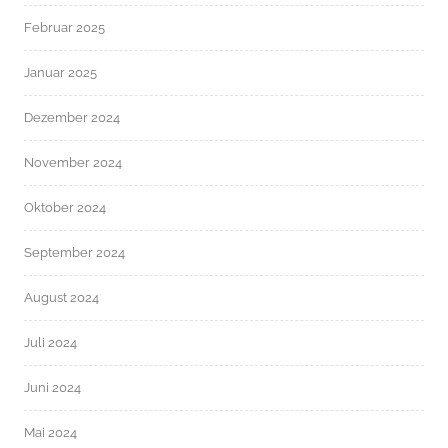
Februar 2025
Januar 2025
Dezember 2024
November 2024
Oktober 2024
September 2024
August 2024
Juli 2024
Juni 2024
Mai 2024