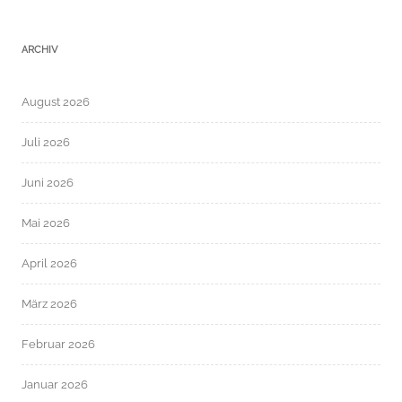
ARCHIV
August 2026
Juli 2026
Juni 2026
Mai 2026
April 2026
März 2026
Februar 2026
Januar 2026