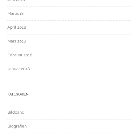
Mai 2018
April 2018
März 2018
Februar 2018
Januar 2018
KATEGORIEN
Bildband
Biografien