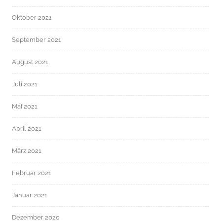
Oktober 2021
September 2021
August 2021
Juli 2021
Mai 2021
April 2021
März 2021
Februar 2021
Januar 2021
Dezember 2020