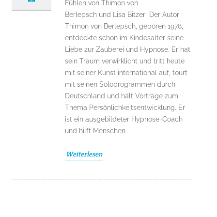
Fühlen von Thimon von
Berlepsch und Lisa Bitzer Der Autor
Thimon von Berlepsch, geboren 1978,
entdeckte schon im Kindesalter seine
Liebe zur Zauberei und Hypnose. Er hat
sein Traum verwirklicht und tritt heute
mit seiner Kunst international auf, tourt
mit seinen Soloprogrammen durch
Deutschland und hält Vorträge zum
Thema Persönlichkeitsentwicklung. Er
ist ein ausgebildeter Hypnose-Coach
und hilft Menschen
Weiterlesen