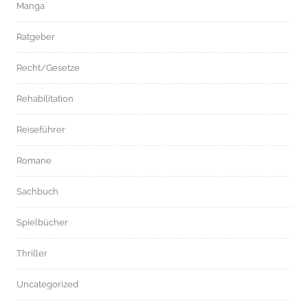
Manga
Ratgeber
Recht/Gesetze
Rehabilitation
Reiseführer
Romane
Sachbuch
Spielbücher
Thriller
Uncategorized