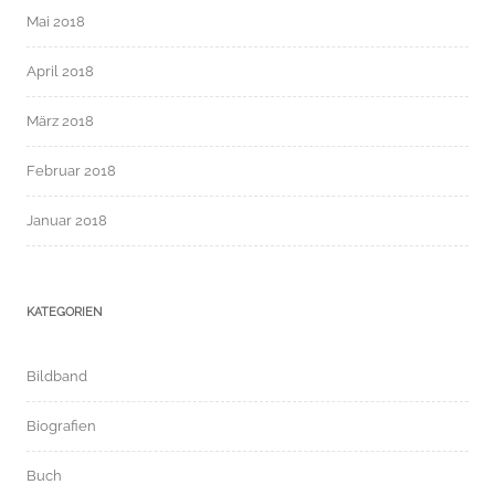
Mai 2018
April 2018
März 2018
Februar 2018
Januar 2018
KATEGORIEN
Bildband
Biografien
Buch