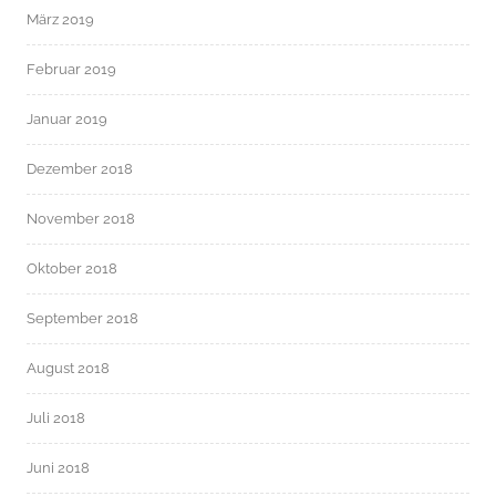
März 2019
Februar 2019
Januar 2019
Dezember 2018
November 2018
Oktober 2018
September 2018
August 2018
Juli 2018
Juni 2018