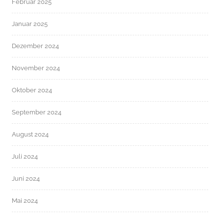
Februar 2025
Januar 2025
Dezember 2024
November 2024
Oktober 2024
September 2024
August 2024
Juli 2024
Juni 2024
Mai 2024