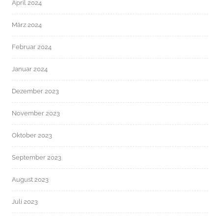
April 2024
März 2024
Februar 2024
Januar 2024
Dezember 2023
November 2023
Oktober 2023
September 2023
August 2023
Juli 2023