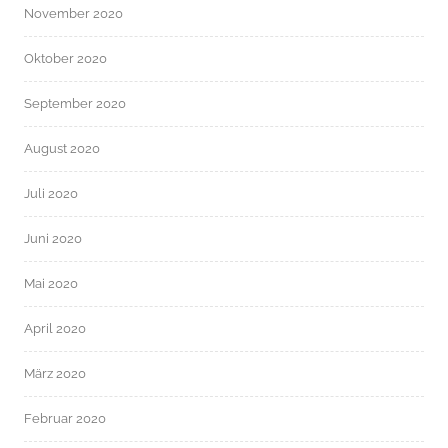
November 2020
Oktober 2020
September 2020
August 2020
Juli 2020
Juni 2020
Mai 2020
April 2020
März 2020
Februar 2020