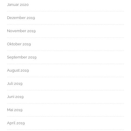
Januar 2020
Dezember 2019
November 2019
Oktober 2019
September 2019
August 2019
Juli 2019
Juni 2019
Mai 2019
April 2019