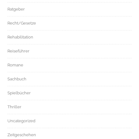
Ratgeber
Recht/Gesetze
Rehabilitation
Reiseführer
Romane
Sachbuch
Spielbücher
Thriller
Uncategorized
Zeitgeschehen