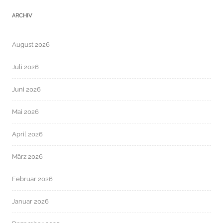
ARCHIV
August 2026
Juli 2026
Juni 2026
Mai 2026
April 2026
März 2026
Februar 2026
Januar 2026