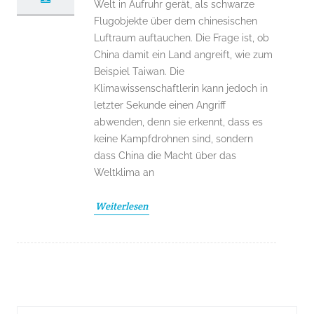
Welt in Aufruhr gerät, als schwarze
Flugobjekte über dem chinesischen
Luftraum auftauchen. Die Frage ist, ob
China damit ein Land angreift, wie zum
Beispiel Taiwan. Die
Klimawissenschaftlerin kann jedoch in
letzter Sekunde einen Angriff
abwenden, denn sie erkennt, dass es
keine Kampfdrohnen sind, sondern
dass China die Macht über das
Weltklima an
Weiterlesen
Suchergebnis