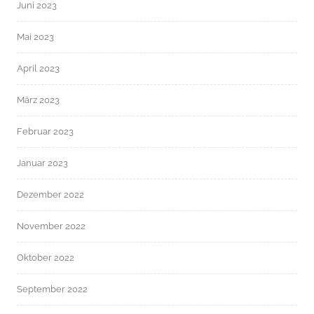
Juni 2023
Mai 2023
April 2023
März 2023
Februar 2023
Januar 2023
Dezember 2022
November 2022
Oktober 2022
September 2022