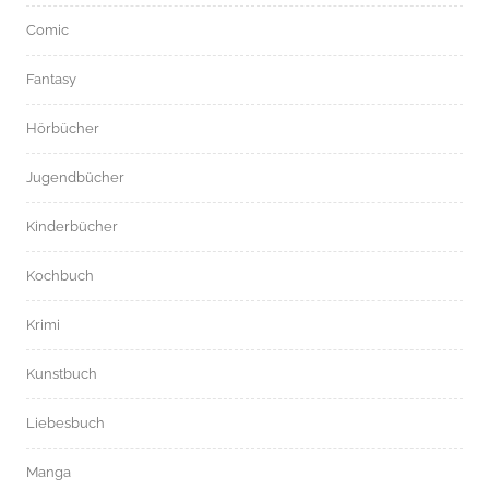
Comic
Fantasy
Hörbücher
Jugendbücher
Kinderbücher
Kochbuch
Krimi
Kunstbuch
Liebesbuch
Manga