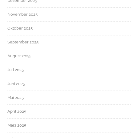
Dezember 2025
November 2025
Oktober 2025
September 2025
August 2025
Juli 2025
Juni 2025
Mai 2025
April 2025
März 2025