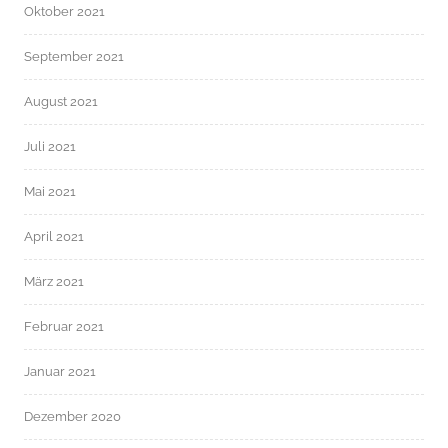
Oktober 2021
September 2021
August 2021
Juli 2021
Mai 2021
April 2021
März 2021
Februar 2021
Januar 2021
Dezember 2020