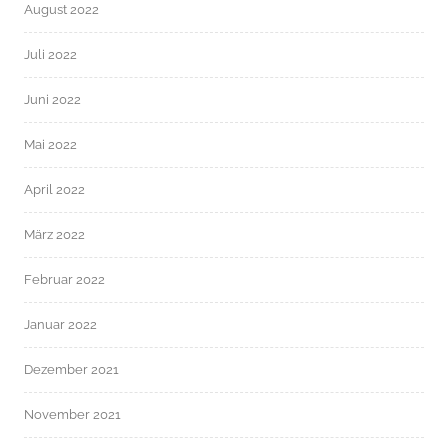
August 2022
Juli 2022
Juni 2022
Mai 2022
April 2022
März 2022
Februar 2022
Januar 2022
Dezember 2021
November 2021