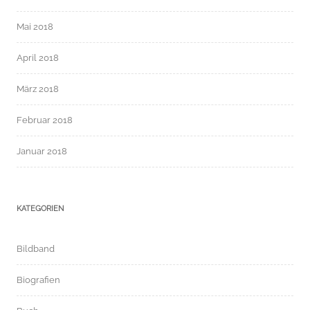
Mai 2018
April 2018
März 2018
Februar 2018
Januar 2018
KATEGORIEN
Bildband
Biografien