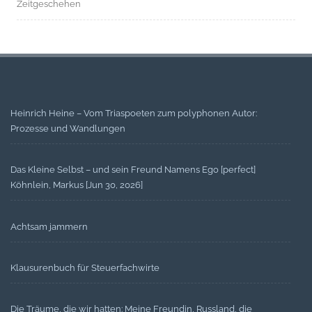
Zeitgeschehen
Heinrich Heine – Vom Triaspoeten zum polyphonen Autor:
Prozesse und Wandlungen
Das Kleine Selbst – und sein Freund Namens Ego [perfect]
Köhnlein, Markus [Jun 30, 2026]
Achtsam jammern
Klausurenbuch für Steuerfachwirte
Die Träume, die wir hatten: Meine Freundin, Russland, die