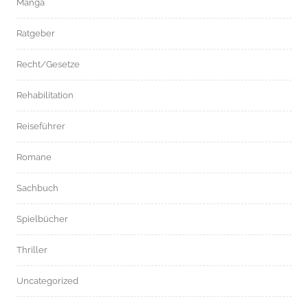
Manga
Ratgeber
Recht/Gesetze
Rehabilitation
Reiseführer
Romane
Sachbuch
Spielbücher
Thriller
Uncategorized