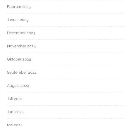
Februar 2025
Januar 2025
Dezember 2024
November 2024
Oktober 2024
September 2024
August 2024
Juli 2024
Juni 2024
Mai 2024