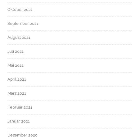
Oktober 2021
September 2021
August 2021
Juli 2021
Mai 2021
April 2021
März 2021
Februar 2021
Januar 2021
Dezember 2020