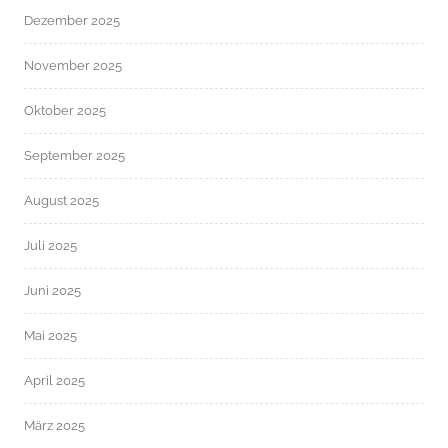
Dezember 2025
November 2025
Oktober 2025
September 2025
August 2025
Juli 2025
Juni 2025
Mai 2025
April 2025
März 2025