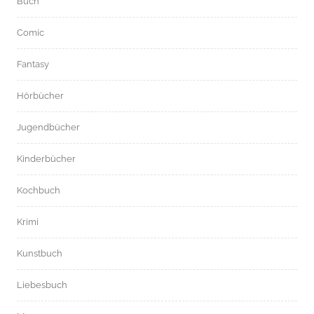
Buch
Comic
Fantasy
Hörbücher
Jugendbücher
Kinderbücher
Kochbuch
Krimi
Kunstbuch
Liebesbuch