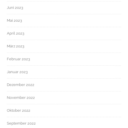
Juni 2023
Mai 2023
April 2023
März 2023
Februar 2023
Januar 2023
Dezember 2022
November 2022
Oktober 2022
September 2022