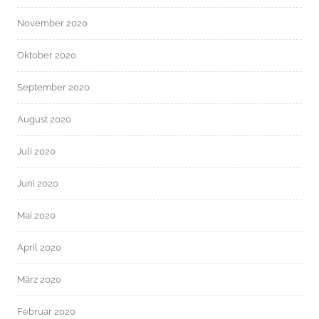
November 2020
Oktober 2020
September 2020
August 2020
Juli 2020
Juni 2020
Mai 2020
April 2020
März 2020
Februar 2020