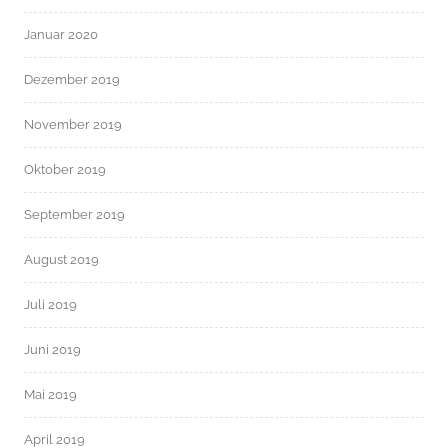
Januar 2020
Dezember 2019
November 2019
Oktober 2019
September 2019
August 2019
Juli 2019
Juni 2019
Mai 2019
April 2019