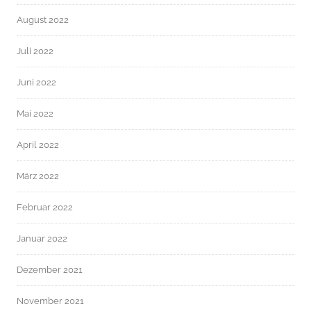
August 2022
Juli 2022
Juni 2022
Mai 2022
April 2022
März 2022
Februar 2022
Januar 2022
Dezember 2021
November 2021