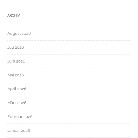
ARCHIV
August 2026
Juli 2026
Juni 2026
Mai 2026
April 2026
März 2026
Februar 2026
Januar 2026