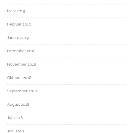
März 2019
Februar 2019
Januar 2019
Dezember 2018
November 2018
Oktober 2018
September 2018
August 2018
Juli 2018
Juni 2018