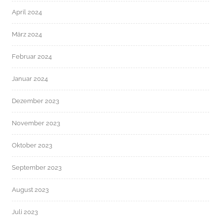
April 2024
März 2024
Februar 2024
Januar 2024
Dezember 2023
November 2023
Oktober 2023
September 2023
August 2023
Juli 2023