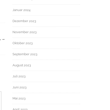
Januar 2024
Dezember 2023
November 2023
L
→
Oktober 2023
September 2023
August 2023
Juli 2023
Juni 2023
Mai 2023
April 2023