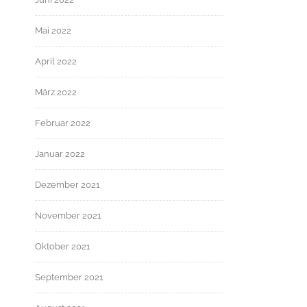
Mai 2022
April 2022
März 2022
Februar 2022
Januar 2022
Dezember 2021
November 2021
Oktober 2021
September 2021