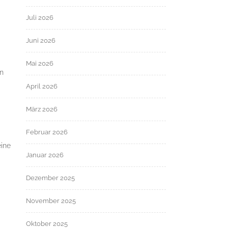
Juli 2026
Juni 2026
Mai 2026
en
April 2026
März 2026
Februar 2026
eine
Januar 2026
Dezember 2025
November 2025
Oktober 2025