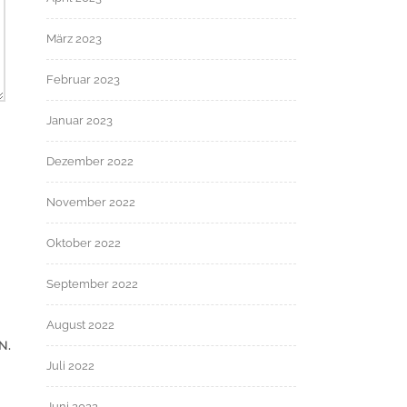
März 2023
Februar 2023
Januar 2023
Dezember 2022
November 2022
Oktober 2022
September 2022
August 2022
N.
Juli 2022
Juni 2022