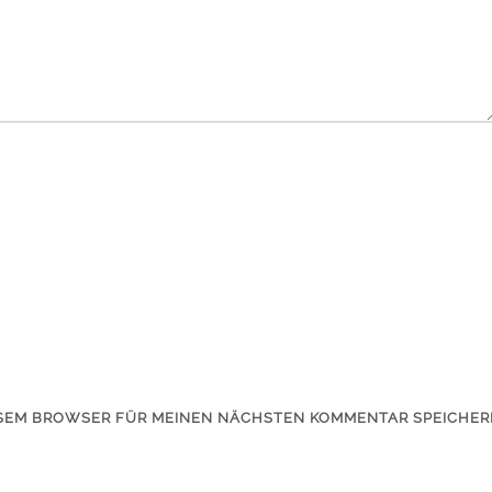
IESEM BROWSER FÜR MEINEN NÄCHSTEN KOMMENTAR SPEICHER