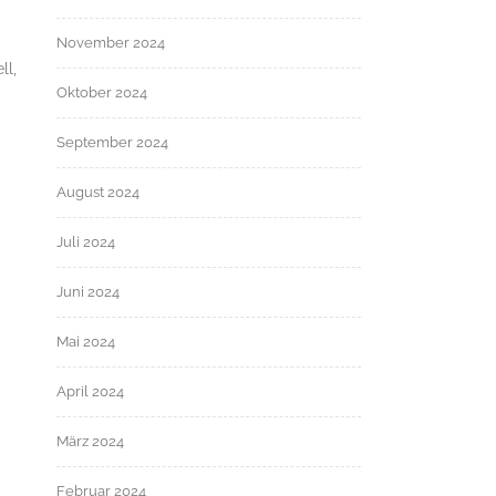
November 2024
ll,
Oktober 2024
September 2024
August 2024
Juli 2024
Juni 2024
Mai 2024
April 2024
März 2024
Februar 2024