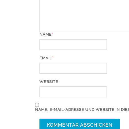
*
NAME
*
EMAIL
WEBSITE
NAME, E-MAIL-ADRESSE UND WEBSITE IN D