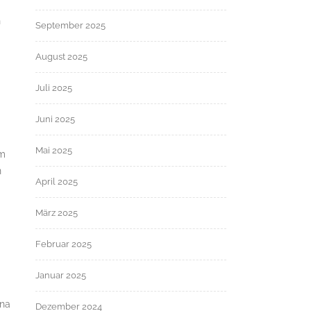
h
September 2025
August 2025
Juli 2025
Juni 2025
Mai 2025
um
n
April 2025
März 2025
Februar 2025
Januar 2025
ana
Dezember 2024