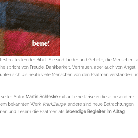
sten Texten der Bibel. Sie sind Lieder und Gebete, die Menschen se
he spricht von Freude, Dankbarkeit, Vertrauen, aber auch von Angst,
, fühlen sich bis heute viele Menschen von den Psalmen verstanden u
seller-Autor
Martin Schleske
mit auf eine Reise in diese besondere
inem bekannten Werk
WerkZeuge
, andere sind neue Betrachtungen.
nnen und Lesern die Psalmen als
lebendige Begleiter im Alltag