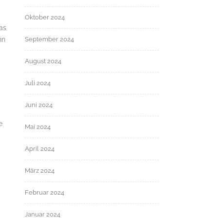
Oktober 2024
as
nn
September 2024
August 2024
Juli 2024
Juni 2024
e
Mai 2024
April 2024
März 2024
Februar 2024
Januar 2024