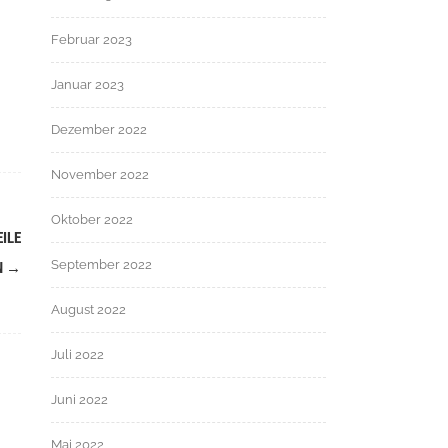
Februar 2023
Januar 2023
Dezember 2022
November 2022
Oktober 2022
ILE
September 2022
N
→
August 2022
Juli 2022
Juni 2022
Mai 2022