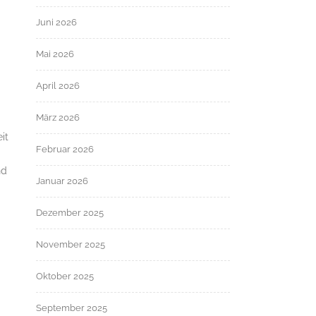
Juni 2026
Mai 2026
April 2026
März 2026
it
Februar 2026
nd
Januar 2026
Dezember 2025
November 2025
Oktober 2025
September 2025