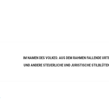
IM NAMEN DES VOLKES: AUS DEM RAHMEN FALLENDE URTE
UND ANDERE STEUERLICHE UND JURISTISCHE STILBLÜTE
r