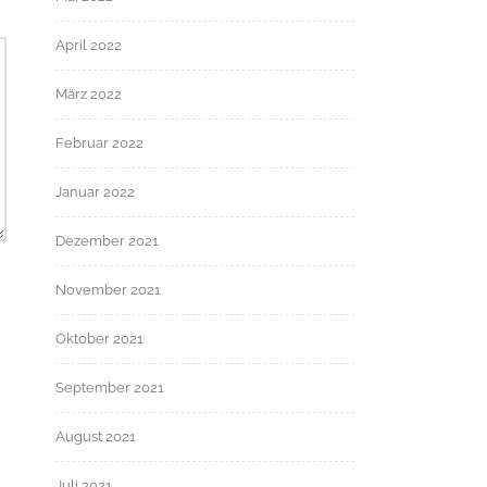
April 2022
März 2022
Februar 2022
Januar 2022
Dezember 2021
November 2021
Oktober 2021
September 2021
August 2021
Juli 2021