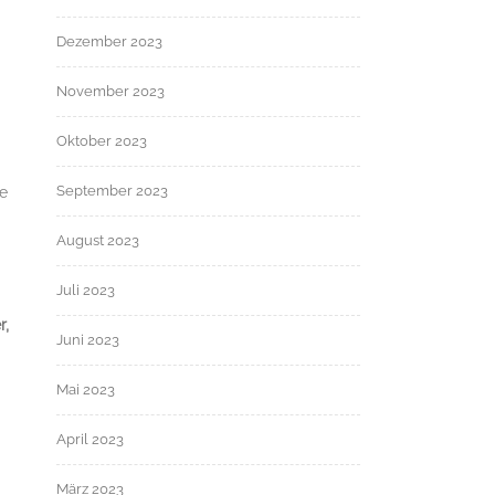
Dezember 2023
November 2023
Oktober 2023
September 2023
ie
August 2023
Juli 2023
r,
Juni 2023
Mai 2023
April 2023
März 2023