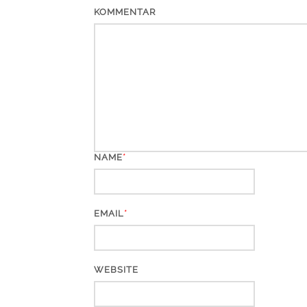
KOMMENTAR
*
NAME
*
EMAIL
WEBSITE