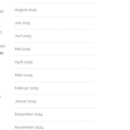
August 2025
an
Juli 2025
n
n.
Juni 2025
men
Mai 2025
en
April 2025
März 2025
Februar 2025
h
Januar 2025
Dezember 2024
November 2024