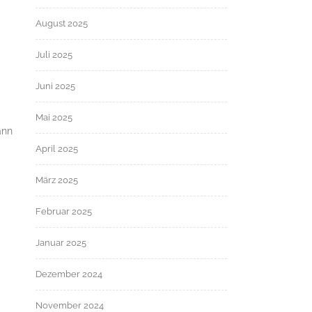
August 2025
Juli 2025
Juni 2025
Mai 2025
ann
April 2025
März 2025
Februar 2025
Januar 2025
Dezember 2024
November 2024