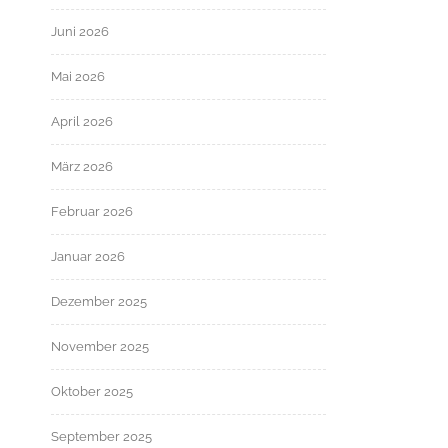
Juni 2026
Mai 2026
April 2026
März 2026
Februar 2026
Januar 2026
Dezember 2025
November 2025
Oktober 2025
September 2025