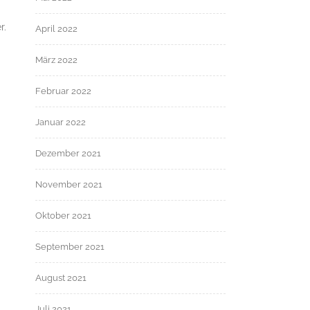
r.
April 2022
März 2022
Februar 2022
Januar 2022
Dezember 2021
November 2021
Oktober 2021
September 2021
August 2021
Juli 2021