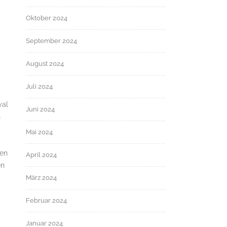
Oktober 2024
September 2024
August 2024
Juli 2024
yal
Juni 2024
h
Mai 2024
uen
April 2024
en
März 2024
Februar 2024
Januar 2024