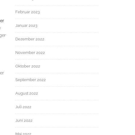
Februar 2023
er
Januar 2023
e
ger
Dezember 2022
November 2022
Oktober 2022
er
September 2022
August 2022
Juli 2022
Juni 2022
Mai 2022