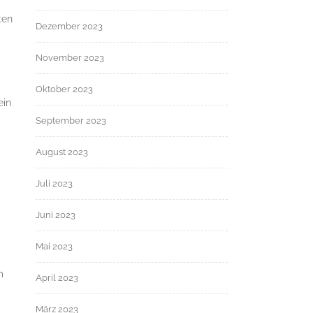
ten
Dezember 2023
November 2023
Oktober 2023
ein
September 2023
August 2023
Juli 2023
Juni 2023
Mai 2023
m
April 2023
März 2023