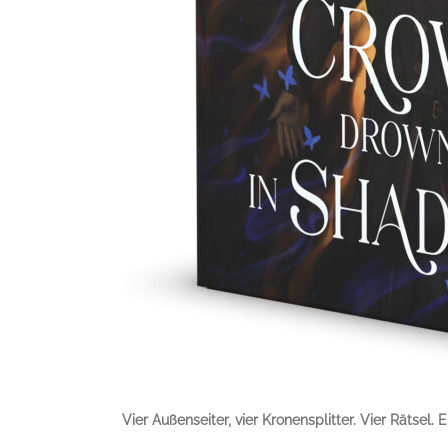
Vier Außenseiter, vier Kronensplitter. Vier Rätsel