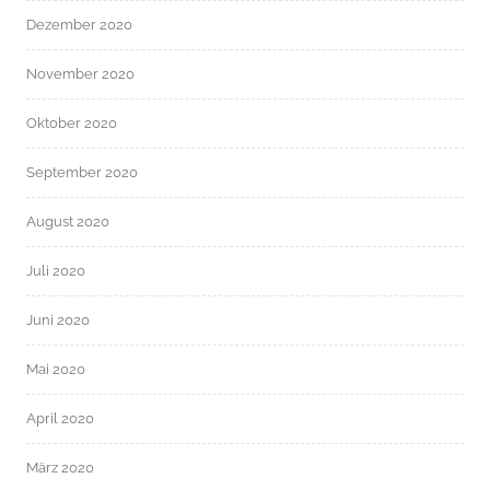
Dezember 2020
November 2020
Oktober 2020
September 2020
August 2020
Juli 2020
Juni 2020
Mai 2020
April 2020
März 2020