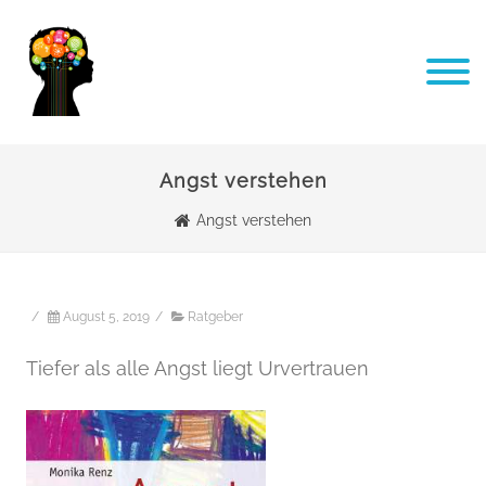
Angst verstehen
Angst verstehen
/
August 5, 2019
/
Ratgeber
Tiefer als alle Angst liegt Urvertrauen