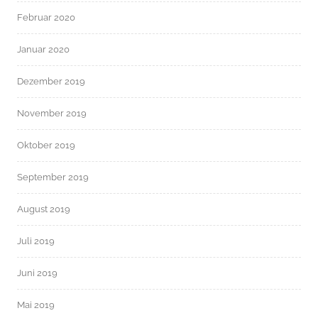
Februar 2020
Januar 2020
Dezember 2019
November 2019
Oktober 2019
September 2019
August 2019
Juli 2019
Juni 2019
Mai 2019