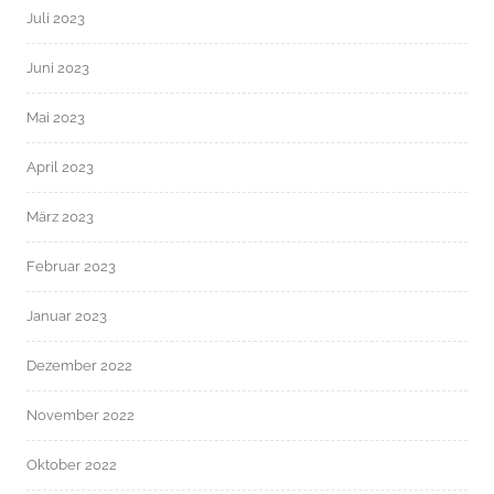
Juli 2023
Juni 2023
Mai 2023
April 2023
März 2023
Februar 2023
Januar 2023
Dezember 2022
November 2022
Oktober 2022