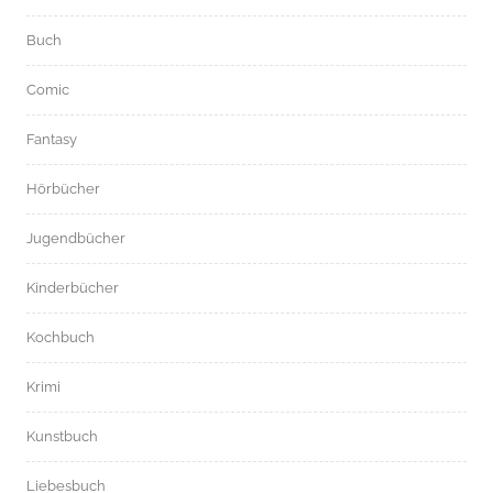
Buch
Comic
Fantasy
Hörbücher
Jugendbücher
Kinderbücher
Kochbuch
Krimi
Kunstbuch
Liebesbuch