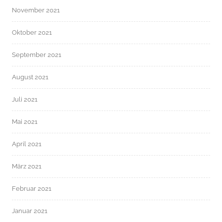
November 2021
Oktober 2021
September 2021
August 2021
Juli 2021
Mai 2021
April 2021
März 2021
Februar 2021
Januar 2021