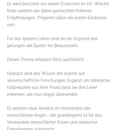
Es wird berichtet von einem Erwachen im Ich. Welche
Rolle spielten die dabei gemachten früheren
Empfindungen… Prägend sollen die ersten Eindrücke
sein.
Für das spätere Leben sind sie ein Urgrund und
gelangen viel Später ins Bewusstsein.
Dieses Thema erläutert Renz ausführlich.
Gestützt wird das Wissen der Autorin auf
wissenschaftiche Forschungen. Ergänzt um zahlreiche
Fallbeispiele aus ihrer Praxis lässt sie den Leser
erkennen, wie man Angst überwindet.
Es werden neue Ansätze im Verständnis der
menschlichen Angst – die grundlegend ist für das
Verständnis menschlicher Krisen und seelischer
Erkrankungen aufgezeigt.