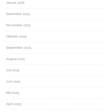
Januar 2026
Dezember 2025
November 2025
Oktober 2025
September 2025
August 2025
Juli 2025
Juni 2025
Mai 2025
April 2025