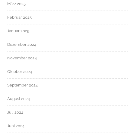
März 2025
Februar 2025
Januar 2025
Dezember 2024
November 2024
Oktober 2024
September 2024
August 2024
Juli 2024
Juni 2024