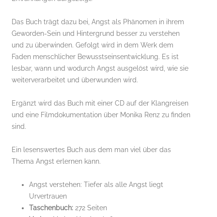
Das Buch trägt dazu bei, Angst als Phänomen in ihrem
Geworden-Sein und Hintergrund besser zu verstehen
und zu überwinden. Gefolgt wird in dem Werk dem
Faden menschlicher Bewusstseinsentwicklung. Es ist
lesbar, wann und wodurch Angst ausgelöst wird, wie sie
weiterverarbeitet und überwunden wird.
Ergänzt wird das Buch mit einer CD auf der Klangreisen
und eine Filmdokumentation über Monika Renz zu finden
sind.
Ein lesenswertes Buch aus dem man viel über das
Thema Angst erlernen kann.
Angst verstehen: Tiefer als alle Angst liegt
Urvertrauen
Taschenbuch:
272 Seiten