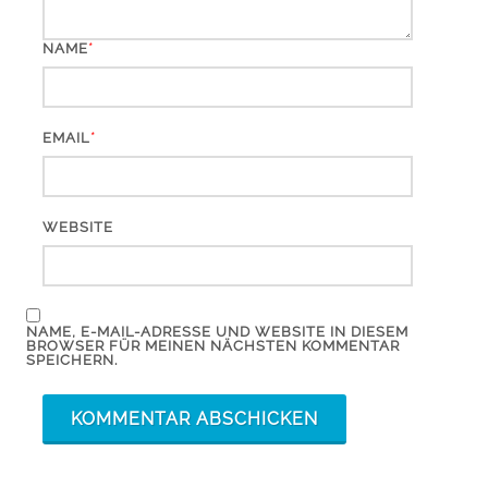
*
NAME
*
EMAIL
WEBSITE
NAME, E-MAIL-ADRESSE UND WEBSITE IN DIESEM
BROWSER FÜR MEINEN NÄCHSTEN KOMMENTAR
SPEICHERN.