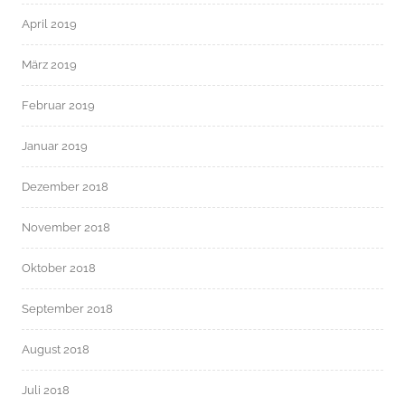
April 2019
März 2019
Februar 2019
Januar 2019
Dezember 2018
November 2018
Oktober 2018
September 2018
August 2018
Juli 2018