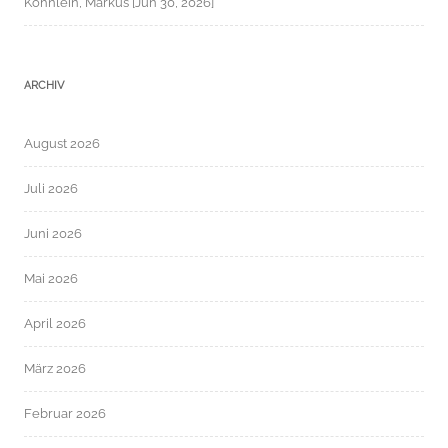
Köhnlein, Markus [Jun 30, 2026]
ARCHIV
August 2026
Juli 2026
Juni 2026
Mai 2026
April 2026
März 2026
Februar 2026