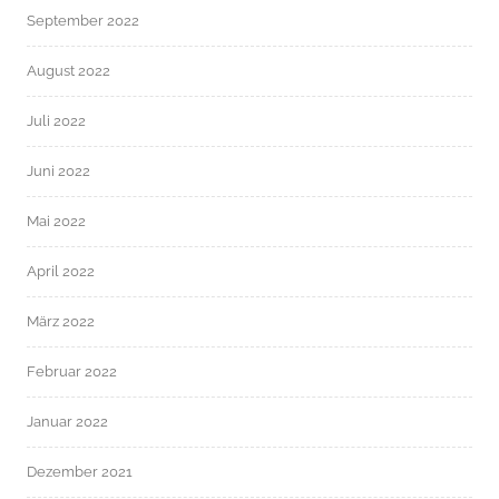
September 2022
August 2022
Juli 2022
Juni 2022
Mai 2022
April 2022
März 2022
Februar 2022
Januar 2022
Dezember 2021