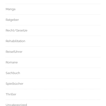
Manga
Ratgeber
Recht/Gesetze
Rehabilitation
Reiseführer
Romane
Sachbuch
Spielbücher
Thriller
Uncategorized