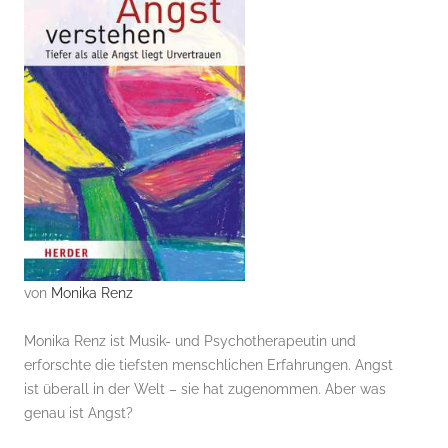
von
Monika Renz
Monika Renz ist Musik- und Psychotherapeutin und
erforschte die tiefsten menschlichen Erfahrungen. Angst
ist überall in der Welt – sie hat zugenommen. Aber was
genau ist Angst?