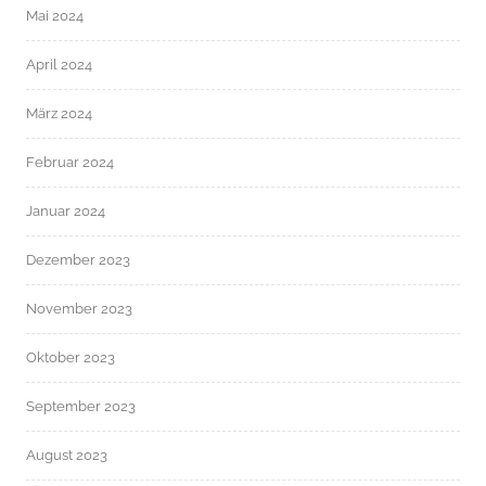
Mai 2024
April 2024
März 2024
Februar 2024
Januar 2024
Dezember 2023
November 2023
Oktober 2023
September 2023
August 2023