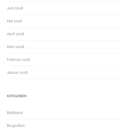
Juni 2018
Mai 2018
April 2018
März 2018
Februar 2018
Januar 2018
KATEGORIEN
Bildband
Biografien