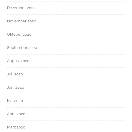
Dezember 2020
November 2020
Oktober 2020
September 2020
August 2020
Juli 2020
Juni 2020
Mai 2020
April 2020
März 2020