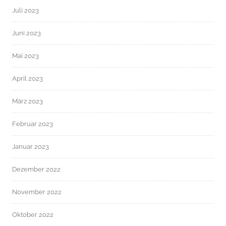
Juli 2023
Juni 2023
Mai 2023
April 2023
März 2023
Februar 2023
Januar 2023
Dezember 2022
November 2022
Oktober 2022