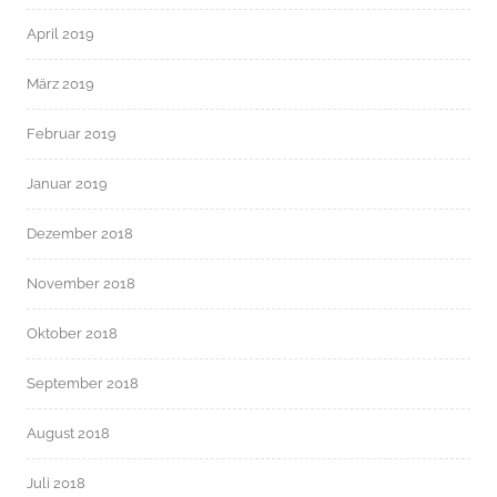
April 2019
März 2019
Februar 2019
Januar 2019
Dezember 2018
November 2018
Oktober 2018
September 2018
August 2018
Juli 2018