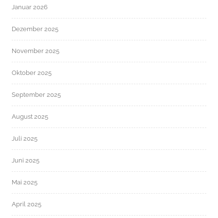
Januar 2026
Dezember 2025
November 2025
Oktober 2025
September 2025
August 2025
Juli 2025
Juni 2025
Mai 2025
April 2025