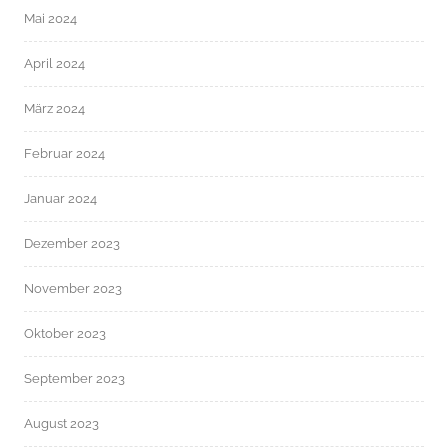
Mai 2024
April 2024
März 2024
Februar 2024
Januar 2024
Dezember 2023
November 2023
Oktober 2023
September 2023
August 2023