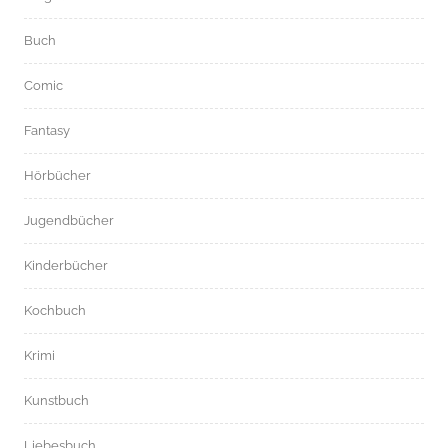
Buch
Comic
Fantasy
Hörbücher
Jugendbücher
Kinderbücher
Kochbuch
Krimi
Kunstbuch
Liebesbuch