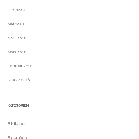
Juni 2018
Mai 2018
April 2018
März 2018
Februar 2018
Januar 2018
KATEGORIEN
Bildband
Biografien