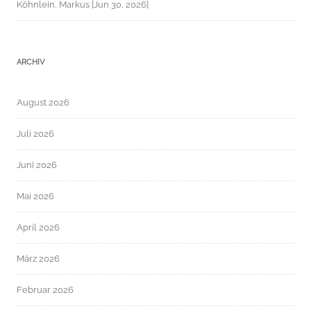
Köhnlein, Markus [Jun 30, 2026]
ARCHIV
August 2026
Juli 2026
Juni 2026
Mai 2026
April 2026
März 2026
Februar 2026