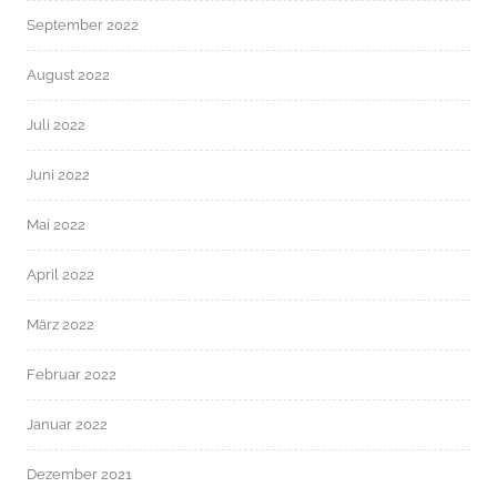
September 2022
August 2022
Juli 2022
Juni 2022
Mai 2022
April 2022
März 2022
Februar 2022
Januar 2022
Dezember 2021