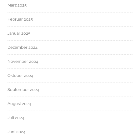
März 2025
Februar 2025
Januar 2025
Dezember 2024
November 2024
Oktober 2024
September 2024
August 2024
Juli 2024
Juni 2024