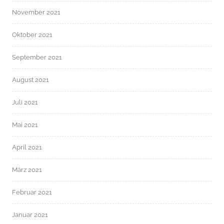
November 2021
Oktober 2021
September 2021
August 2021
Juli 2021
Mai 2021
April 2021
März 2021
Februar 2021
Januar 2021