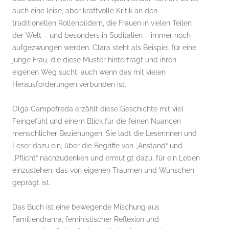
auch eine leise, aber kraftvolle Kritik an den
traditionellen Rollenbildern, die Frauen in vielen Teilen
der Welt – und besonders in Süditalien – immer noch
aufgezwungen werden. Clara steht als Beispiel für eine
junge Frau, die diese Muster hinterfragt und ihren
eigenen Weg sucht, auch wenn das mit vielen
Herausforderungen verbunden ist.
Olga Campofreda erzählt diese Geschichte mit viel
Feingefühl und einem Blick für die feinen Nuancen
menschlicher Beziehungen. Sie lädt die Leserinnen und
Leser dazu ein, über die Begriffe von „Anstand“ und
„Pflicht“ nachzudenken und ermutigt dazu, für ein Leben
einzustehen, das von eigenen Träumen und Wünschen
geprägt ist.
Das Buch ist eine bewegende Mischung aus
Familiendrama, feministischer Reflexion und