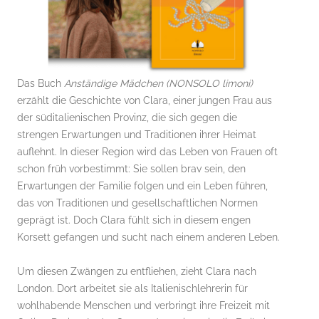
Das Buch
Anständige Mädchen (NONSOLO limoni)
erzählt die Geschichte von Clara, einer jungen Frau aus
der süditalienischen Provinz, die sich gegen die
strengen Erwartungen und Traditionen ihrer Heimat
auflehnt. In dieser Region wird das Leben von Frauen oft
schon früh vorbestimmt: Sie sollen brav sein, den
Erwartungen der Familie folgen und ein Leben führen,
das von Traditionen und gesellschaftlichen Normen
geprägt ist. Doch Clara fühlt sich in diesem engen
Korsett gefangen und sucht nach einem anderen Leben.
Um diesen Zwängen zu entfliehen, zieht Clara nach
London. Dort arbeitet sie als Italienischlehrerin für
wohlhabende Menschen und verbringt ihre Freizeit mit