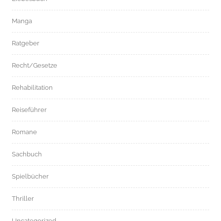
Manga
Ratgeber
Recht/Gesetze
Rehabilitation
Reiseführer
Romane
Sachbuch
Spielbücher
Thriller
Uncategorized