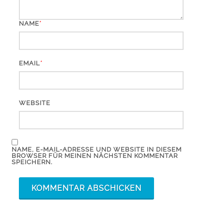
*
NAME
*
EMAIL
WEBSITE
NAME, E-MAIL-ADRESSE UND WEBSITE IN DIESEM
BROWSER FÜR MEINEN NÄCHSTEN KOMMENTAR
SPEICHERN.