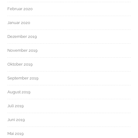
Februar 2020
Januar 2020
Dezember 2019
November 2019
Oktober 2019
September 2019
August 2019
Juli 2019
Juni 2019
Mai 2019