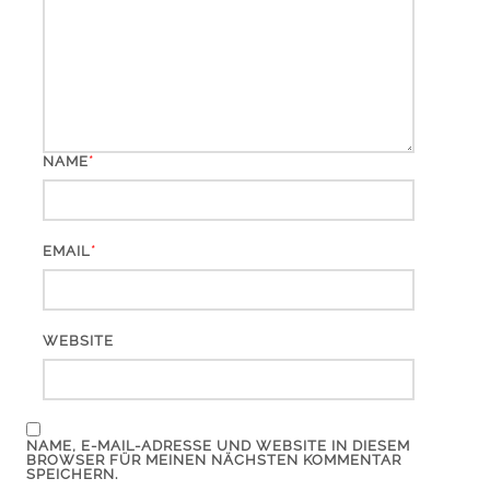
*
NAME
*
EMAIL
WEBSITE
NAME, E-MAIL-ADRESSE UND WEBSITE IN DIESEM
BROWSER FÜR MEINEN NÄCHSTEN KOMMENTAR
SPEICHERN.