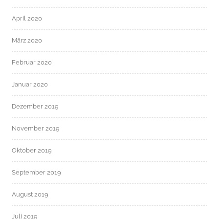
April 2020
März 2020
Februar 2020
Januar 2020
Dezember 2019
November 2019
Oktober 2019
September 2019
August 2019
Juli 2019