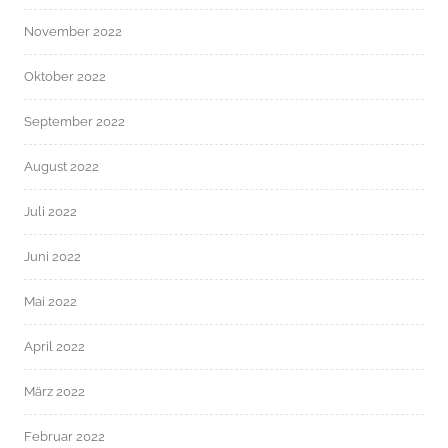
November 2022
Oktober 2022
September 2022
August 2022
Juli 2022
Juni 2022
Mai 2022
April 2022
März 2022
Februar 2022