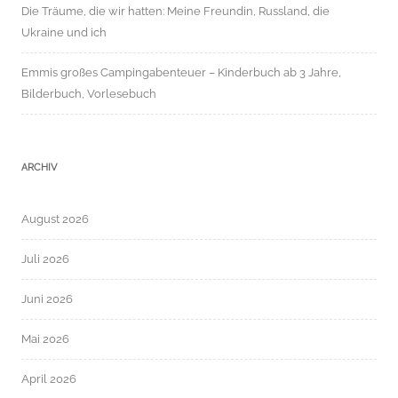
Die Träume, die wir hatten: Meine Freundin, Russland, die
Ukraine und ich
Emmis großes Campingabenteuer – Kinderbuch ab 3 Jahre,
Bilderbuch, Vorlesebuch
ARCHIV
August 2026
Juli 2026
Juni 2026
Mai 2026
April 2026