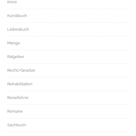
Krimi
Kunstbuch
Liebesbuch
Manga
Ratgeber
Recht/Gesetze
Rehabilitation
Reiseführer
Romane
Sachbuch