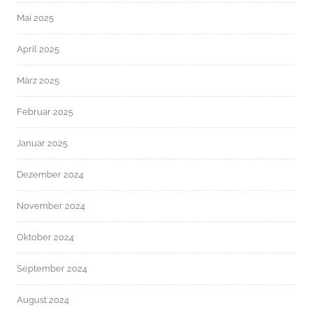
Mai 2025
April 2025
März 2025
Februar 2025
Januar 2025
Dezember 2024
November 2024
Oktober 2024
September 2024
August 2024