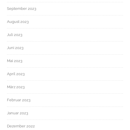
September 2023
August 2023
Juli 2023
Juni 2023
Mai 2023
April 2023
März 2023
Februar 2023
Januar 2023
Dezember 2022