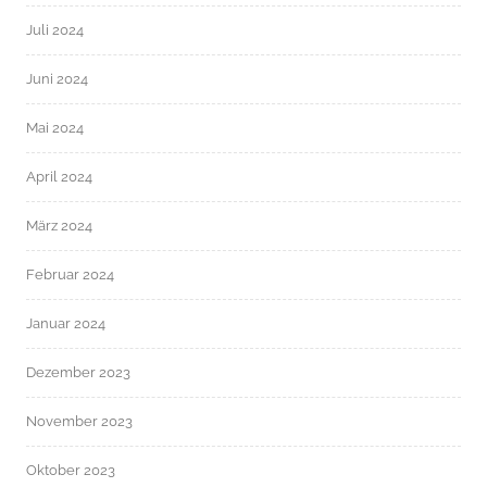
Juli 2024
Juni 2024
Mai 2024
April 2024
März 2024
Februar 2024
Januar 2024
Dezember 2023
November 2023
Oktober 2023