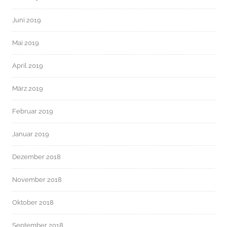
Juni 2019
Mai 2019
April 2019
März 2019
Februar 2019
Januar 2019
Dezember 2018
November 2018
Oktober 2018
September 2018