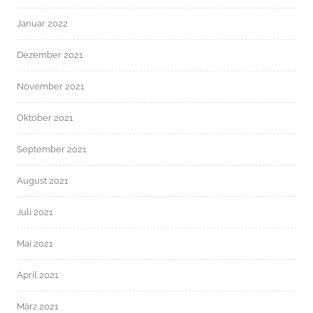
Januar 2022
Dezember 2021
November 2021
Oktober 2021
September 2021
August 2021
Juli 2021
Mai 2021
April 2021
März 2021