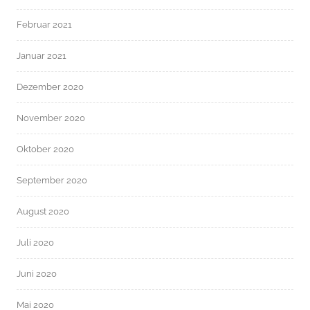
Februar 2021
Januar 2021
Dezember 2020
November 2020
Oktober 2020
September 2020
August 2020
Juli 2020
Juni 2020
Mai 2020