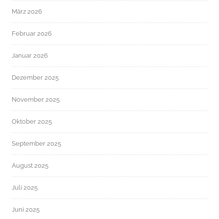
März 2026
Februar 2026
Januar 2026
Dezember 2025
November 2025
Oktober 2025
September 2025
August 2025
Juli 2025
Juni 2025