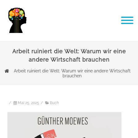
Arbeit ruiniert die Welt: Warum wir eine
andere Wirtschaft brauchen
Arbeit ruiniert die Welt: Warum wir eine andere Wirtschaft
brauchen
/
Mai 25, 2025
/
Buch