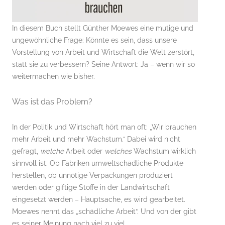
In diesem Buch stellt Günther Moewes eine mutige und
ungewöhnliche Frage: Könnte es sein, dass unsere
Vorstellung von Arbeit und Wirtschaft die Welt zerstört,
statt sie zu verbessern? Seine Antwort: Ja – wenn wir so
weitermachen wie bisher.
Was ist das Problem?
In der Politik und Wirtschaft hört man oft: „Wir brauchen
mehr Arbeit und mehr Wachstum.“ Dabei wird nicht
gefragt,
welche
Arbeit oder
welches
Wachstum wirklich
sinnvoll ist. Ob Fabriken umweltschädliche Produkte
herstellen, ob unnötige Verpackungen produziert
werden oder giftige Stoffe in der Landwirtschaft
eingesetzt werden – Hauptsache, es wird gearbeitet.
Moewes nennt das „schädliche Arbeit“. Und von der gibt
es seiner Meinung nach viel zu viel.