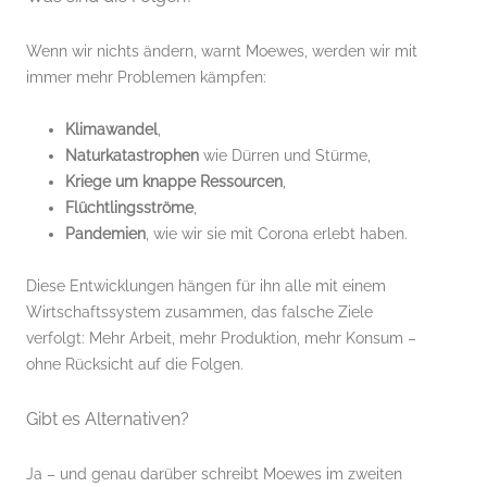
Wenn wir nichts ändern, warnt Moewes, werden wir mit
immer mehr Problemen kämpfen:
Klimawandel
,
Naturkatastrophen
wie Dürren und Stürme,
Kriege um knappe Ressourcen
,
Flüchtlingsströme
,
Pandemien
, wie wir sie mit Corona erlebt haben.
Diese Entwicklungen hängen für ihn alle mit einem
Wirtschaftssystem zusammen, das falsche Ziele
verfolgt: Mehr Arbeit, mehr Produktion, mehr Konsum –
ohne Rücksicht auf die Folgen.
Gibt es Alternativen?
Ja – und genau darüber schreibt Moewes im zweiten