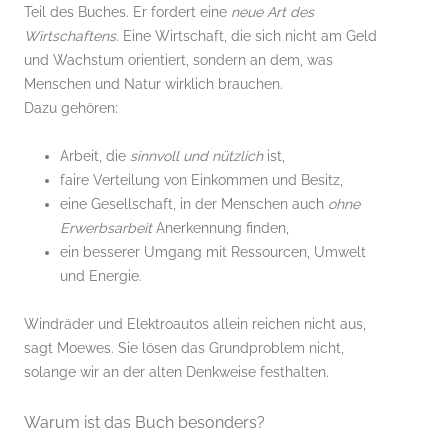
Teil des Buches. Er fordert eine
neue Art des
Wirtschaftens
. Eine Wirtschaft, die sich nicht am Geld
und Wachstum orientiert, sondern an dem, was
Menschen und Natur wirklich brauchen.
Dazu gehören:
Arbeit, die
sinnvoll und nützlich
ist,
faire Verteilung von Einkommen und Besitz,
eine Gesellschaft, in der Menschen auch
ohne
Erwerbsarbeit
Anerkennung finden,
ein besserer Umgang mit Ressourcen, Umwelt
und Energie.
Windräder und Elektroautos allein reichen nicht aus,
sagt Moewes. Sie lösen das Grundproblem nicht,
solange wir an der alten Denkweise festhalten.
Warum ist das Buch besonders?