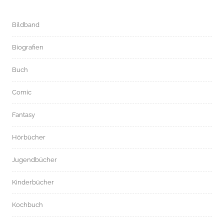
Bildband
Biografien
Buch
Comic
Fantasy
Hörbücher
Jugendbücher
Kinderbücher
Kochbuch