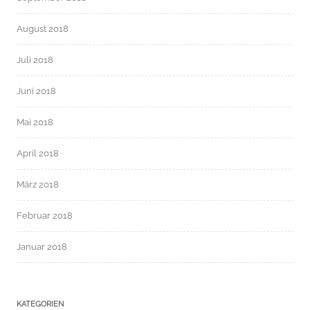
August 2018
Juli 2018
Juni 2018
Mai 2018
April 2018
März 2018
Februar 2018
Januar 2018
KATEGORIEN