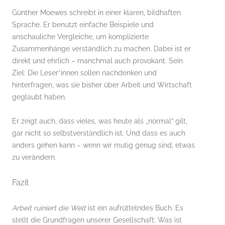
Günther Moewes schreibt in einer klaren, bildhaften
Sprache. Er benutzt einfache Beispiele und
anschauliche Vergleiche, um komplizierte
Zusammenhänge verständlich zu machen. Dabei ist er
direkt und ehrlich – manchmal auch provokant. Sein
Ziel: Die Leser*innen sollen nachdenken und
hinterfragen, was sie bisher über Arbeit und Wirtschaft
geglaubt haben.
Er zeigt auch, dass vieles, was heute als „normal“ gilt,
gar nicht so selbstverständlich ist. Und dass es auch
anders gehen kann – wenn wir mutig genug sind, etwas
zu verändern.
Fazit
Arbeit ruiniert die Welt
ist ein aufrüttelndes Buch. Es
stellt die Grundfragen unserer Gesellschaft: Was ist