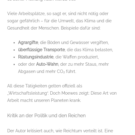
Viele Arbeitsplätze, so sagt er, sind nicht nötig oder
sogar gefährlich – für die Umwelt, das Klima und die
Gesundheit der Menschen. Beispiele dafür sind:
Agrargifte
, die Böden und Gewässer vergiften,
überflüssige Transporte
, die das Klima belasten,
Rüstungsindustrie
, die Waffen produziert,
oder der
Auto-Wahn
, der zu mehr Staus, mehr
Abgasen und mehr CO₂ führt.
All diese Tätigkeiten gelten offiziell als
„Wirtschaftsleistung“. Doch Moewes zeigt: Diese Art von
Arbeit macht unseren Planeten krank.
Kritik an der Politik und den Reichen
Der Autor kritisiert auch, wie Reichtum verteilt ist. Eine