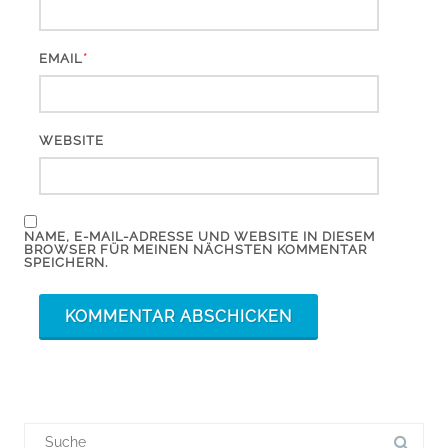
*
EMAIL
WEBSITE
NAME, E-MAIL-ADRESSE UND WEBSITE IN DIESEM
BROWSER FÜR MEINEN NÄCHSTEN KOMMENTAR
SPEICHERN.
Suchergebnis
für: