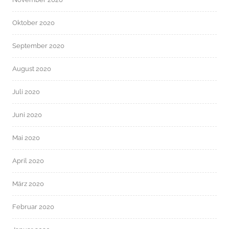
Oktober 2020
September 2020
August 2020
Juli 2020
Juni 2020
Mai 2020
April 2020
März 2020
Februar 2020