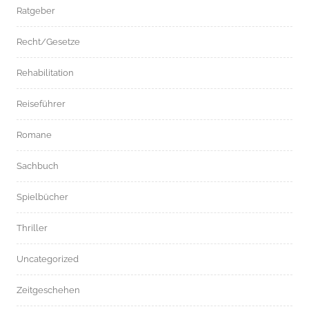
Ratgeber
Recht/Gesetze
Rehabilitation
Reiseführer
Romane
Sachbuch
Spielbücher
Thriller
Uncategorized
Zeitgeschehen