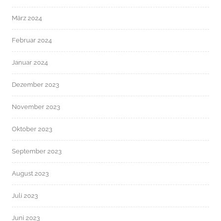
März 2024
Februar 2024
Januar 2024
Dezember 2023
November 2023
Oktober 2023
September 2023
August 2023
Juli 2023
Juni 2023