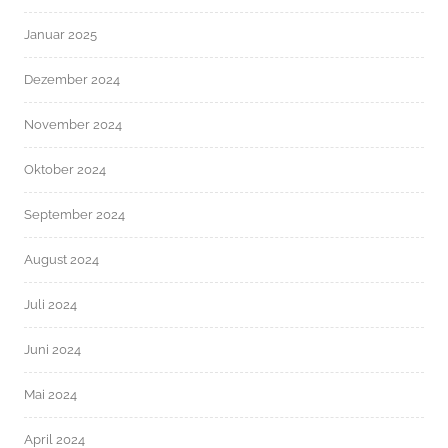
Januar 2025
Dezember 2024
November 2024
Oktober 2024
September 2024
August 2024
Juli 2024
Juni 2024
Mai 2024
April 2024