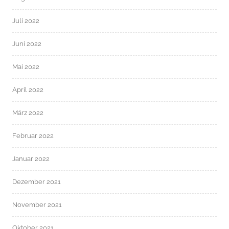
Juli 2022
Juni 2022
Mai 2022
April 2022
März 2022
Februar 2022
Januar 2022
Dezember 2021
November 2021
Oktober 2021