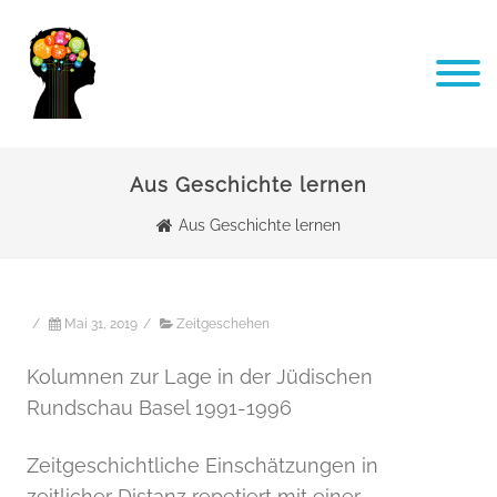
Aus Geschichte lernen
Aus Geschichte lernen
/
Mai 31, 2019
/
Zeitgeschehen
Kolumnen zur Lage in der Jüdischen
Rundschau Basel 1991-1996
Zeitgeschichtliche Einschätzungen in
zeitlicher Distanz repetiert mit einer