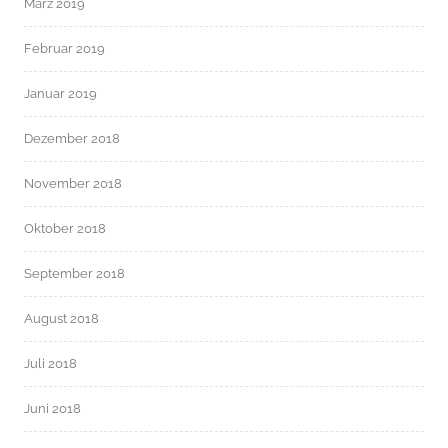
März 2019
Februar 2019
Januar 2019
Dezember 2018
November 2018
Oktober 2018
September 2018
August 2018
Juli 2018
Juni 2018