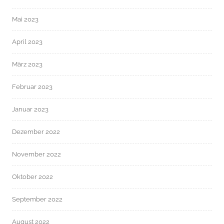
Mai 2023
April 2023
März 2023
Februar 2023
Januar 2023
Dezember 2022
November 2022
Oktober 2022
September 2022
August 2022