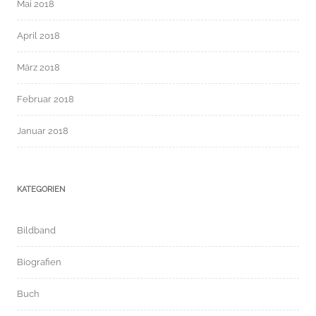
Mai 2018
April 2018
März 2018
Februar 2018
Januar 2018
KATEGORIEN
Bildband
Biografien
Buch