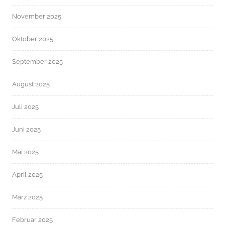
November 2025
Oktober 2025
September 2025
August 2025
Juli 2025
Juni 2025
Mai 2025
April 2025
März 2025
Februar 2025