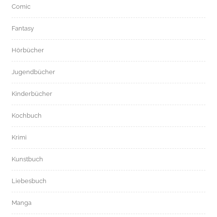
Comic
Fantasy
Hörbücher
Jugendbücher
Kinderbücher
Kochbuch
Krimi
Kunstbuch
Liebesbuch
Manga