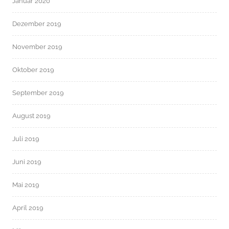
Januar 2020
Dezember 2019
November 2019
Oktober 2019
September 2019
August 2019
Juli 2019
Juni 2019
Mai 2019
April 2019