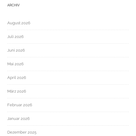
ARCHIV
August 2026
Juli 2026
Juni 2026
Mai 2026
April 2026
März 2026
Februar 2026
Januar 2026
Dezember 2025