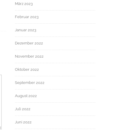
März 2023
Februar 2023
Januar 2023
Dezember 2022
November 2022
Oktober 2022
September 2022
August 2022
Juli 2022
Juni 2022