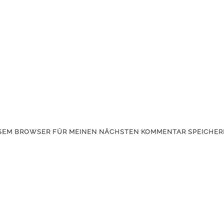
IESEM BROWSER FÜR MEINEN NÄCHSTEN KOMMENTAR SPEICHER