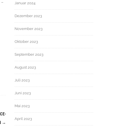
–
Januar 2024
Dezember 2023
November 2023
Oktober 2023
September 2023
August 2023
Juli 2023
Juni 2023
Mai 2023
LCE-
April 2023
N
→