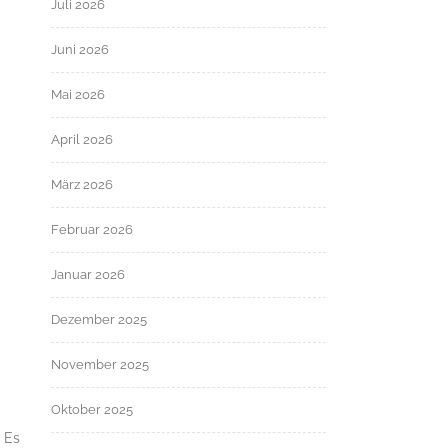
Juli 2026
Juni 2026
Mai 2026
April 2026
März 2026
Februar 2026
Januar 2026
Dezember 2025
November 2025
Oktober 2025
 Es