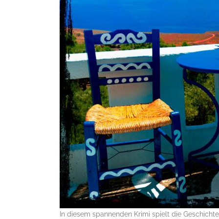
In diesem spannenden Krimi spielt die Geschichte