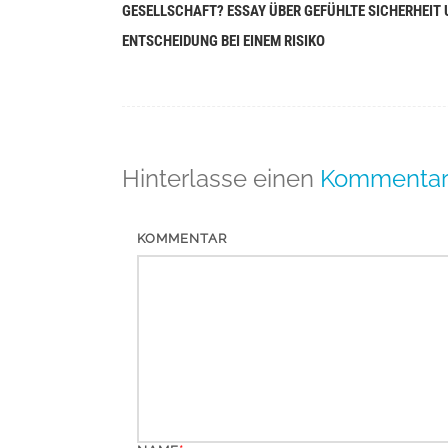
(Beiträge)
GESELLSCHAFT? ESSAY ÜBER GEFÜHLTE SICHERHEIT 
ENTSCHEIDUNG BEI EINEM RISIKO
Hinterlasse einen
Kommenta
KOMMENTAR