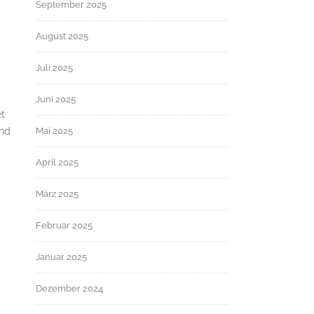
September 2025
August 2025
Juli 2025
Juni 2025
et
und
Mai 2025
April 2025
März 2025
Februar 2025
Januar 2025
Dezember 2024