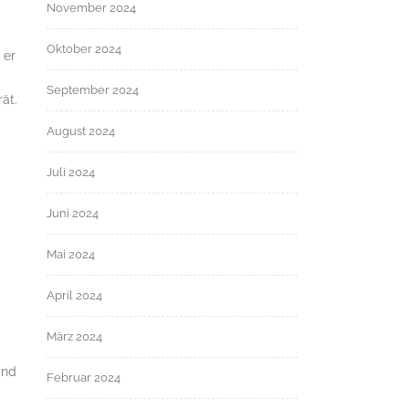
November 2024
Oktober 2024
 er
September 2024
rät.
August 2024
Juli 2024
Juni 2024
Mai 2024
April 2024
März 2024
and
Februar 2024