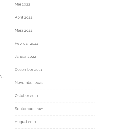
Mai 2022
April 2022
März 2022
Februar 2022
Januar 2022
Dezember 2021
N.
November 2021
Oktober 2021
September 2021
August 2021