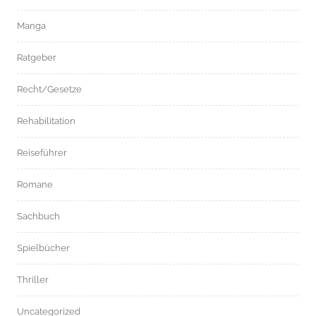
Manga
Ratgeber
Recht/Gesetze
Rehabilitation
Reiseführer
Romane
Sachbuch
Spielbücher
Thriller
Uncategorized