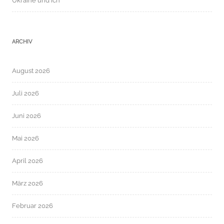
Ukraine und ich
ARCHIV
August 2026
Juli 2026
Juni 2026
Mai 2026
April 2026
März 2026
Februar 2026