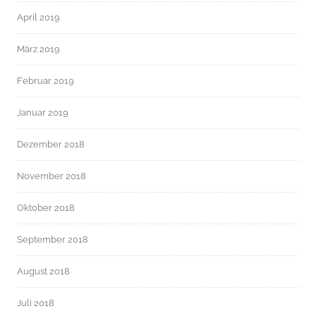
April 2019
März 2019
Februar 2019
Januar 2019
Dezember 2018
November 2018
Oktober 2018
September 2018
August 2018
Juli 2018