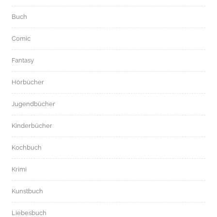
Buch
Comic
Fantasy
Hörbücher
Jugendbücher
Kinderbücher
Kochbuch
Krimi
Kunstbuch
Liebesbuch