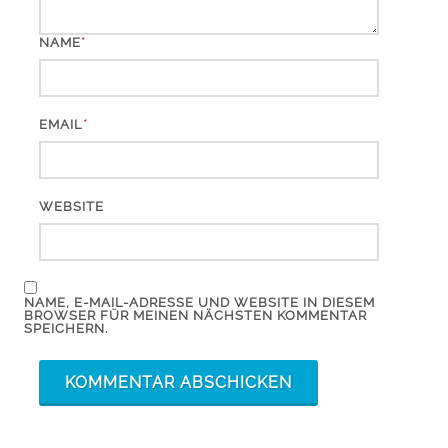
*
NAME
*
EMAIL
WEBSITE
NAME, E-MAIL-ADRESSE UND WEBSITE IN DIESEM
BROWSER FÜR MEINEN NÄCHSTEN KOMMENTAR
SPEICHERN.