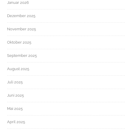
Januar 2026
Dezember 2025
November 2025
Oktober 2025
September 2025
August 2025
Juli 2025
Juni 2025
Mai 2025
April 2025