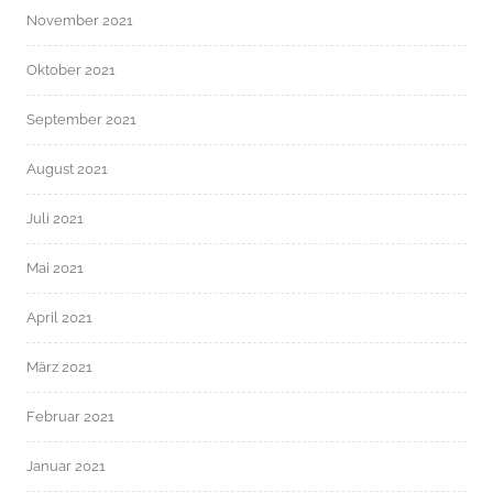
November 2021
Oktober 2021
September 2021
August 2021
Juli 2021
Mai 2021
April 2021
März 2021
Februar 2021
Januar 2021