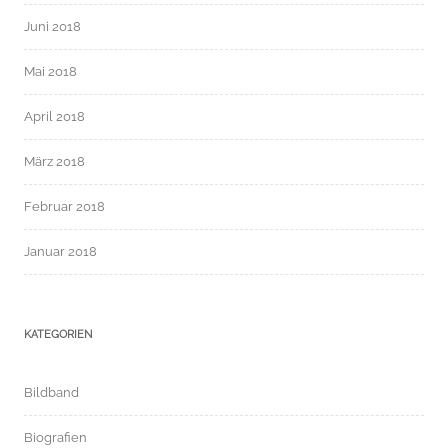
Juni 2018
Mai 2018
April 2018
März 2018
Februar 2018
Januar 2018
KATEGORIEN
Bildband
Biografien