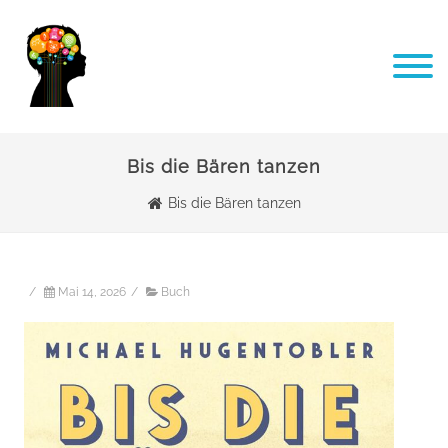
Bis die Bären tanzen
Bis die Bären tanzen
/
Mai 14, 2026
/
Buch