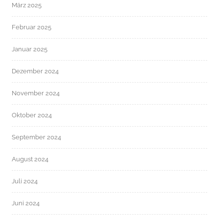
März 2025
Februar 2025
Januar 2025
Dezember 2024
November 2024
Oktober 2024
September 2024
August 2024
Juli 2024
Juni 2024