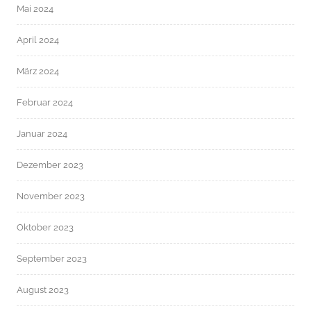
Mai 2024
April 2024
März 2024
Februar 2024
Januar 2024
Dezember 2023
November 2023
Oktober 2023
September 2023
August 2023