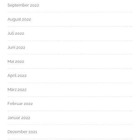
September 2022
August 2022
Juli 2022
Juni 2022
Mai 2022
April 2022
März 2022
Februar 2022
Januar 2022
Dezember 2021