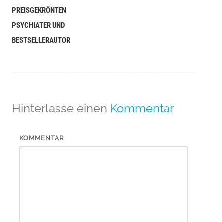
PREISGEKRÖNTEN
PSYCHIATER UND
BESTSELLERAUTOR
Hinterlasse einen
Kommentar
KOMMENTAR