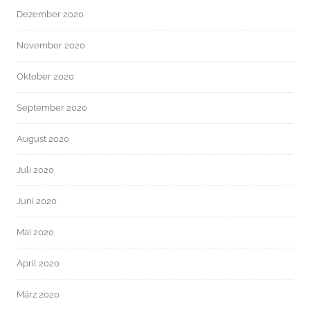
Dezember 2020
November 2020
Oktober 2020
September 2020
August 2020
Juli 2020
Juni 2020
Mai 2020
April 2020
März 2020