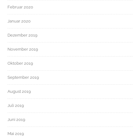
Februar 2020
Januar 2020
Dezember 2019
November 2019
Oktober 2019
September 2019
August 2019
Juli 2019
Juni 2019
Mai 2019