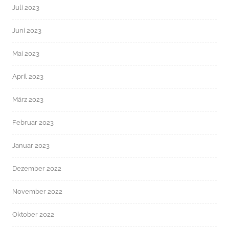
Juli 2023
Juni 2023
Mai 2023
April 2023
März 2023
Februar 2023
Januar 2023
Dezember 2022
November 2022
Oktober 2022