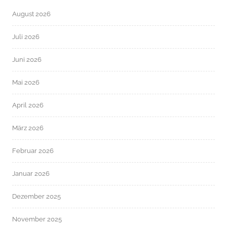
August 2026
Juli 2026
Juni 2026
Mai 2026
April 2026
März 2026
Februar 2026
Januar 2026
Dezember 2025
November 2025