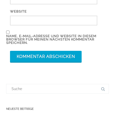
WEBSITE
NAME, E-MAIL-ADRESSE UND WEBSITE IN DIESEM
BROWSER FÜR MEINEN NÄCHSTEN KOMMENTAR
SPEICHERN.
Suchergebnis
für:
NEUESTE BEITRÄGE