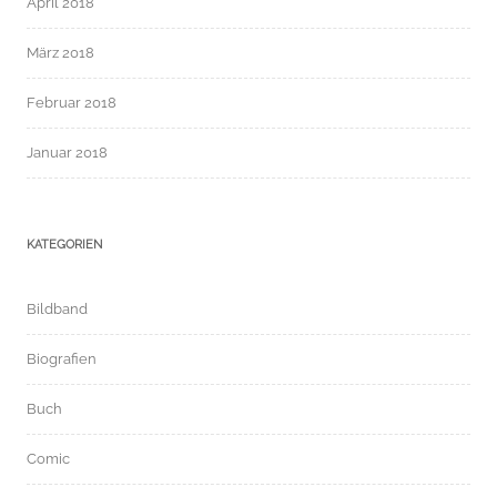
April 2018
März 2018
Februar 2018
Januar 2018
KATEGORIEN
Bildband
Biografien
Buch
Comic