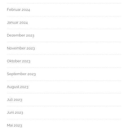
Februar 2024
Januar 2024
Dezember 2023
November 2023
Oktober 2023
September 2023
August 2023
Juli 2023
Juni 2023
Mai 2023