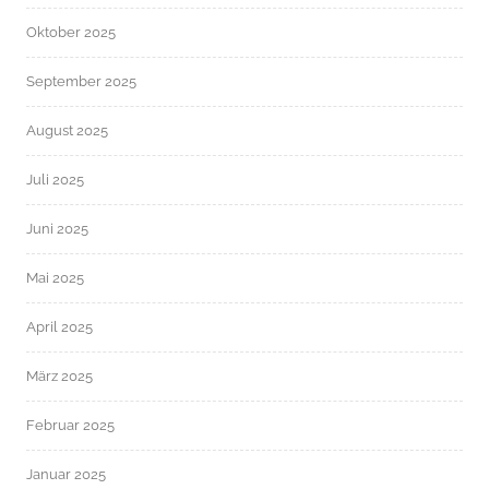
Oktober 2025
September 2025
August 2025
Juli 2025
Juni 2025
Mai 2025
April 2025
März 2025
Februar 2025
Januar 2025