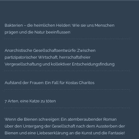
Bakterien – die heimlichen Helden: Wie sie uns Menschen
prägen und die Natur beeinflussen
Anarchistische Gesellschaftsentwürfe: Zwischen
partizipatorischer Wirtschaft, herrschaftsfreier
Vergesellschaftung und kollektiver Entscheidungsfindung
Aufstand der Frauen: Ein Fall für Kostas Charitos
7 Arten, eine Katze zu töten
Wenn die Bienen schweigen: Ein atemberaubender Roman
über den Untergang der Gesellschaft nach dem Aussterben der
Bienen und eine Liebeserklärung an die Kunst und die Fantasie!