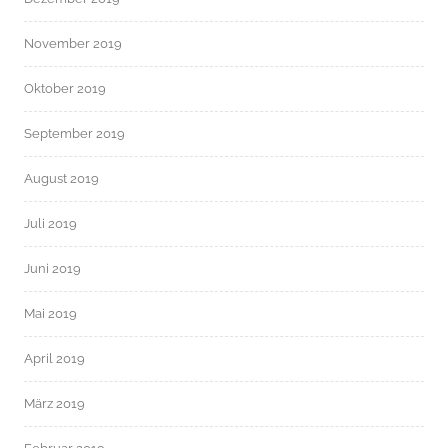
November 2019
Oktober 2019
September 2019
August 2019
Juli 2019
Juni 2019
Mai 2019
April 2019
März 2019