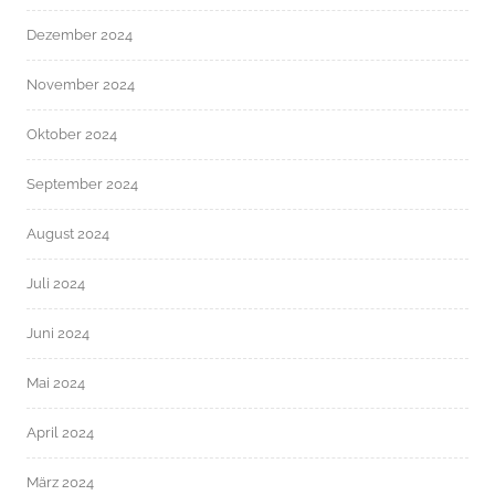
Dezember 2024
November 2024
Oktober 2024
September 2024
August 2024
Juli 2024
Juni 2024
Mai 2024
April 2024
März 2024