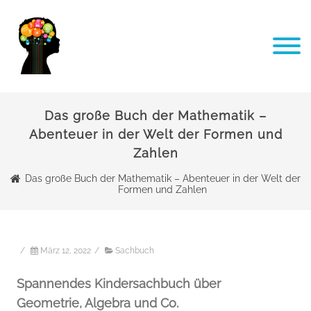
Das große Buch der Mathematik –
Abenteuer in der Welt der Formen und
Zahlen
Das große Buch der Mathematik – Abenteuer in der Welt der
Formen und Zahlen
/
März 12, 2022
/
Sachbuch
Spannendes Kindersachbuch über
Geometrie, Algebra und Co.