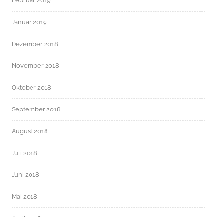
Februar 2019
Januar 2019
Dezember 2018
November 2018
Oktober 2018
September 2018
August 2018
Juli 2018
Juni 2018
Mai 2018