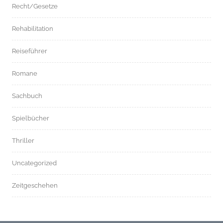
Recht/Gesetze
Rehabilitation
Reiseführer
Romane
Sachbuch
Spielbücher
Thriller
Uncategorized
Zeitgeschehen