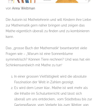
von
Anna Weltman
Die Autorin ist Mathelehrerin und will Kindern ihre Liebe
zur Mathematik gern näher bringen und zeigen das
Mathe eigentlich überall zu finden und zu kombinieren
kann.
Das „grosse Buch der Mathematik“ beantwortet viele
Fragen wie – „Warum ist eine Sonnenblume
symmetrisch? Können Tiere rechnen? Und was hat ein
Schinkensandwich mit Mathe zu tun“
In einer grossen Vielfältigkeit wird die absolute
Faszination der Welt in Zahlen gezeigt.
Es wird dem Leser klar… Mathe ist weit mehr als
die Inhalte im Schulunterricht und lässt sich
überall um uns entdecken… vom Städtebau bis zur
Gartenpflanze, vom Verkehr bis zum Wetter, von