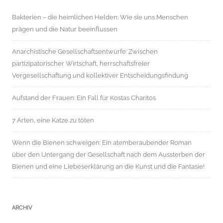
Bakterien – die heimlichen Helden: Wie sie uns Menschen
prägen und die Natur beeinflussen
Anarchistische Gesellschaftsentwürfe: Zwischen
partizipatorischer Wirtschaft, herrschaftsfreier
Vergesellschaftung und kollektiver Entscheidungsfindung
Aufstand der Frauen: Ein Fall für Kostas Charitos
7 Arten, eine Katze zu töten
Wenn die Bienen schweigen: Ein atemberaubender Roman
über den Untergang der Gesellschaft nach dem Aussterben der
Bienen und eine Liebeserklärung an die Kunst und die Fantasie!
ARCHIV