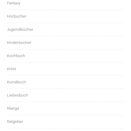
Fantasy
Hörbücher
Jugendbücher
Kinderbücher
Kochbuch
Krimi
Kunstbuch
Liebesbuch
Manga
Ratgeber