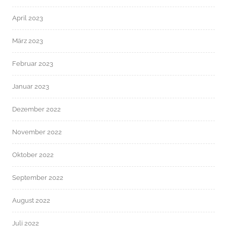
April 2023
März 2023
Februar 2023
Januar 2023
Dezember 2022
November 2022
Oktober 2022
September 2022
August 2022
Juli 2022