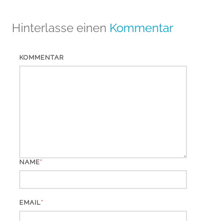
Hinterlasse einen
Kommentar
KOMMENTAR
*
NAME
*
EMAIL