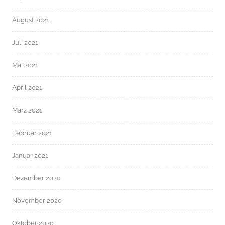
August 2021
Juli 2021
Mai 2021
April 2021
März 2021
Februar 2021
Januar 2021
Dezember 2020
November 2020
Oktober 2020