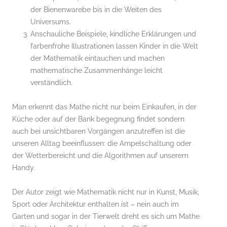
der Bienenwarebe bis in die Weiten des
Universums.
Anschauliche Beispiele, kindliche Erklärungen und
farbenfrohe Illustrationen lassen Kinder in die Welt
der Mathematik eintauchen und machen
mathematische Zusammenhänge leicht
verständlich.
Man erkennt das Mathe nicht nur beim Einkaufen, in der
Küche oder auf der Bank begegnung findet sondern
auch bei unsichtbaren Vorgängen anzutreffen ist die
unseren Alltag beeinflussen: die Ampelschaltung oder
der Wetterbereicht und die Algorithmen auf unserem
Handy.
Der Autor zeigt wie Mathematik nicht nur in Kunst, Musik,
Sport oder Architektur enthalten ist – nein auch im
Garten und sogar in der Tierwelt dreht es sich um Mathe