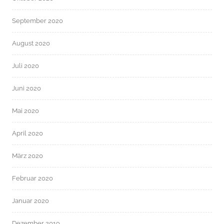
September 2020
August 2020
Juli 2020
Juni 2020
Mai 2020
April 2020
März 2020
Februar 2020
Januar 2020
Dezember 2019