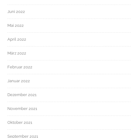
Juni 2022
Mai 2022
April 2022
März 2022
Februar 2022
Januar 2022
Dezember 2021
November 2021
Oktober 2021
September 2021