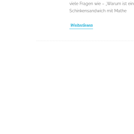
viele Fragen wie – „Warum ist 
Schinkensandwich mit Mathe
Weiterlesen