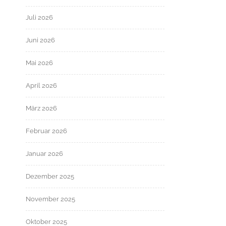
Juli 2026
Juni 2026
Mai 2026
April 2026
März 2026
Februar 2026
Januar 2026
Dezember 2025
November 2025
Oktober 2025