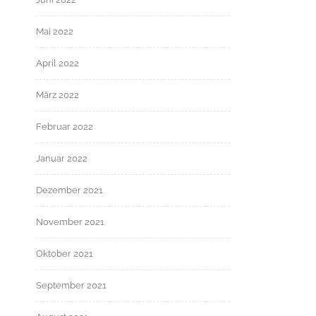
Mai 2022
April 2022
März 2022
Februar 2022
Januar 2022
Dezember 2021
November 2021
Oktober 2021
September 2021