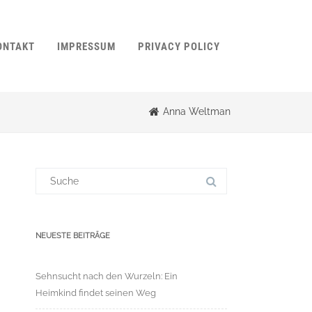
ONTAKT
IMPRESSUM
PRIVACY POLICY
Anna Weltman
Suchergebnis
für:
NEUESTE BEITRÄGE
Sehnsucht nach den Wurzeln: Ein
Heimkind findet seinen Weg