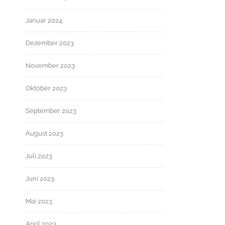
Januar 2024
Dezember 2023
November 2023
Oktober 2023
September 2023
August 2023
Juli 2023
Juni 2023
Mai 2023
April 2023