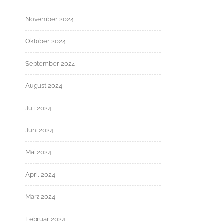
November 2024
Oktober 2024
September 2024
August 2024
Juli 2024
Juni 2024
Mai 2024
April 2024
März 2024
Februar 2024