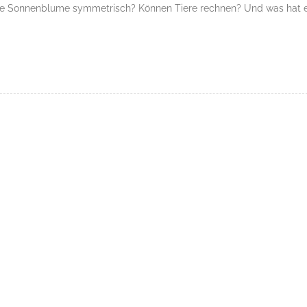
eine Sonnenblume symmetrisch? Können Tiere rechnen? Und was hat 