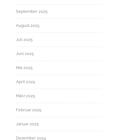
September 2025
August 2025
Juli 2025
Juni 2025
Mai 2025
April 2025
März 2025
Februar 2025
Januar 2025
Dezember 2024