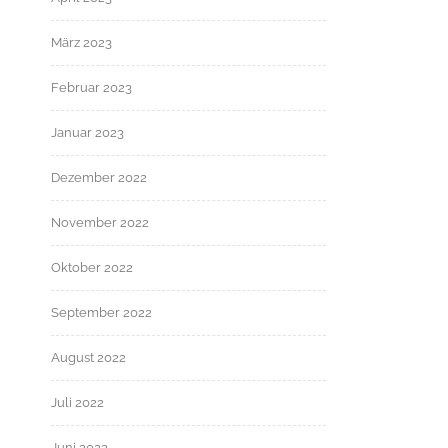
März 2023
Februar 2023
Januar 2023
Dezember 2022
November 2022
Oktober 2022
September 2022
August 2022
Juli 2022
Juni 2022