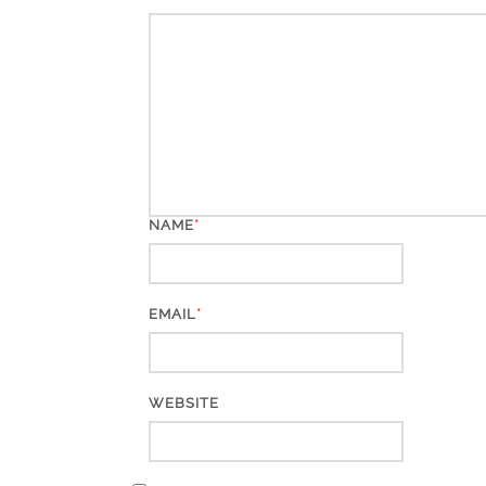
*
NAME
*
EMAIL
WEBSITE