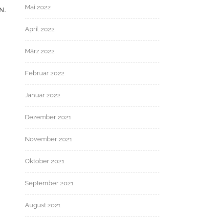
Mai 2022
N.
April 2022
März 2022
Februar 2022
Januar 2022
Dezember 2021
November 2021
Oktober 2021
September 2021
August 2021