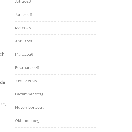
Juli 2026
Juni 2026
Mai 2026
April 2026
ich
März 2026
Februar 2026
Januar 2026
rde
Dezember 2025
ser,
November 2025
Oktober 2025
r