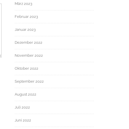
März 2023
Februar 2023
Januar 2023
Dezember 2022
November 2022
Oktober 2022
September 2022
August 2022
Juli 2022
Juni 2022