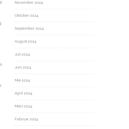
ht
November 2024
Oktober 2024
g
September 2024
August 2024
Juli 2024
n.
Juni 2024
Mai 2024
s
April 2024
März 2024
Februar 2024