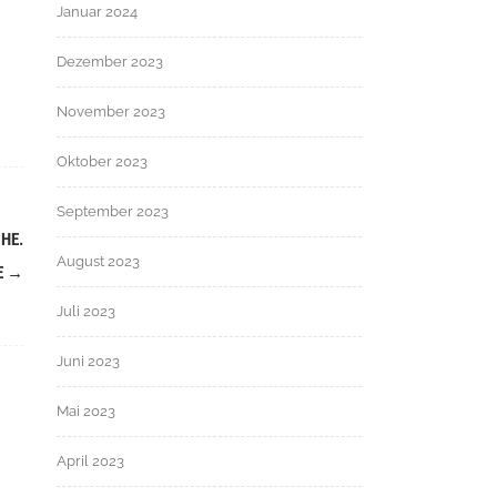
Januar 2024
Dezember 2023
November 2023
Oktober 2023
September 2023
HE.
August 2023
E
→
Juli 2023
Juni 2023
Mai 2023
April 2023