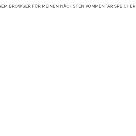
IESEM BROWSER FÜR MEINEN NÄCHSTEN KOMMENTAR SPEICHER