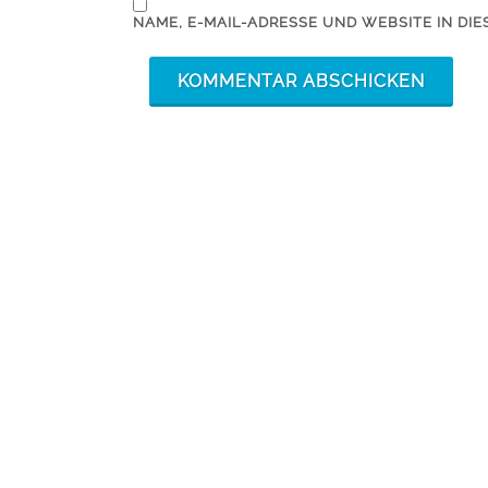
NAME, E-MAIL-ADRESSE UND WEBSITE IN D