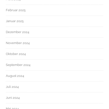
Februar 2025
Januar 2025
Dezember 2024
November 2024
Oktober 2024
September 2024
August 2024
Juli 2024
Juni 2024
Mai 2024