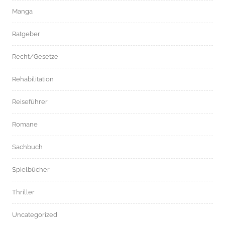
Manga
Ratgeber
Recht/Gesetze
Rehabilitation
Reiseführer
Romane
Sachbuch
Spielbücher
Thriller
Uncategorized