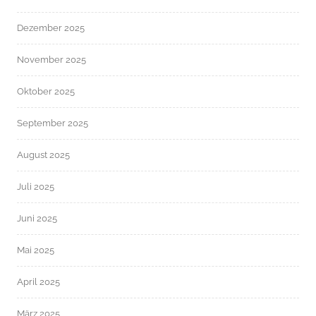
Dezember 2025
November 2025
Oktober 2025
September 2025
August 2025
Juli 2025
Juni 2025
Mai 2025
April 2025
März 2025