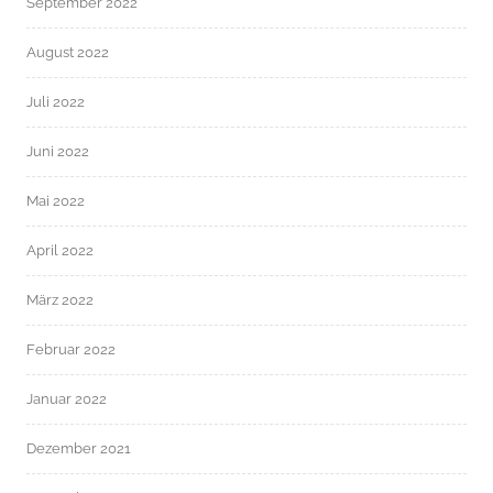
September 2022
August 2022
Juli 2022
Juni 2022
Mai 2022
April 2022
März 2022
Februar 2022
Januar 2022
Dezember 2021