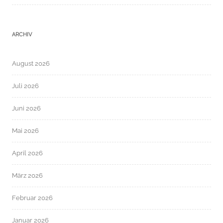
ARCHIV
August 2026
Juli 2026
Juni 2026
Mai 2026
April 2026
März 2026
Februar 2026
Januar 2026