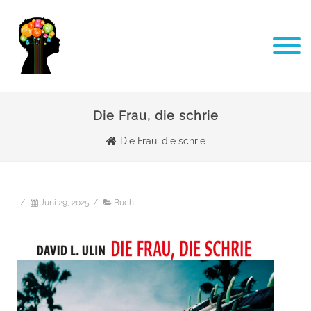
Die Frau, die schrie
Die Frau, die schrie
/
Juni 29, 2025
/
Buch