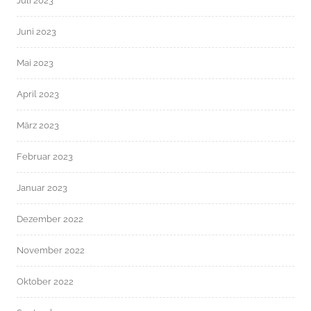
Juli 2023
Juni 2023
Mai 2023
April 2023
März 2023
Februar 2023
Januar 2023
Dezember 2022
November 2022
Oktober 2022