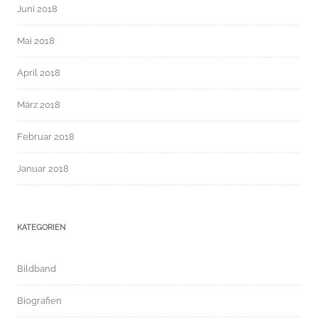
Juni 2018
Mai 2018
April 2018
März 2018
Februar 2018
Januar 2018
KATEGORIEN
Bildband
Biografien