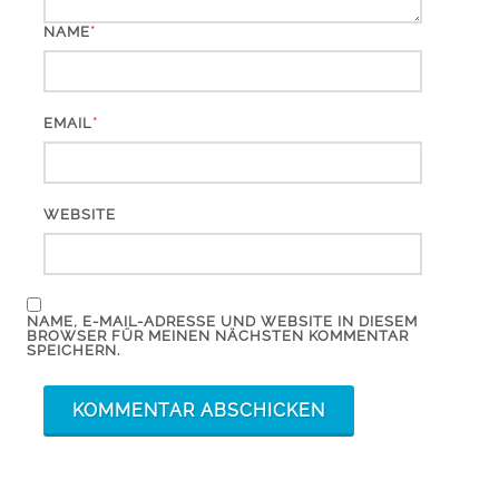
*
NAME
*
EMAIL
WEBSITE
NAME, E-MAIL-ADRESSE UND WEBSITE IN DIESEM
BROWSER FÜR MEINEN NÄCHSTEN KOMMENTAR
SPEICHERN.