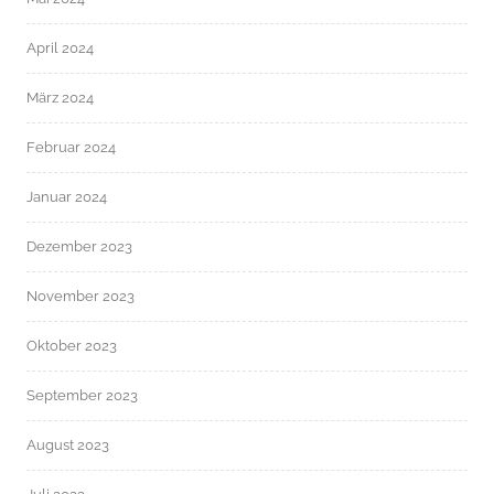
April 2024
März 2024
Februar 2024
Januar 2024
Dezember 2023
November 2023
Oktober 2023
September 2023
August 2023