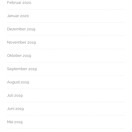
Februar 2020
Januar 2020
Dezember 2019
November 2019
Oktober 2019
September 2019
August 2019
Juli 2019
Juni 2019
Mai 2019