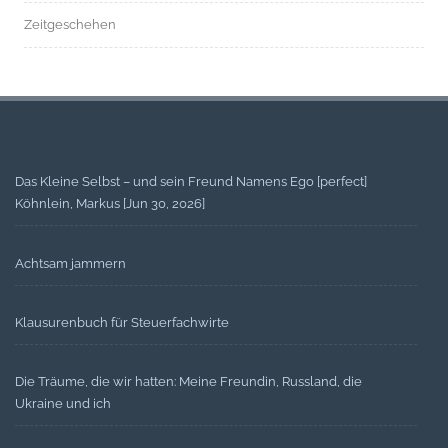
Zeitgeschehen
Das Kleine Selbst – und sein Freund Namens Ego [perfect]
Köhnlein, Markus [Jun 30, 2026]
Achtsam jammern
Klausurenbuch für Steuerfachwirte
Die Träume, die wir hatten: Meine Freundin, Russland, die
Ukraine und ich