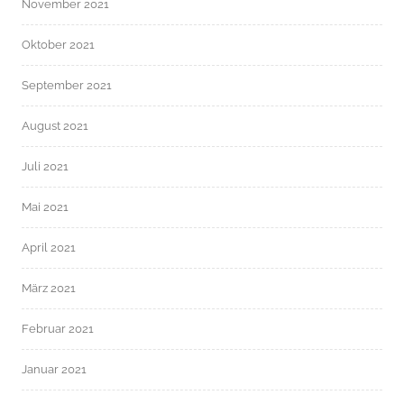
November 2021
Oktober 2021
September 2021
August 2021
Juli 2021
Mai 2021
April 2021
März 2021
Februar 2021
Januar 2021