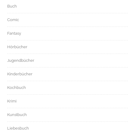
Buch
Comic
Fantasy
Hörbücher
Jugendbücher
Kinderbücher
Kochbuch
Krimi
Kunstbuch
Liebesbuch