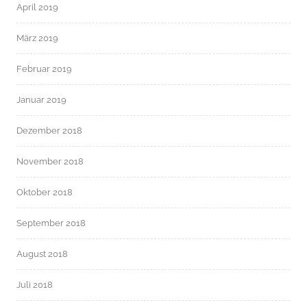
April 2019
März 2019
Februar 2019
Januar 2019
Dezember 2018
November 2018
Oktober 2018
September 2018
August 2018
Juli 2018