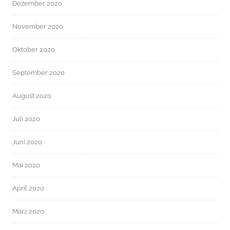
Dezember 2020
November 2020
Oktober 2020
September 2020
August 2020
Juli 2020
Juni 2020
Mai 2020
April 2020
März 2020