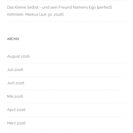
Das Kleine Selbst – und sein Freund Namens Ego [perfect]
Köhnlein, Markus [Jun 30, 2026]
ARCHIV
August 2026
Juli 2026
Juni 2026
Mai 2026
April 2026
März 2026