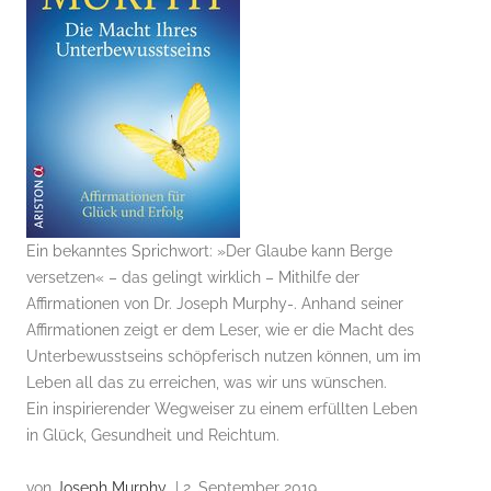
Ein bekanntes Sprichwort: »Der Glaube kann Berge
versetzen« – das gelingt wirklich – Mithilfe der
Affirmationen von Dr. Joseph Murphy-. Anhand seiner
Affirmationen zeigt er dem Leser, wie er die Macht des
Unterbewusstseins schöpferisch nutzen können, um im
Leben all das zu erreichen, was wir uns wünschen.
Ein inspirierender Wegweiser zu einem erfüllten Leben
in Glück, Gesundheit und Reichtum.
von
Joseph Murphy
| 2. September 2019