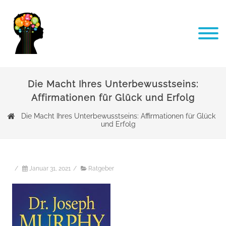
Die Macht Ihres Unterbewusstseins:
Affirmationen für Glück und Erfolg
Die Macht Ihres Unterbewusstseins: Affirmationen für Glück
und Erfolg
/
Januar 31, 2021
/
Ratgeber