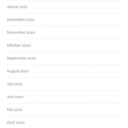
Januar 2021
Dezember 2020
November 2020
Oktober 2020
September 2020
August 2020
Juli 2020
Juni 2020
Mai 2020
April 2020