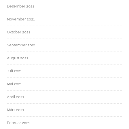
Dezember 2021
November 2021
Oktober 2021
September 2021
August 2021
Juli 2021
Mai 2021
April 2021
März 2021
Februar 2021