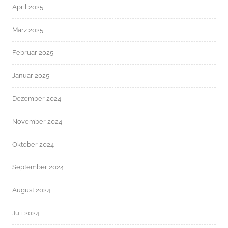
April 2025
März 2025
Februar 2025
Januar 2025
Dezember 2024
November 2024
Oktober 2024
September 2024
August 2024
Juli 2024