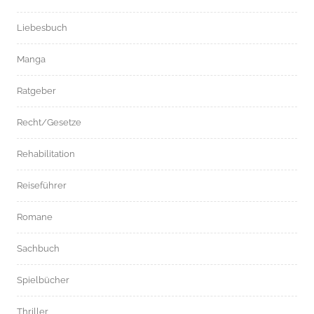
Liebesbuch
Manga
Ratgeber
Recht/Gesetze
Rehabilitation
Reiseführer
Romane
Sachbuch
Spielbücher
Thriller