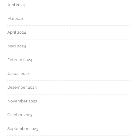
Juni 2024
Mai 2024
April 2024
März 2024
Februar 2024
Januar 2024
Dezember 2023
November 2023
Oktober 2023
September 2023