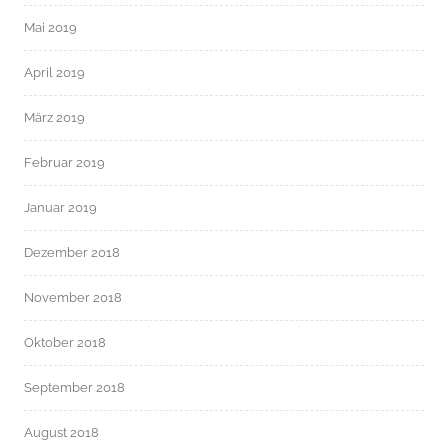
Mai 2019
April 2019
März 2019
Februar 2019
Januar 2019
Dezember 2018
November 2018
Oktober 2018
September 2018
August 2018