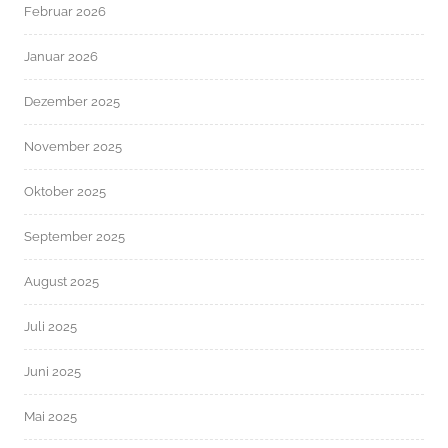
Februar 2026
Januar 2026
Dezember 2025
November 2025
Oktober 2025
September 2025
August 2025
Juli 2025
Juni 2025
Mai 2025