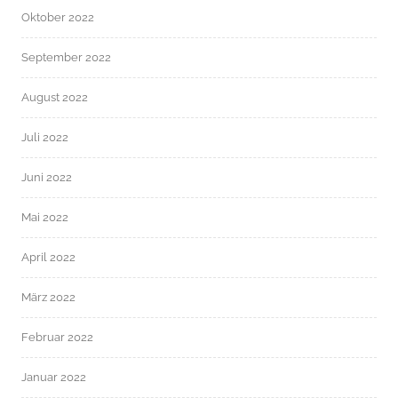
Oktober 2022
September 2022
August 2022
Juli 2022
Juni 2022
Mai 2022
April 2022
März 2022
Februar 2022
Januar 2022