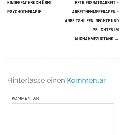
(Beiträge)
KINDERFACHBUCH ÜBER
BETRIEBSRATSARBEIT –
PSYCHOTHERAPIE
ARBEITNEHMERFRAGEN –
ARBEITSHILFEN: RECHTE UND
PFLICHTEN IM
AUSNAHMEZUSTAND
→
Hinterlasse einen
Kommentar
KOMMENTAR