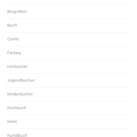
Biografien
Buch
Comic
Fantasy
Hörbücher
Jugendbücher
Kinderbücher
Kochbuch
Krimi
Kunstbuch