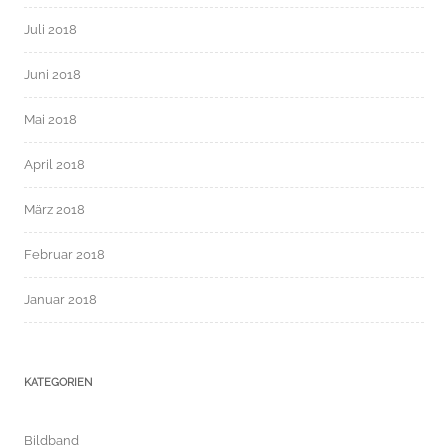
Juli 2018
Juni 2018
Mai 2018
April 2018
März 2018
Februar 2018
Januar 2018
KATEGORIEN
Bildband