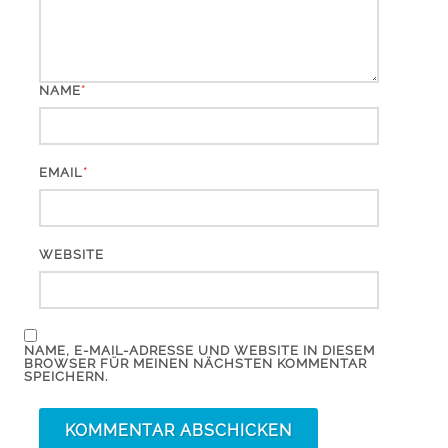
*
NAME
*
EMAIL
WEBSITE
NAME, E-MAIL-ADRESSE UND WEBSITE IN DIESEM
BROWSER FÜR MEINEN NÄCHSTEN KOMMENTAR
SPEICHERN.