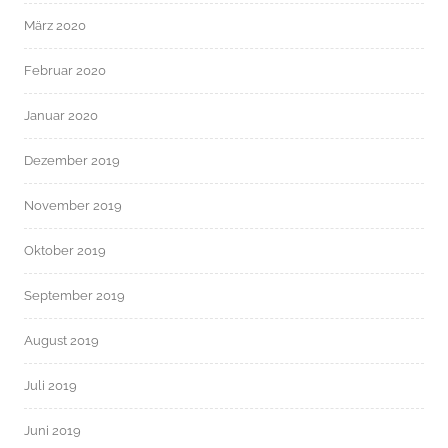
März 2020
Februar 2020
Januar 2020
Dezember 2019
November 2019
Oktober 2019
September 2019
August 2019
Juli 2019
Juni 2019