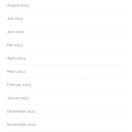
August 2023
Juli 2023
Juni 2023
Mai 2023
April 2023
März 2023
Februar 2023
Januar 2023
Dezember 2022
November 2022