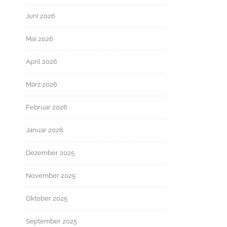
Juni 2026
Mai 2026
April 2026
März 2026
Februar 2026
Januar 2026
Dezember 2025
November 2025
Oktober 2025
September 2025