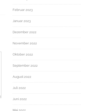
Februar 2023
Januar 2023
Dezember 2022
November 2022
Oktober 2022
September 2022
August 2022
Juli 2022
Juni 2022
Mai 2022