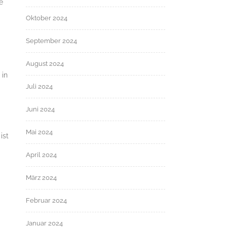
e
Oktober 2024
September 2024
August 2024
 in
Juli 2024
Juni 2024
Mai 2024
ist
April 2024
März 2024
Februar 2024
Januar 2024