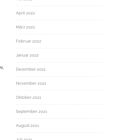
April 2022
März 2022
Februar 2022
Januar 2022
N.
Dezember 2021
November 2021
Oktober 2021
September 2021
August 2021
Juli 2021