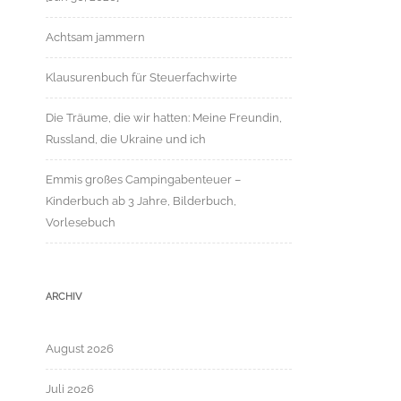
Achtsam jammern
Klausurenbuch für Steuerfachwirte
Die Träume, die wir hatten: Meine Freundin,
Russland, die Ukraine und ich
Emmis großes Campingabenteuer –
Kinderbuch ab 3 Jahre, Bilderbuch,
Vorlesebuch
ARCHIV
August 2026
Juli 2026