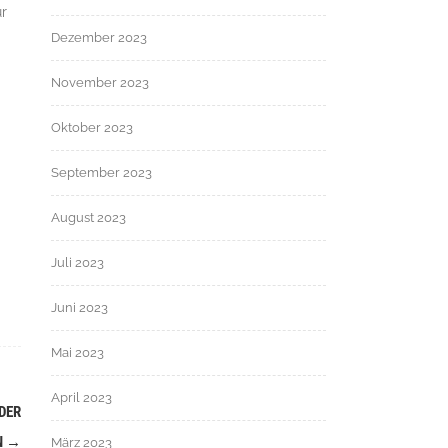
ur
Dezember 2023
November 2023
Oktober 2023
September 2023
August 2023
Juli 2023
Juni 2023
Mai 2023
April 2023
DER
N
→
März 2023