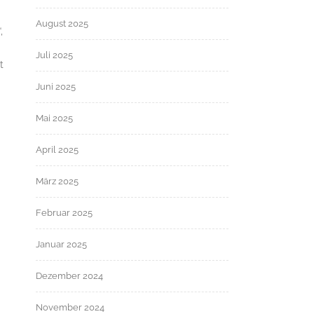
August 2025
,
Juli 2025
t
Juni 2025
Mai 2025
April 2025
März 2025
Februar 2025
Januar 2025
Dezember 2024
November 2024