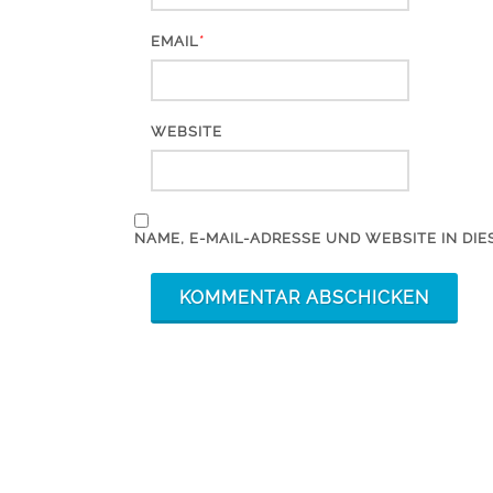
*
EMAIL
WEBSITE
NAME, E-MAIL-ADRESSE UND WEBSITE IN D