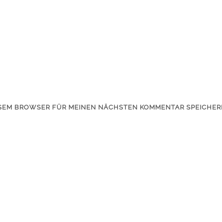
IESEM BROWSER FÜR MEINEN NÄCHSTEN KOMMENTAR SPEICHER