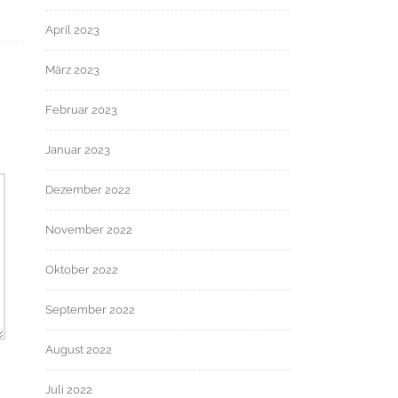
April 2023
März 2023
Februar 2023
Januar 2023
Dezember 2022
November 2022
Oktober 2022
September 2022
August 2022
Juli 2022