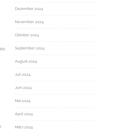
Dezember 2024
November 2024
Oktober 2024
September 2024
te,
August 2024
Juli 2024
Juni 2024
Mai 2024
April 2024
s
März 2024