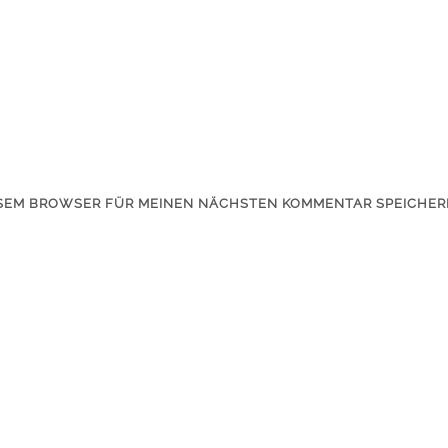
IESEM BROWSER FÜR MEINEN NÄCHSTEN KOMMENTAR SPEICHER