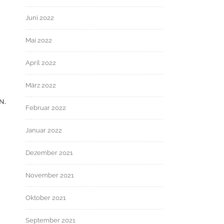
Juni 2022
Mai 2022
April 2022
März 2022
N.
Februar 2022
Januar 2022
Dezember 2021
November 2021
Oktober 2021
September 2021