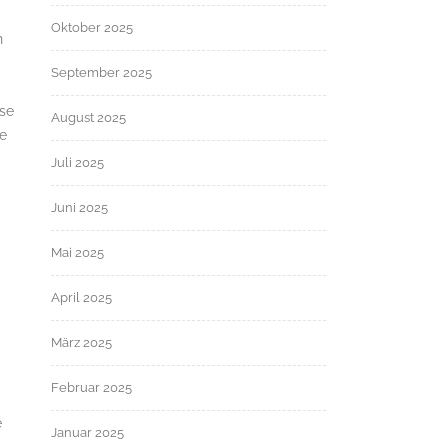
Oktober 2025
n
September 2025
ese
August 2025
ie
Juli 2025
.
Juni 2025
Mai 2025
April 2025
März 2025
Februar 2025
e
Januar 2025