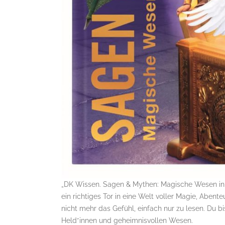
„DK Wissen. Sagen & Mythen: Magische Wesen in s
ein richtiges Tor in eine Welt voller Magie, Aben
nicht mehr das Gefühl, einfach nur zu lesen. Du bi
Held*innen und geheimnisvollen Wesen.