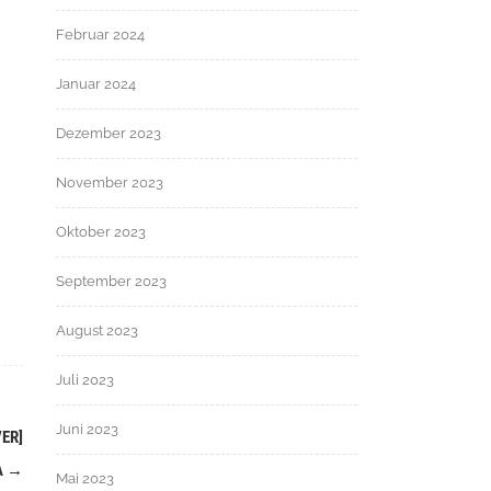
Februar 2024
Januar 2024
Dezember 2023
November 2023
Oktober 2023
September 2023
August 2023
Juli 2023
Juni 2023
ER]
A
→
Mai 2023