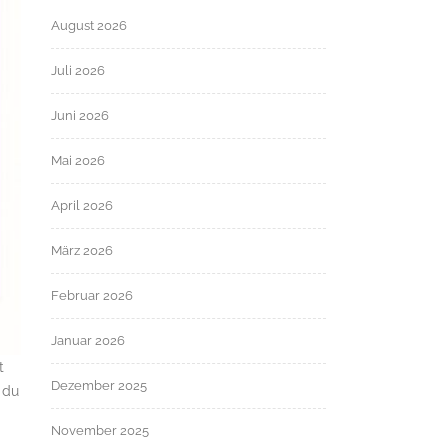
August 2026
Juli 2026
Juni 2026
Mai 2026
April 2026
März 2026
Februar 2026
Januar 2026
t
Dezember 2025
 du
November 2025