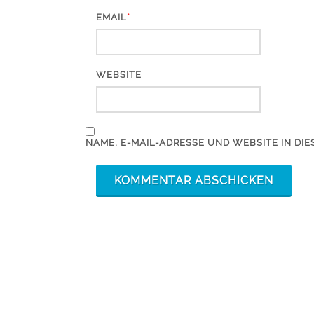
*
EMAIL
WEBSITE
NAME, E-MAIL-ADRESSE UND WEBSITE IN D