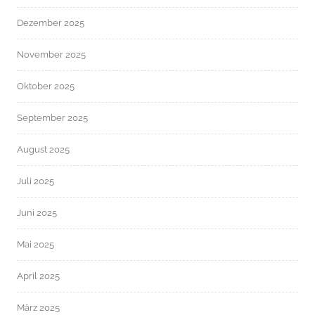
Dezember 2025
November 2025
Oktober 2025
September 2025
August 2025
Juli 2025
Juni 2025
Mai 2025
April 2025
März 2025