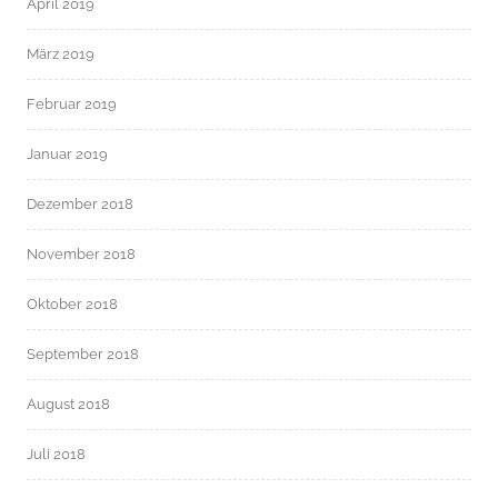
April 2019
März 2019
Februar 2019
Januar 2019
Dezember 2018
November 2018
Oktober 2018
September 2018
August 2018
Juli 2018