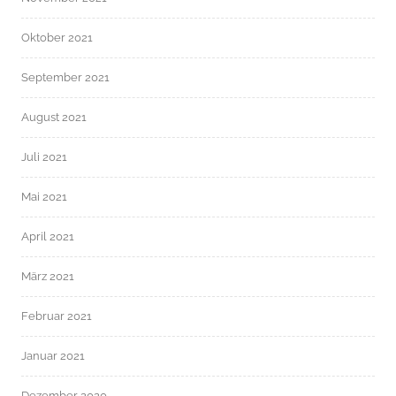
Oktober 2021
September 2021
August 2021
Juli 2021
Mai 2021
April 2021
März 2021
Februar 2021
Januar 2021
Dezember 2020