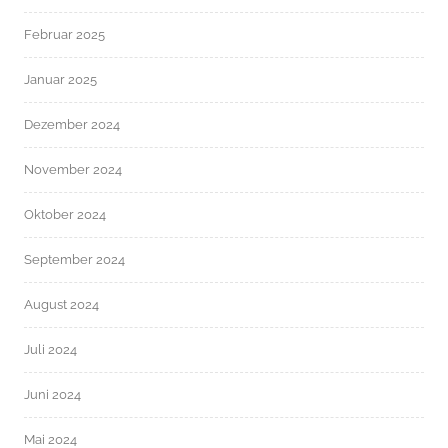
Februar 2025
Januar 2025
Dezember 2024
November 2024
Oktober 2024
September 2024
August 2024
Juli 2024
Juni 2024
Mai 2024