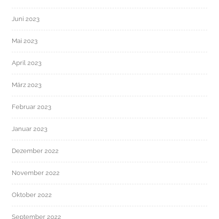
Juni 2023
Mai 2023
April 2023
März 2023
Februar 2023
Januar 2023
Dezember 2022
November 2022
Oktober 2022
September 2022