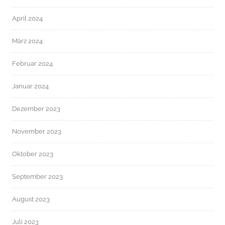
April 2024
März 2024
Februar 2024
Januar 2024
Dezember 2023
November 2023
Oktober 2023
September 2023
August 2023
Juli 2023