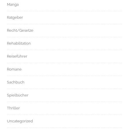
Manga
Ratgeber
Recht/Gesetze
Rehabilitation
Reiseführer
Romane
Sachbuch
Spielbücher
Thriller
Uncategorized