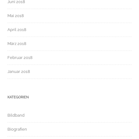
Juni 2018
Mai 2018
April 2018
März 2018
Februar 2018
Januar 2018
KATEGORIEN
Bildband
Biografien