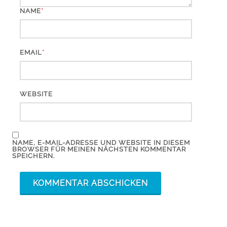
*
NAME
*
EMAIL
WEBSITE
NAME, E-MAIL-ADRESSE UND WEBSITE IN DIESEM
BROWSER FÜR MEINEN NÄCHSTEN KOMMENTAR
SPEICHERN.