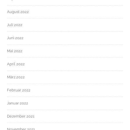
August 2022
Juli 2022
Juni 2022
Mai 2022
April 2022
März 2022
Februar 2022
Januar 2022
Dezember 2021
November 2021