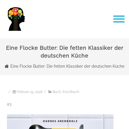
Eine Flocke Butter: Die fetten Klassiker der
deutschen Küche
Eine Flocke Butter: Die fetten Klassiker der deutschen Küche
/
Februar 19, 2026
/
Buch
,
Kochbuch
a3