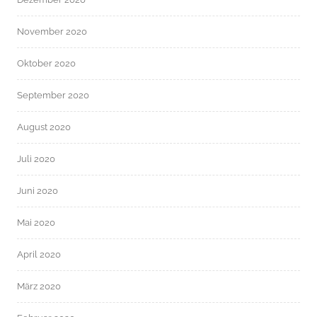
November 2020
Oktober 2020
September 2020
August 2020
Juli 2020
Juni 2020
Mai 2020
April 2020
März 2020