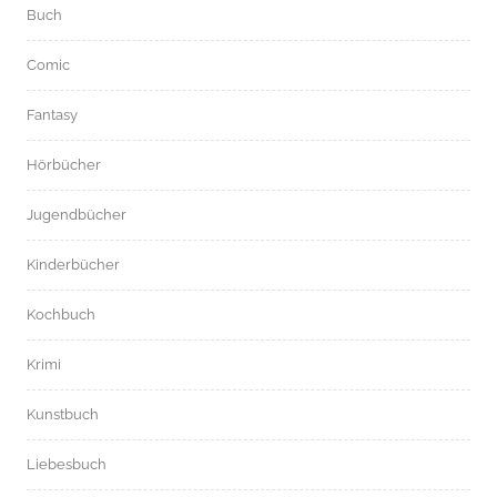
Buch
Comic
Fantasy
Hörbücher
Jugendbücher
Kinderbücher
Kochbuch
Krimi
Kunstbuch
Liebesbuch