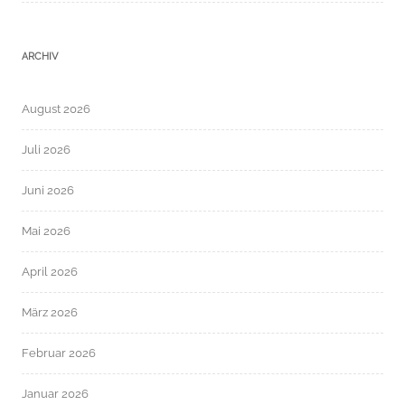
ARCHIV
August 2026
Juli 2026
Juni 2026
Mai 2026
April 2026
März 2026
Februar 2026
Januar 2026