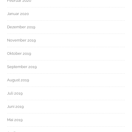
Februar 2020
Januar 2020
Dezember 2019
November 2019
Oktober 2019
September 2019
August 2019
Juli 2019
Juni 2019
Mai 2019