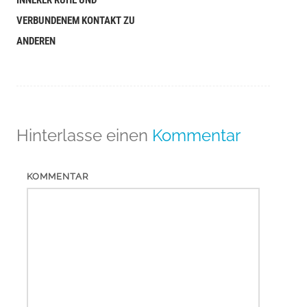
VERBUNDENEM KONTAKT ZU
ANDEREN
Hinterlasse einen
Kommentar
KOMMENTAR