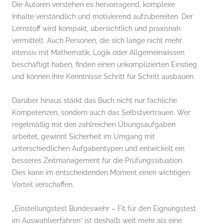
Die Autoren verstehen es hervorragend, komplexe
Inhalte verständlich und motivierend aufzubereiten. Der
Lernstoff wird kompakt, übersichtlich und praxisnah
vermittelt. Auch Personen, die sich lange nicht mehr
intensiv mit Mathematik, Logik oder Allgemeinwissen
beschäftigt haben, finden einen unkomplizierten Einstieg
und können ihre Kenntnisse Schritt für Schritt ausbauen.
Darüber hinaus stärkt das Buch nicht nur fachliche
Kompetenzen, sondern auch das Selbstvertrauen. Wer
regelmäßig mit den zahlreichen Übungsaufgaben
arbeitet, gewinnt Sicherheit im Umgang mit
unterschiedlichen Aufgabentypen und entwickelt ein
besseres Zeitmanagement für die Prüfungssituation.
Dies kann im entscheidenden Moment einen wichtigen
Vorteil verschaffen.
„Einstellungstest Bundeswehr – Fit für den Eignungstest
im Auswahlverfahren“ ist deshalb weit mehr als eine