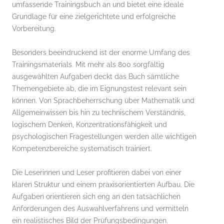
umfassende Trainingsbuch an und bietet eine ideale
Grundlage für eine zielgerichtete und erfolgreiche
Vorbereitung.
Besonders beeindruckend ist der enorme Umfang des
Trainingsmaterials. Mit mehr als 800 sorgfältig
ausgewählten Aufgaben deckt das Buch sämtliche
Themengebiete ab, die im Eignungstest relevant sein
können. Von Sprachbeherrschung über Mathematik und
Allgemeinwissen bis hin zu technischem Verständnis,
logischem Denken, Konzentrationsfähigkeit und
psychologischen Fragestellungen werden alle wichtigen
Kompetenzbereiche systematisch trainiert.
Die Leserinnen und Leser profitieren dabei von einer
klaren Struktur und einem praxisorientierten Aufbau. Die
Aufgaben orientieren sich eng an den tatsächlichen
Anforderungen des Auswahlverfahrens und vermitteln
ein realistisches Bild der Prüfungsbedingungen.