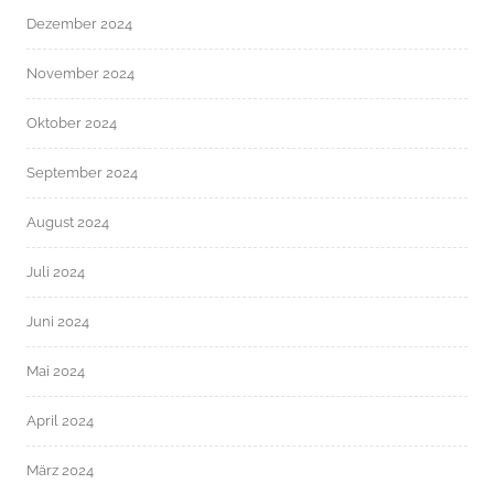
Dezember 2024
November 2024
Oktober 2024
September 2024
August 2024
Juli 2024
Juni 2024
Mai 2024
April 2024
März 2024