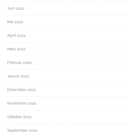
Juni 2022
Mai 2022
April 2022
März 2022
Februar 2022
Januar 2022
Dezember 2021
November 2021
Oktober 2021
September 2021