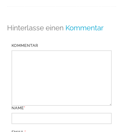
Hinterlasse einen
Kommentar
KOMMENTAR
*
NAME