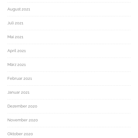
August 2021
Juli 2021
Mai 2021
April 2021
März 2021
Februar 2021
Januar 2021
Dezember 2020
November 2020
Oktober 2020