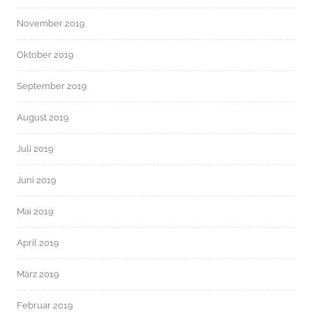
November 2019
Oktober 2019
September 2019
August 2019
Juli 2019
Juni 2019
Mai 2019
April 2019
März 2019
Februar 2019