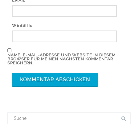
*
EMAIL
WEBSITE
NAME, E-MAIL-ADRESSE UND WEBSITE IN DIESEM
BROWSER FÜR MEINEN NÄCHSTEN KOMMENTAR
SPEICHERN.
Suchergebnis
für: