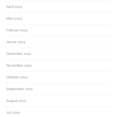
April 2023
März 2023
Februar 2023
Januar 2023
Dezember 2022
November 2022
Oktober 2022
September 2022
August 2022
Juli 2022