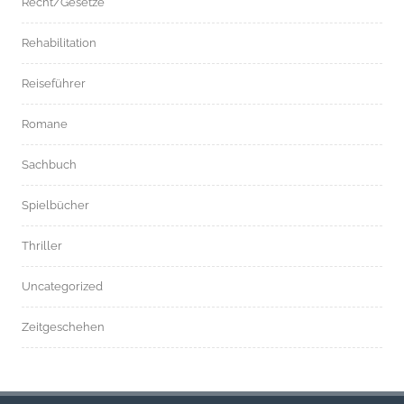
Recht/Gesetze
Rehabilitation
Reiseführer
Romane
Sachbuch
Spielbücher
Thriller
Uncategorized
Zeitgeschehen