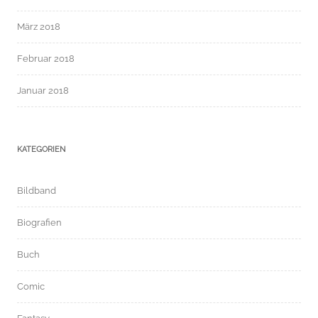
März 2018
Februar 2018
Januar 2018
KATEGORIEN
Bildband
Biografien
Buch
Comic