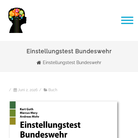
Einstellungstest Bundeswehr
Einstellungstest Bundeswehr
/
Juni 2, 2026
/
Buch