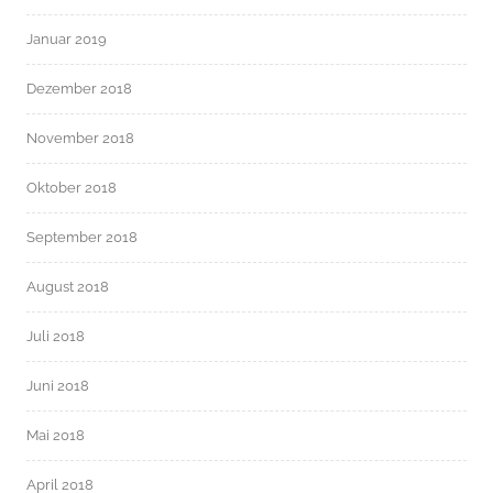
Januar 2019
Dezember 2018
November 2018
Oktober 2018
September 2018
August 2018
Juli 2018
Juni 2018
Mai 2018
April 2018