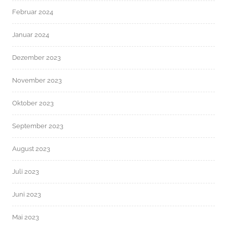
Februar 2024
Januar 2024
Dezember 2023
November 2023
Oktober 2023
September 2023
August 2023
Juli 2023
Juni 2023
Mai 2023