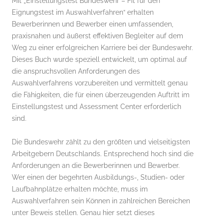
Mit „Einstellungstest Bundeswehr – Fit für den
Eignungstest im Auswahlverfahren“ erhalten
Bewerberinnen und Bewerber einen umfassenden,
praxisnahen und äußerst effektiven Begleiter auf dem
Weg zu einer erfolgreichen Karriere bei der Bundeswehr.
Dieses Buch wurde speziell entwickelt, um optimal auf
die anspruchsvollen Anforderungen des
Auswahlverfahrens vorzubereiten und vermittelt genau
die Fähigkeiten, die für einen überzeugenden Auftritt im
Einstellungstest und Assessment Center erforderlich
sind.
Die Bundeswehr zählt zu den größten und vielseitigsten
Arbeitgebern Deutschlands. Entsprechend hoch sind die
Anforderungen an die Bewerberinnen und Bewerber.
Wer einen der begehrten Ausbildungs-, Studien- oder
Laufbahnplätze erhalten möchte, muss im
Auswahlverfahren sein Können in zahlreichen Bereichen
unter Beweis stellen. Genau hier setzt dieses