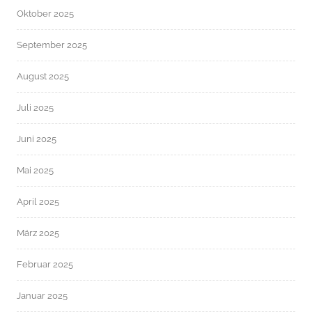
Oktober 2025
September 2025
August 2025
Juli 2025
Juni 2025
Mai 2025
April 2025
März 2025
Februar 2025
Januar 2025