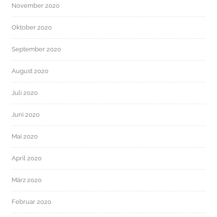
November 2020
Oktober 2020
September 2020
August 2020
Juli 2020
Juni 2020
Mai 2020
April 2020
März 2020
Februar 2020