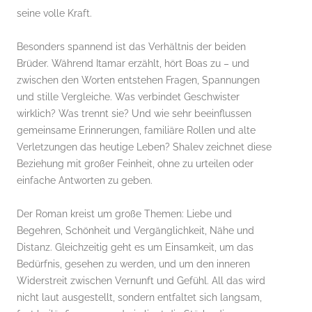
seine volle Kraft.
Besonders spannend ist das Verhältnis der beiden
Brüder. Während Itamar erzählt, hört Boas zu – und
zwischen den Worten entstehen Fragen, Spannungen
und stille Vergleiche. Was verbindet Geschwister
wirklich? Was trennt sie? Und wie sehr beeinflussen
gemeinsame Erinnerungen, familiäre Rollen und alte
Verletzungen das heutige Leben? Shalev zeichnet diese
Beziehung mit großer Feinheit, ohne zu urteilen oder
einfache Antworten zu geben.
Der Roman kreist um große Themen: Liebe und
Begehren, Schönheit und Vergänglichkeit, Nähe und
Distanz. Gleichzeitig geht es um Einsamkeit, um das
Bedürfnis, gesehen zu werden, und um den inneren
Widerstreit zwischen Vernunft und Gefühl. All das wird
nicht laut ausgestellt, sondern entfaltet sich langsam,