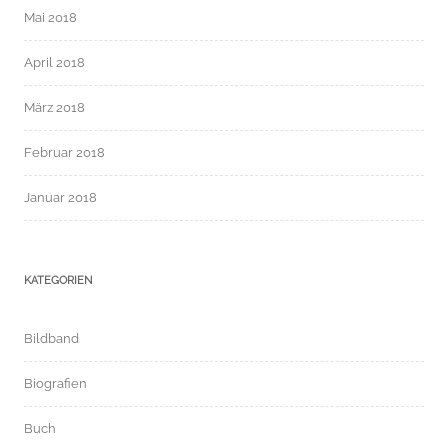
Mai 2018
April 2018
März 2018
Februar 2018
Januar 2018
KATEGORIEN
Bildband
Biografien
Buch