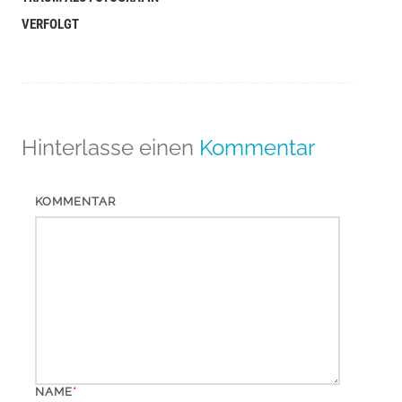
VERFOLGT
Hinterlasse einen
Kommentar
KOMMENTAR
*
NAME