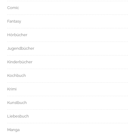
Comic
Fantasy
Hörbücher
Jugendbücher
Kinderbücher
Kochbuch
Krimi
Kunstbuch
Liebesbuch
Manga