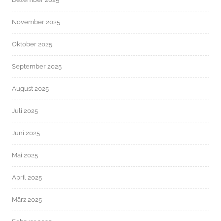
November 2025
Oktober 2025
September 2025
August 2025
Juli 2025
Juni 2025
Mai 2025
April 2025
März 2025