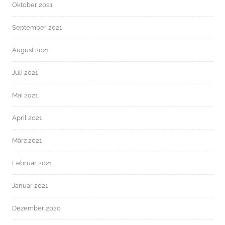
Oktober 2021
September 2021
August 2021
Juli 2021
Mai 2021
April 2021
März 2021
Februar 2021
Januar 2021
Dezember 2020