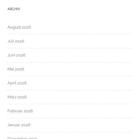
ARCHIV
August 2026
Juli 2026
Juni 2026
Mai 2026
April 2026
März 2026
Februar 2026
Januar 2026
Dezember 2025