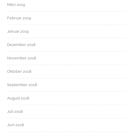
März 2019
Februar 2019
Januar 2019
Dezember 2018
November 2018
Oktober 2018
September 2018
August 2018
Juli 2018
Juni 2018