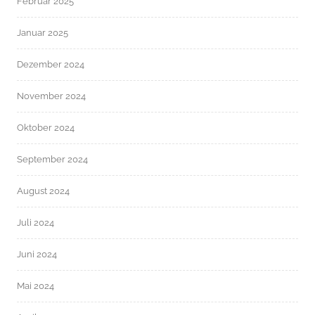
Februar 2025
Januar 2025
Dezember 2024
November 2024
Oktober 2024
September 2024
August 2024
Juli 2024
Juni 2024
Mai 2024