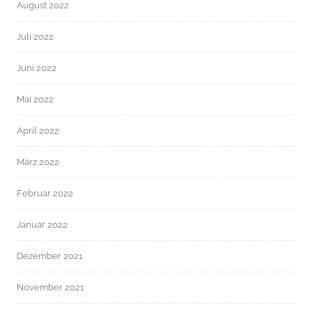
August 2022
Juli 2022
Juni 2022
Mai 2022
April 2022
März 2022
Februar 2022
Januar 2022
Dezember 2021
November 2021