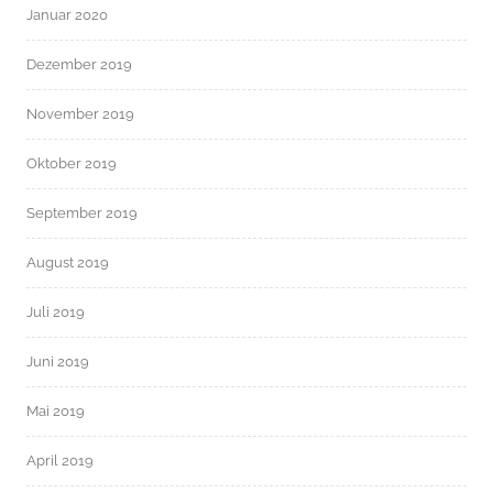
Januar 2020
Dezember 2019
November 2019
Oktober 2019
September 2019
August 2019
Juli 2019
Juni 2019
Mai 2019
April 2019