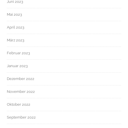
Juni 2023
Mai 2023
April 2023
März 2023
Februar 2023
Januar 2023
Dezember 2022
November 2022
Oktober 2022
September 2022