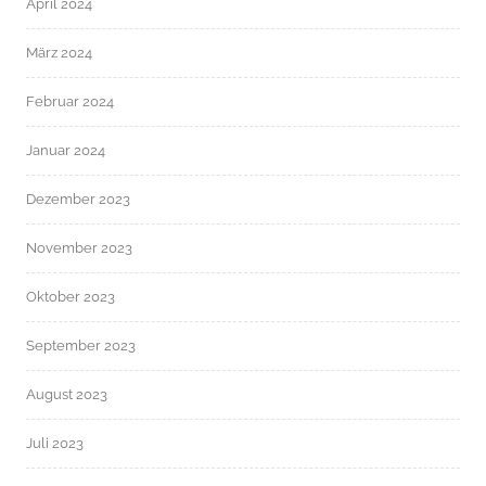
April 2024
März 2024
Februar 2024
Januar 2024
Dezember 2023
November 2023
Oktober 2023
September 2023
August 2023
Juli 2023