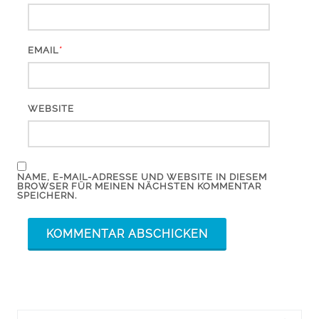
*
EMAIL
WEBSITE
NAME, E-MAIL-ADRESSE UND WEBSITE IN DIESEM
BROWSER FÜR MEINEN NÄCHSTEN KOMMENTAR
SPEICHERN.
Suchergebnis