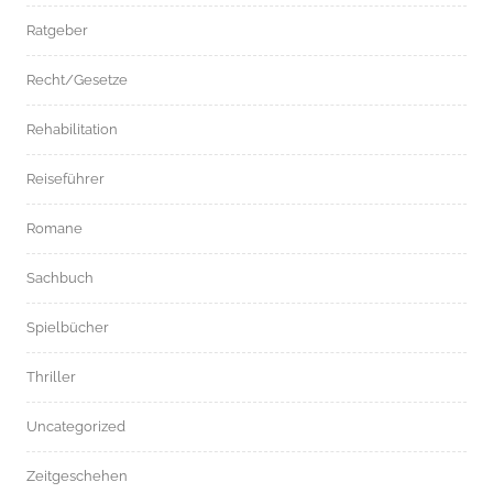
Ratgeber
Recht/Gesetze
Rehabilitation
Reiseführer
Romane
Sachbuch
Spielbücher
Thriller
Uncategorized
Zeitgeschehen