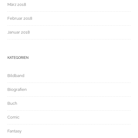
März 2018
Februar 2018
Januar 2018
KATEGORIEN
Bildband
Biografien
Buch
Comic
Fantasy