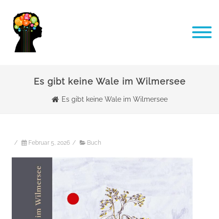
Es gibt keine Wale im Wilmersee
Es gibt keine Wale im Wilmersee
/
Februar 5, 2026
/
Buch