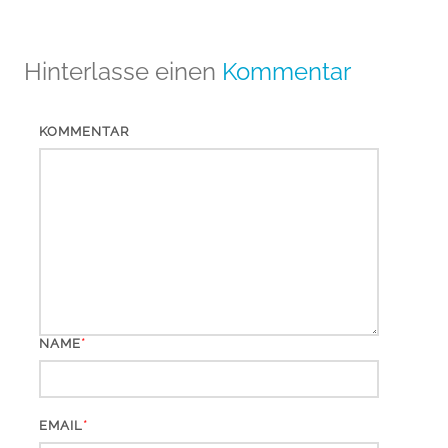
Hinterlasse einen
Kommentar
KOMMENTAR
*
NAME
*
EMAIL