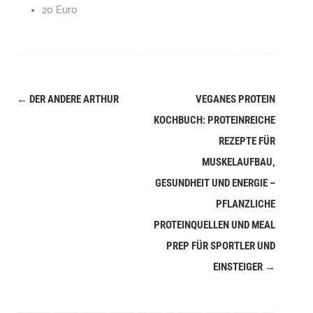
20 Euro
←
DER ANDERE ARTHUR
VEGANES PROTEIN
Navigation
KOCHBUCH: PROTEINREICHE
(Beiträge)
REZEPTE FÜR
MUSKELAUFBAU,
GESUNDHEIT UND ENERGIE –
PFLANZLICHE
PROTEINQUELLEN UND MEAL
PREP FÜR SPORTLER UND
EINSTEIGER
→