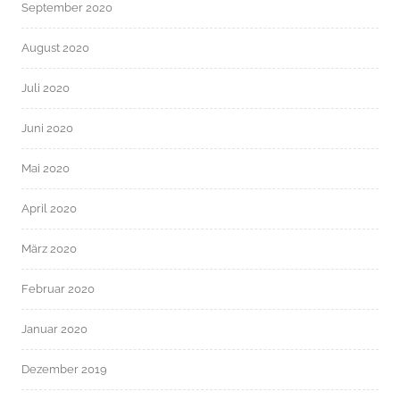
September 2020
August 2020
Juli 2020
Juni 2020
Mai 2020
April 2020
März 2020
Februar 2020
Januar 2020
Dezember 2019