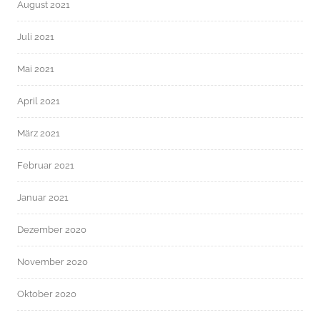
August 2021
Juli 2021
Mai 2021
April 2021
März 2021
Februar 2021
Januar 2021
Dezember 2020
November 2020
Oktober 2020