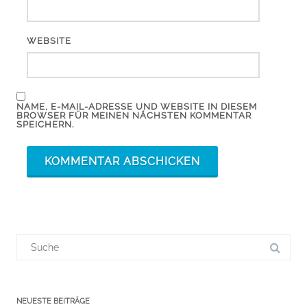
WEBSITE
NAME, E-MAIL-ADRESSE UND WEBSITE IN DIESEM
BROWSER FÜR MEINEN NÄCHSTEN KOMMENTAR
SPEICHERN.
Suchergebnis
für:
NEUESTE BEITRÄGE