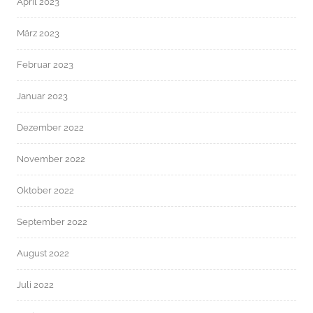
April 2023
März 2023
Februar 2023
Januar 2023
Dezember 2022
November 2022
Oktober 2022
September 2022
August 2022
Juli 2022