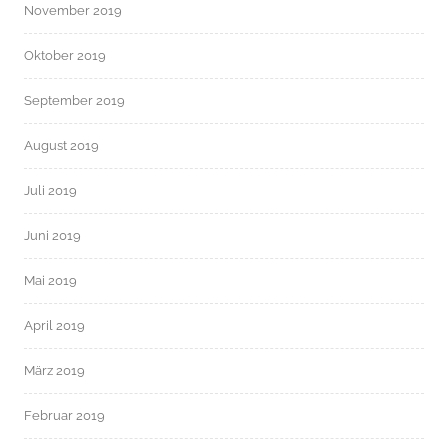
November 2019
Oktober 2019
September 2019
August 2019
Juli 2019
Juni 2019
Mai 2019
April 2019
März 2019
Februar 2019