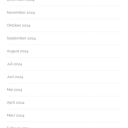
November 2024
Oktober 2024
September 2024
August 2024
Juli 2024
Juni 2024
Mai 2024
April 2024
März 2024