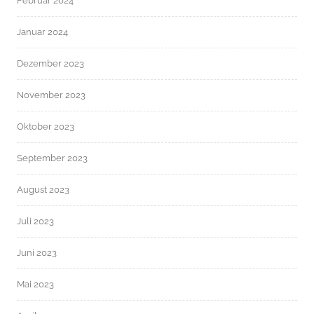
Februar 2024
Januar 2024
Dezember 2023
November 2023
Oktober 2023
September 2023
August 2023
Juli 2023
Juni 2023
Mai 2023