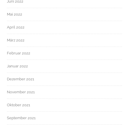
Juni 2022
Mai 2022
April 2022
März 2022
Februar 2022
Januar 2022
Dezember 2021
November 2021
Oktober 2021
September 2021