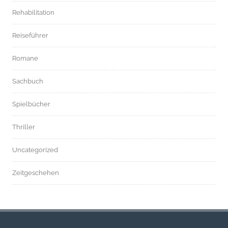
Rehabilitation
Reiseführer
Romane
Sachbuch
Spielbücher
Thriller
Uncategorized
Zeitgeschehen