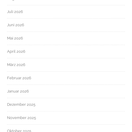
Juli 2026
Juni 2026
Mai 2026
April 2026
März 2026
Februar 2026
Januar 2026
Dezember 2025
November 2025
Oktober 2025