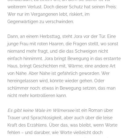
weiterem Verlust. Doch dieser Schutz hat seinen Preis:
Wer nur im Vergangenen lebt, riskiert, im
Gegenwärtigen zu verschwinden.
Dann, an einem Herbsttag, steht Jora vor der Tür. Eine
junge Frau mit roten Haaren, die Fragen stellt, wo sonst
niemand mehr fragt, und die das Schweigen nicht
einfach hinnimmt. Jora bringt Bewegung in das erstarrte
Haus, bringt Geschichten mit, Wärme, eine andere Art
von Nähe. Aber Nähe ist gefährlich geworden. Wer
hereingelassen wird, könnte wieder gehen. Oder
schlimmer noch: etwas in Bewegung setzen, das man
nicht mehr kontrollieren kann.
Es gibt keine Wale im Wilmersee
ist ein Roman über
Trauer und Sprachlosigkeit, aber auch über die leise
Kraft des Erzählens. Über das, was bleibt, wenn Worte
fehlen – und darüber, wie Worte vielleicht doch