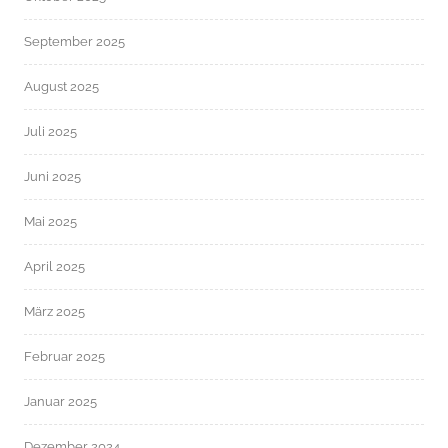
September 2025
August 2025
Juli 2025
Juni 2025
Mai 2025
April 2025
März 2025
Februar 2025
Januar 2025
Dezember 2024