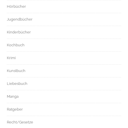
Hörbücher
Jugendbücher
Kinderbücher
Kochbuch
Krimi
Kunstbuch
Liebesbuch
Manga
Ratgeber
Recht/Gesetze