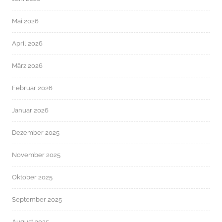
Mai 2026
April 2026
März 2026
Februar 2026
Januar 2026
Dezember 2025
November 2025
Oktober 2025
September 2025
August 2025