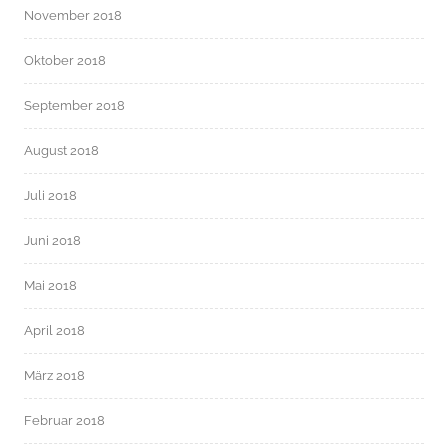
November 2018
Oktober 2018
September 2018
August 2018
Juli 2018
Juni 2018
Mai 2018
April 2018
März 2018
Februar 2018