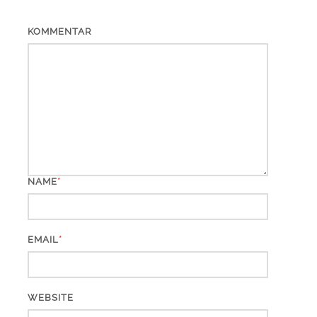
KOMMENTAR
*
NAME
*
EMAIL
WEBSITE