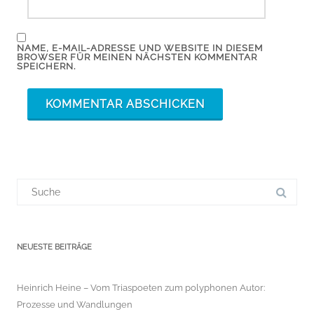
NAME, E-MAIL-ADRESSE UND WEBSITE IN DIESEM
BROWSER FÜR MEINEN NÄCHSTEN KOMMENTAR
SPEICHERN.
Suchergebnis
für:
NEUESTE BEITRÄGE
Heinrich Heine – Vom Triaspoeten zum polyphonen Autor:
Prozesse und Wandlungen