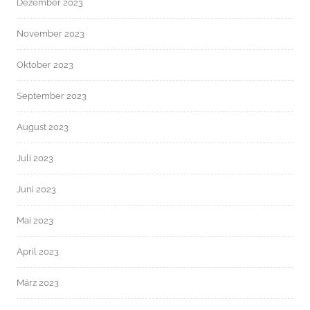
Dezember 2023
November 2023
Oktober 2023
September 2023
August 2023
Juli 2023
Juni 2023
Mai 2023
April 2023
März 2023