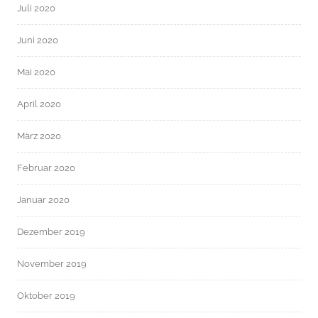
Juli 2020
Juni 2020
Mai 2020
April 2020
März 2020
Februar 2020
Januar 2020
Dezember 2019
November 2019
Oktober 2019