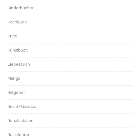
Kinderbücher
Kochbuch
Krimi
Kunstbuch
Liebesbuch
Manga
Ratgeber
Recht/Gesetze
Rehabilitation
Reiseführer