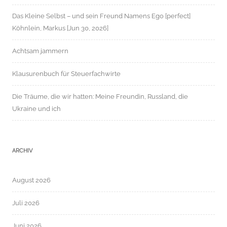
Das Kleine Selbst – und sein Freund Namens Ego [perfect]
Köhnlein, Markus [Jun 30, 2026]
Achtsam jammern
Klausurenbuch für Steuerfachwirte
Die Träume, die wir hatten: Meine Freundin, Russland, die
Ukraine und ich
ARCHIV
August 2026
Juli 2026
Juni 2026