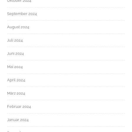
Oktober 2024
September 2024
August 2024
Juli 2024
Juni 2024
Mai 2024
April 2024
März 2024
Februar 2024
Januar 2024