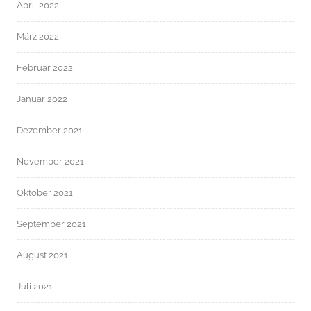
April 2022
März 2022
Februar 2022
Januar 2022
Dezember 2021
November 2021
Oktober 2021
September 2021
August 2021
Juli 2021