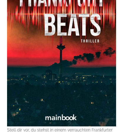
Stell dir vor, du stehst in einem verrauchten Frankfurter