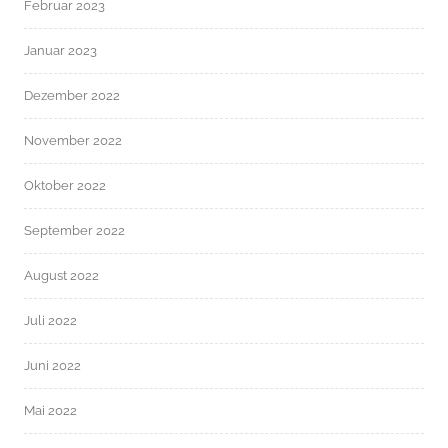
Februar 2023
Januar 2023
Dezember 2022
November 2022
Oktober 2022
September 2022
August 2022
Juli 2022
Juni 2022
Mai 2022