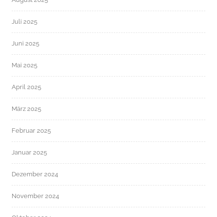
Juli 2025
Juni 2025
Mai 2025
April 2025
März 2025
Februar 2025
Januar 2025
Dezember 2024
November 2024