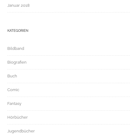
Januar 2018
KATEGORIEN
Bildband
Biografien
Buch
Comic
Fantasy
Hörbücher
Jugendbücher