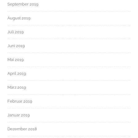
September 2019
August 2019
Juli 2019
Juni 2019
Mai 2019
April 2019
März 2019
Februar 2019
Januar 2019
Dezember 2018