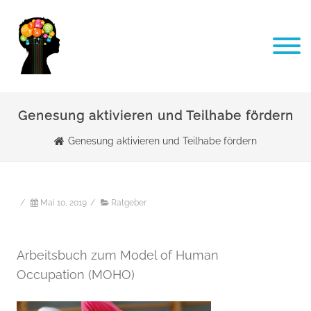
Genesung aktivieren und Teilhabe fördern
Genesung aktivieren und Teilhabe fördern
/
Mai 10, 2019
/
Ratgeber
Arbeitsbuch zum Model of Human
Occupation (MOHO)