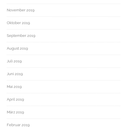
November 2019
Oktober 2019
September 2019
August 2019
Juli 2019
Juni 2019
Mai 2019
April 2019
März 2019
Februar 2019