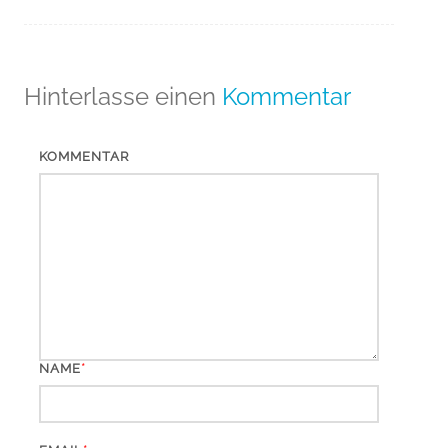
Hinterlasse einen
Kommentar
KOMMENTAR
*
NAME