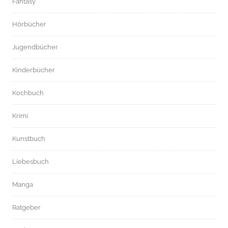
Fantasy
Hörbücher
Jugendbücher
Kinderbücher
Kochbuch
Krimi
Kunstbuch
Liebesbuch
Manga
Ratgeber