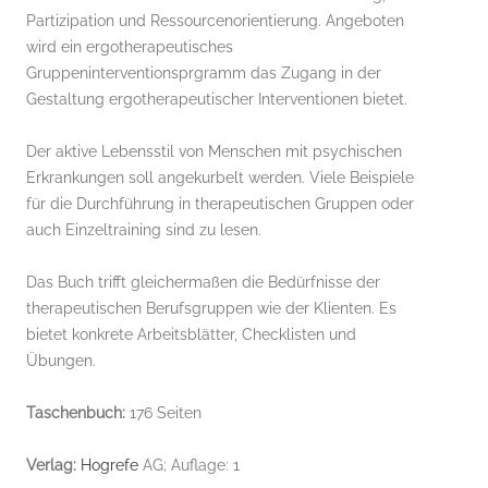
Partizipation und Ressourcenorientierung. Angeboten
wird ein ergotherapeutisches
Gruppeninterventionsprgramm das Zugang in der
Gestaltung ergotherapeutischer Interventionen bietet.
Der aktive Lebensstil von Menschen mit psychischen
Erkrankungen soll angekurbelt werden. Viele Beispiele
für die Durchführung in therapeutischen Gruppen oder
auch Einzeltraining sind zu lesen.
Das Buch trifft gleichermaßen die Bedürfnisse der
therapeutischen Berufsgruppen wie der Klienten. Es
bietet konkrete Arbeitsblätter, Checklisten und
Übungen.
Taschenbuch:
176 Seiten
Verlag:
Hogrefe
AG; Auflage: 1