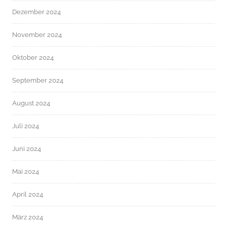
Dezember 2024
November 2024
Oktober 2024
September 2024
August 2024
Juli 2024
Juni 2024
Mai 2024
April 2024
März 2024