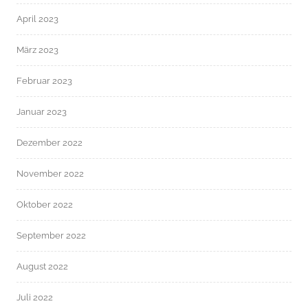
April 2023
März 2023
Februar 2023
Januar 2023
Dezember 2022
November 2022
Oktober 2022
September 2022
August 2022
Juli 2022