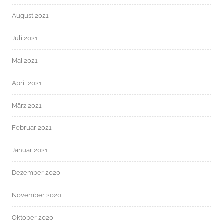
August 2021
Juli 2021
Mai 2021
April 2021
März 2021
Februar 2021
Januar 2021
Dezember 2020
November 2020
Oktober 2020