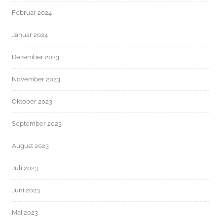
Februar 2024
Januar 2024
Dezember 2023
November 2023
Oktober 2023
September 2023
August 2023
Juli 2023
Juni 2023
Mai 2023