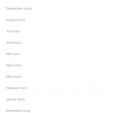
September 2020
August 2020
Juli 2020
Juni 2020
Mai 2020
April 2020
März 2020
Februar 2020
Januar 2020
Dezember 2019