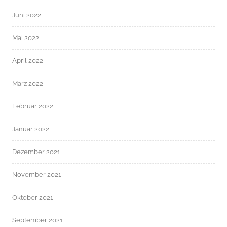
Juni 2022
Mai 2022
April 2022
März 2022
Februar 2022
Januar 2022
Dezember 2021
November 2021
Oktober 2021
September 2021