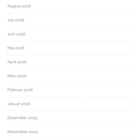
August 2026
Juli 2026
Juni 2026
Mai 2026
April 2026
März 2026
Februar 2026
Januar 2026
Dezember 2025
November 2025