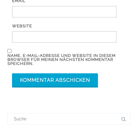
*
EMAIL
WEBSITE
NAME, E-MAIL-ADRESSE UND WEBSITE IN DIESEM
BROWSER FÜR MEINEN NÄCHSTEN KOMMENTAR
SPEICHERN.
Suchergebnis
für: