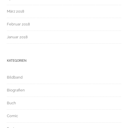
März 2018
Februar 2018
Januar 2018
KATEGORIEN
Bildband
Biografien
Buch
Comic