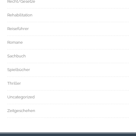
Recht/Gesetze
Rehabilitation
Reiseführer
Romane
Sachbuch
Spielbücher
Thriller
Uncategorized
Zeitgeschehen