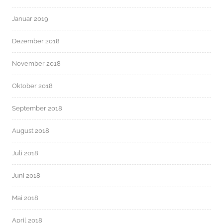
Januar 2019
Dezember 2018
November 2018
Oktober 2018
September 2018
August 2018
Juli 2018
Juni 2018
Mai 2018
April 2018