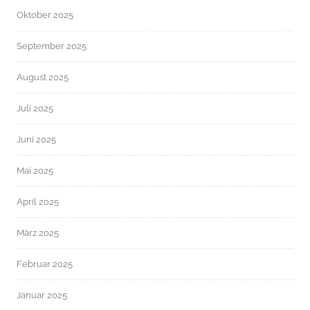
Oktober 2025
September 2025
August 2025
Juli 2025
Juni 2025
Mai 2025
April 2025
März 2025
Februar 2025
Januar 2025