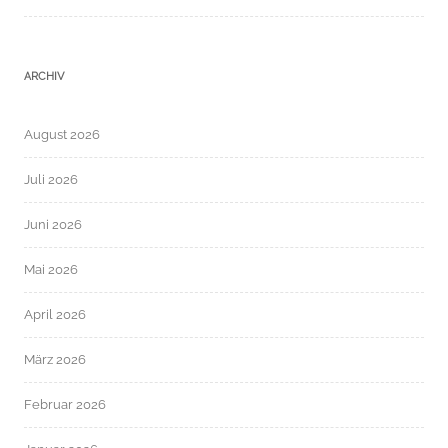
ARCHIV
August 2026
Juli 2026
Juni 2026
Mai 2026
April 2026
März 2026
Februar 2026