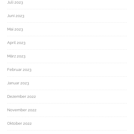
Juli 2023
Juni 2023
Mai 2023
April 2023
März 2023
Februar 2023
Januar 2023
Dezember 2022
November 2022
Oktober 2022