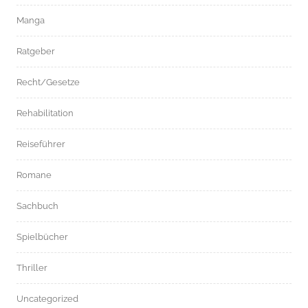
Manga
Ratgeber
Recht/Gesetze
Rehabilitation
Reiseführer
Romane
Sachbuch
Spielbücher
Thriller
Uncategorized