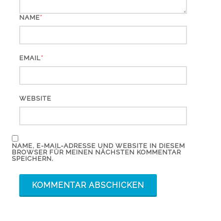
*
NAME
*
EMAIL
WEBSITE
NAME, E-MAIL-ADRESSE UND WEBSITE IN DIESEM
BROWSER FÜR MEINEN NÄCHSTEN KOMMENTAR
SPEICHERN.