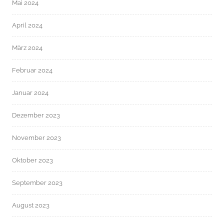
Mai 2024
April 2024
März 2024
Februar 2024
Januar 2024
Dezember 2023
November 2023
Oktober 2023
September 2023
August 2023