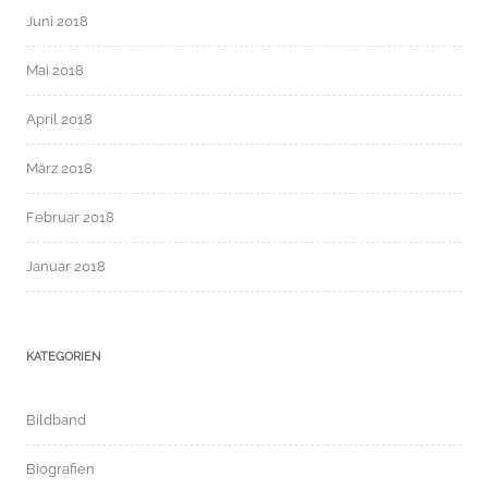
Juni 2018
Mai 2018
April 2018
März 2018
Februar 2018
Januar 2018
KATEGORIEN
Bildband
Biografien