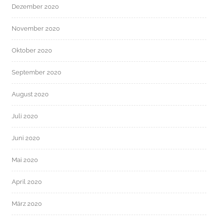
Dezember 2020
November 2020
Oktober 2020
September 2020
August 2020
Juli 2020
Juni 2020
Mai 2020
April 2020
März 2020