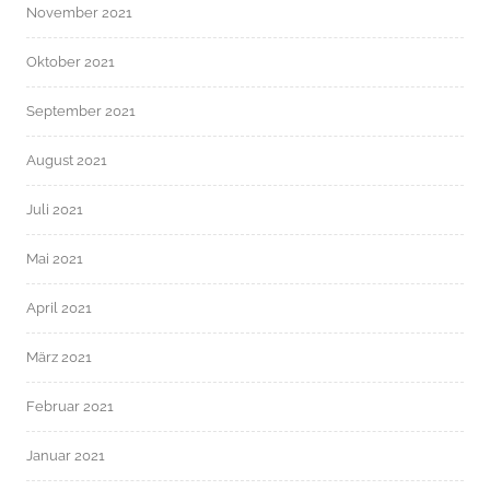
November 2021
Oktober 2021
September 2021
August 2021
Juli 2021
Mai 2021
April 2021
März 2021
Februar 2021
Januar 2021