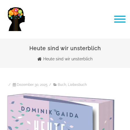
Heute sind wir unsterblich
Heute sind wir unsterblich
/
Dezember 30, 2025
/
Buch
,
Liebesbuch