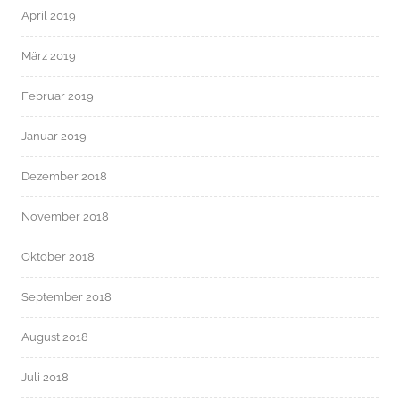
April 2019
März 2019
Februar 2019
Januar 2019
Dezember 2018
November 2018
Oktober 2018
September 2018
August 2018
Juli 2018