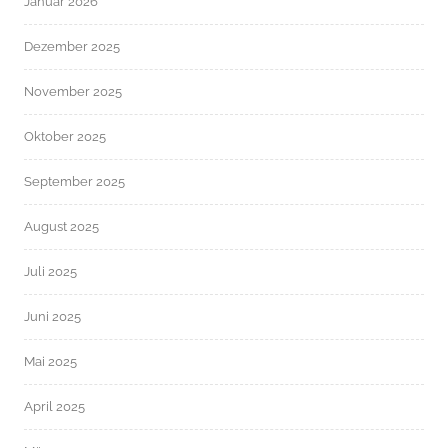
Januar 2026
Dezember 2025
November 2025
Oktober 2025
September 2025
August 2025
Juli 2025
Juni 2025
Mai 2025
April 2025