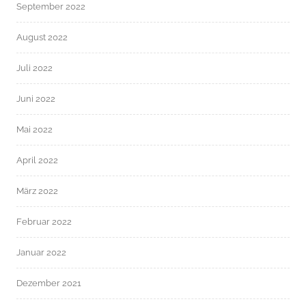
September 2022
August 2022
Juli 2022
Juni 2022
Mai 2022
April 2022
März 2022
Februar 2022
Januar 2022
Dezember 2021