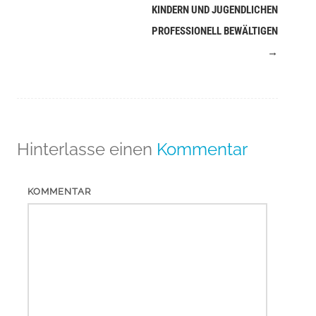
(Beiträge)
KINDERN UND JUGENDLICHEN
PROFESSIONELL BEWÄLTIGEN
→
Hinterlasse einen
Kommentar
KOMMENTAR