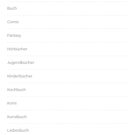
Buch
Comic
Fantasy
Hörbücher
Jugendbücher
Kinderbücher
Kochbuch
Krimi
Kunstbuch
Liebesbuch