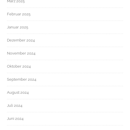
März 2025
Februar 2025
Januar 2025
Dezember 2024
November 2024
Oktober 2024
September 2024
August 2024
Juli 2024
Juni 2024