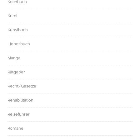
Kochbuch
Krimi
Kunstbuch
Liebesbuch
Manga
Ratgeber
Recht/Gesetze
Rehabilitation
Reiseführer
Romane