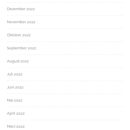
Dezember 2022
November 2022
Oktober 2022
September 2022
August 2022
Juli 2022
Juni 2022
Mai 2022
April 2022
März 2022