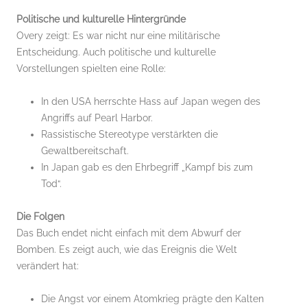
Politische und kulturelle Hintergründe
Overy zeigt: Es war nicht nur eine militärische
Entscheidung. Auch politische und kulturelle
Vorstellungen spielten eine Rolle:
In den USA herrschte Hass auf Japan wegen des
Angriffs auf Pearl Harbor.
Rassistische Stereotype verstärkten die
Gewaltbereitschaft.
In Japan gab es den Ehrbegriff „Kampf bis zum
Tod“.
Die Folgen
Das Buch endet nicht einfach mit dem Abwurf der
Bomben. Es zeigt auch, wie das Ereignis die Welt
verändert hat:
Die Angst vor einem Atomkrieg prägte den Kalten