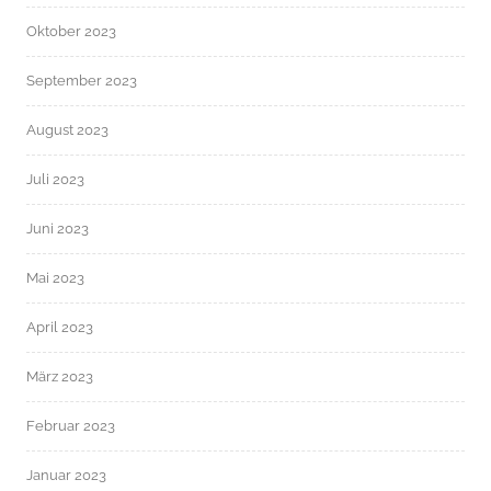
Oktober 2023
September 2023
August 2023
Juli 2023
Juni 2023
Mai 2023
April 2023
März 2023
Februar 2023
Januar 2023