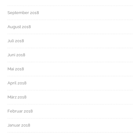
September 2018
August 2018
Juli 2018
Juni 2018
Mai 2018
April 2018
März 2018
Februar 2018
Januar 2018