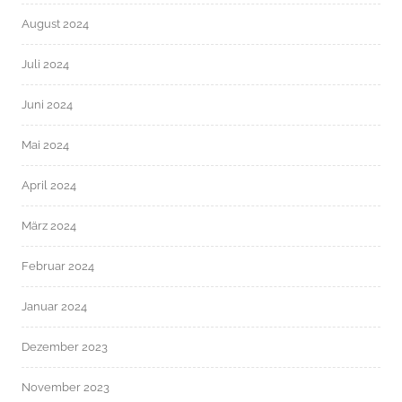
August 2024
Juli 2024
Juni 2024
Mai 2024
April 2024
März 2024
Februar 2024
Januar 2024
Dezember 2023
November 2023