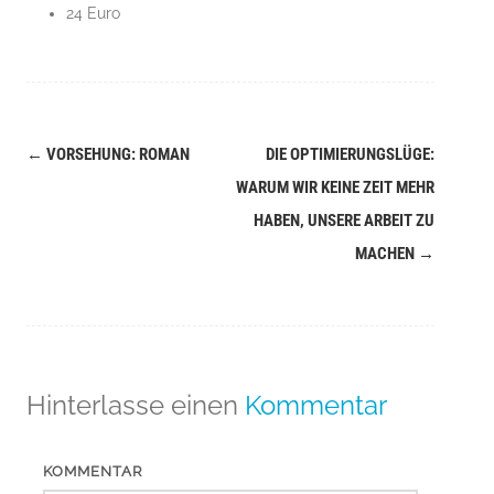
24 Euro
←
VORSEHUNG: ROMAN
DIE OPTIMIERUNGSLÜGE:
Navigation
WARUM WIR KEINE ZEIT MEHR
(Beiträge)
HABEN, UNSERE ARBEIT ZU
MACHEN
→
Hinterlasse einen
Kommentar
KOMMENTAR