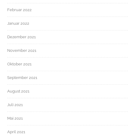
Februar 2022
Januar 2022
Dezember 2021
November 2021
Oktober 2021
September 2021
August 2021
Juli 2021
Mai 2021
April 2021