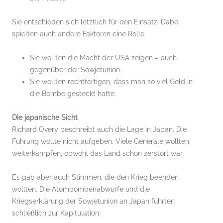
Sie entschieden sich letztlich für den Einsatz. Dabei
spielten auch andere Faktoren eine Rolle:
Sie wollten die Macht der USA zeigen – auch
gegenüber der Sowjetunion.
Sie wollten rechtfertigen, dass man so viel Geld in
die Bombe gesteckt hatte.
Die japanische Sicht
Richard Overy beschreibt auch die Lage in Japan. Die
Führung wollte nicht aufgeben. Viele Generäle wollten
weiterkämpfen, obwohl das Land schon zerstört war.
Es gab aber auch Stimmen, die den Krieg beenden
wollten. Die Atombombenabwürfe und die
Kriegserklärung der Sowjetunion an Japan führten
schließlich zur Kapitulation.