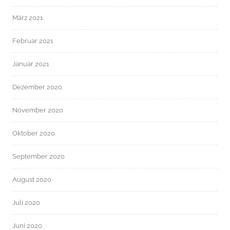
März 2021
Februar 2021
Januar 2021
Dezember 2020
November 2020
Oktober 2020
September 2020
August 2020
Juli 2020
Juni 2020