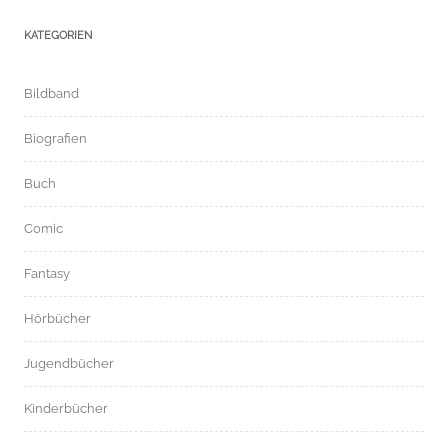
KATEGORIEN
Bildband
Biografien
Buch
Comic
Fantasy
Hörbücher
Jugendbücher
Kinderbücher