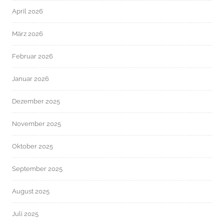
April 2026
März 2026
Februar 2026
Januar 2026
Dezember 2025
November 2025
Oktober 2025
September 2025
August 2025
Juli 2025