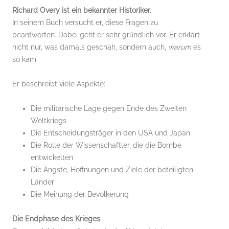
Richard Overy ist ein bekannter Historiker.
In seinem Buch versucht er, diese Fragen zu
beantworten. Dabei geht er sehr gründlich vor. Er erklärt
nicht nur, was damals geschah, sondern auch,
warum
es
so kam.
Er beschreibt viele Aspekte:
Die militärische Lage gegen Ende des Zweiten
Weltkriegs
Die Entscheidungsträger in den USA und Japan
Die Rolle der Wissenschaftler, die die Bombe
entwickelten
Die Ängste, Hoffnungen und Ziele der beteiligten
Länder
Die Meinung der Bevölkerung
Die Endphase des Krieges