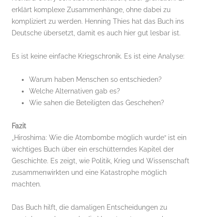
erklärt komplexe Zusammenhänge, ohne dabei zu
kompliziert zu werden. Henning Thies hat das Buch ins
Deutsche übersetzt, damit es auch hier gut lesbar ist.
Es ist keine einfache Kriegschronik. Es ist eine Analyse:
Warum haben Menschen so entschieden?
Welche Alternativen gab es?
Wie sahen die Beteiligten das Geschehen?
Fazit
„Hiroshima: Wie die Atombombe möglich wurde“ ist ein
wichtiges Buch über ein erschütterndes Kapitel der
Geschichte. Es zeigt, wie Politik, Krieg und Wissenschaft
zusammenwirkten und eine Katastrophe möglich
machten.
Das Buch hilft, die damaligen Entscheidungen zu