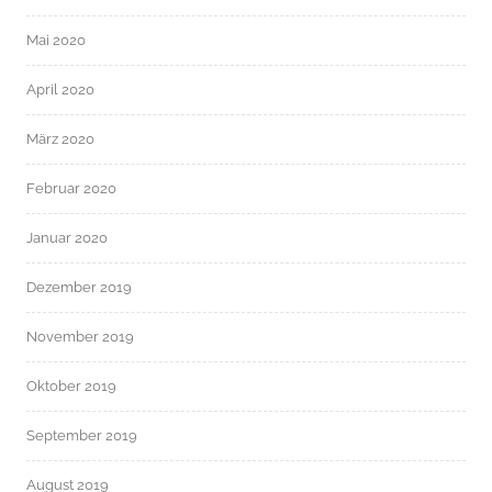
Mai 2020
April 2020
März 2020
Februar 2020
Januar 2020
Dezember 2019
November 2019
Oktober 2019
September 2019
August 2019