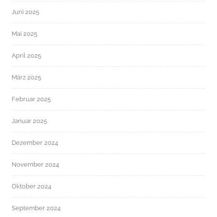
Juni 2025
Mai 2025
April 2025
März 2025
Februar 2025
Januar 2025
Dezember 2024
November 2024
Oktober 2024
September 2024