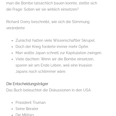
man die Bombe tatsächlich bauen konnte, stellte sich
die Frage: Sollen wir sie wirklich einsetzen?
Richard Overy beschreibt, wie sich die Stimmung
veränderte:
Zunächst hatten viele Wissenschaftler Skrupel.
Doch der Krieg forderte immer mehr Opfer.
Man wollte Japan schnell zur Kapitulation zwingen.
Viele dachten: Wenn wir die Bombe einsetzen,
sparen wir am Ende Leben, weil eine Invasion
Japans noch schlimmer wäre.
Die Entscheidungsträger
Das Buch beleuchtet die Diskussionen in den USA:
Präsident Truman
Seine Berater
Die Militärs