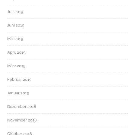
Juli 2019
Juni 2019
Mai 2019
April 2019
März 2019
Februar 2019
Januar 2019
Dezember 2018
November 2018
Oktober 2018