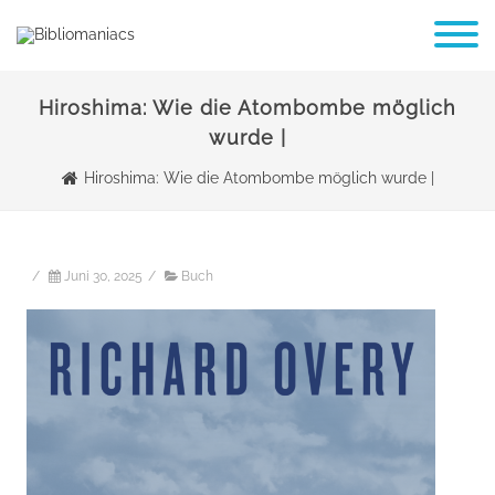
Hiroshima: Wie die Atombombe möglich
wurde |
Hiroshima: Wie die Atombombe möglich wurde |
/
Juni 30, 2025
/
Buch