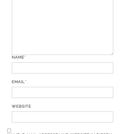
*
NAME
*
EMAIL
WEBSITE