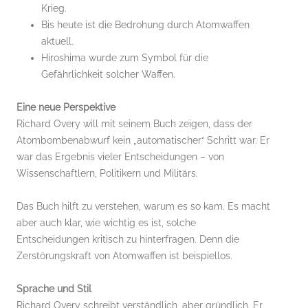
Krieg.
Bis heute ist die Bedrohung durch Atomwaffen
aktuell.
Hiroshima wurde zum Symbol für die
Gefährlichkeit solcher Waffen.
Eine neue Perspektive
Richard Overy will mit seinem Buch zeigen, dass der
Atombombenabwurf kein „automatischer“ Schritt war. Er
war das Ergebnis vieler Entscheidungen – von
Wissenschaftlern, Politikern und Militärs.
Das Buch hilft zu verstehen, warum es so kam. Es macht
aber auch klar, wie wichtig es ist, solche
Entscheidungen kritisch zu hinterfragen. Denn die
Zerstörungskraft von Atomwaffen ist beispiellos.
Sprache und Stil
Richard Overy schreibt verständlich, aber gründlich. Er