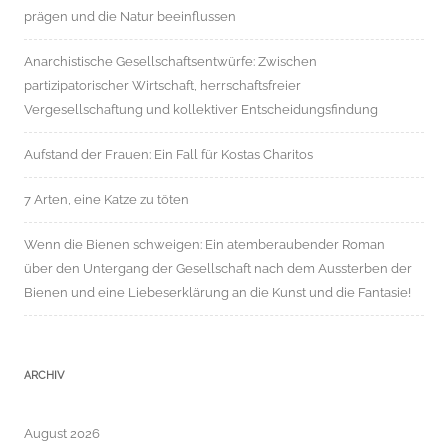
prägen und die Natur beeinflussen
Anarchistische Gesellschaftsentwürfe: Zwischen
partizipatorischer Wirtschaft, herrschaftsfreier
Vergesellschaftung und kollektiver Entscheidungsfindung
Aufstand der Frauen: Ein Fall für Kostas Charitos
7 Arten, eine Katze zu töten
Wenn die Bienen schweigen: Ein atemberaubender Roman
über den Untergang der Gesellschaft nach dem Aussterben der
Bienen und eine Liebeserklärung an die Kunst und die Fantasie!
ARCHIV
August 2026