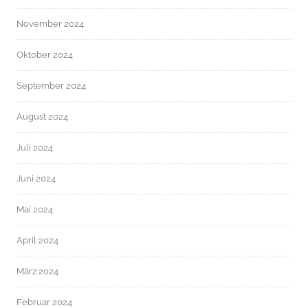
November 2024
Oktober 2024
September 2024
August 2024
Juli 2024
Juni 2024
Mai 2024
April 2024
März 2024
Februar 2024