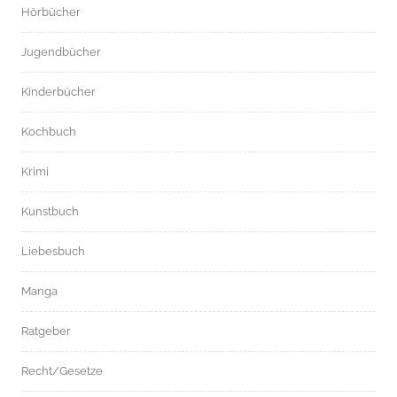
Hörbücher
Jugendbücher
Kinderbücher
Kochbuch
Krimi
Kunstbuch
Liebesbuch
Manga
Ratgeber
Recht/Gesetze