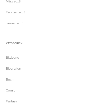
März 2018
Februar 2018
Januar 2018
KATEGORIEN
Bildband
Biografien
Buch
Comic
Fantasy