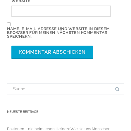
WEBSITE
NAME, E-MAIL-ADRESSE UND WEBSITE IN DIESEM
BROWSER FÜR MEINEN NÄCHSTEN KOMMENTAR
SPEICHERN.
Suchergebnis
für:
NEUESTE BEITRÄGE
Bakterien – die heimlichen Helden: Wie sie uns Menschen