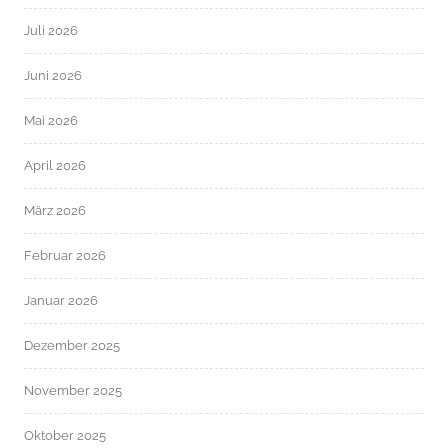
Juli 2026
Juni 2026
Mai 2026
April 2026
März 2026
Februar 2026
Januar 2026
Dezember 2025
November 2025
Oktober 2025