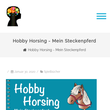
Hobby Horsing - Mein Steckenpferd
Hobby Horsing - Mein Steckenpferd
/
Januar 30, 2020
/
Spielbücher