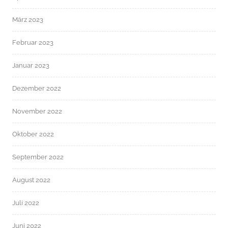
März 2023
Februar 2023
Januar 2023
Dezember 2022
November 2022
Oktober 2022
September 2022
August 2022
Juli 2022
Juni 2022