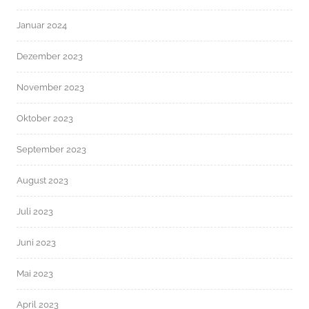
Januar 2024
Dezember 2023
November 2023
Oktober 2023
September 2023
August 2023
Juli 2023
Juni 2023
Mai 2023
April 2023