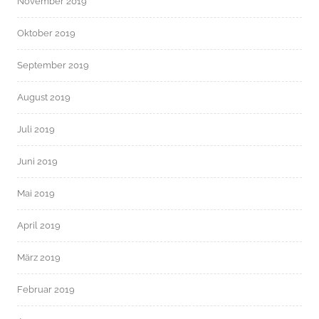
November 2019
Oktober 2019
September 2019
August 2019
Juli 2019
Juni 2019
Mai 2019
April 2019
März 2019
Februar 2019