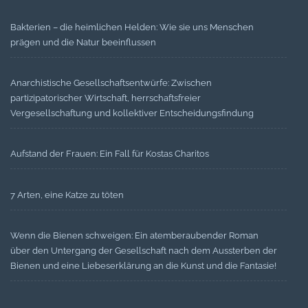
Bakterien – die heimlichen Helden: Wie sie uns Menschen
prägen und die Natur beeinflussen
Anarchistische Gesellschaftsentwürfe: Zwischen
partizipatorischer Wirtschaft, herrschaftsfreier
Vergesellschaftung und kollektiver Entscheidungsfindung
Aufstand der Frauen: Ein Fall für Kostas Charitos
7 Arten, eine Katze zu töten
Wenn die Bienen schweigen: Ein atemberaubender Roman
über den Untergang der Gesellschaft nach dem Aussterben der
Bienen und eine Liebeserklärung an die Kunst und die Fantasie!