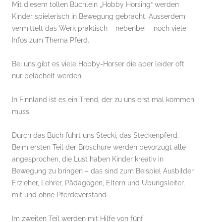
Mit diesem tollen Büchlein „Hobby Horsing“ werden
Kinder spielerisch in Bewegung gebracht. Ausserdem
vermittelt das Werk praktisch – nebenbei – noch viele
Infos zum Thema Pferd.
Bei uns gibt es viele Hobby-Horser die aber leider oft
nur belächelt werden.
In Finnland ist es ein Trend, der zu uns erst mal kommen
muss.
Durch das Buch führt uns Stecki, das Steckenpferd.
Beim ersten Teil der Broschüre werden bevorzugt alle
angesprochen, die Lust haben Kinder kreativ in
Bewegung zu bringen – das sind zum Beispiel Ausbilder,
Erzieher, Lehrer, Pädagogen, Eltern und Übungsleiter,
mit und ohne Pferdeverstand.
Im zweiten Teil werden mit Hilfe von fünf