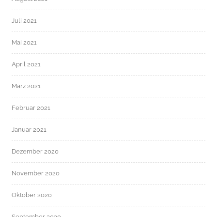
Juli 2021
Mai 2021
April 2021
März 2021
Februar 2021
Januar 2021
Dezember 2020
November 2020
Oktober 2020
September 2020