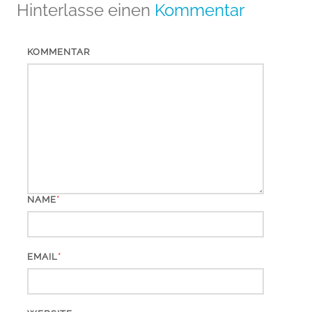
Hinterlasse einen
Kommentar
KOMMENTAR
*
NAME
*
EMAIL