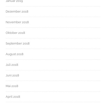
Januar 2019
Dezember 2018
November 2018
Oktober 2018
September 2018
August 2018
Juli 2018
Juni 2018
Mai 2018
April 2018