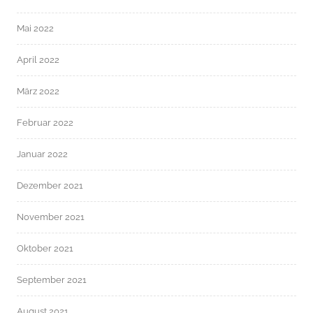
Mai 2022
April 2022
März 2022
Februar 2022
Januar 2022
Dezember 2021
November 2021
Oktober 2021
September 2021
August 2021