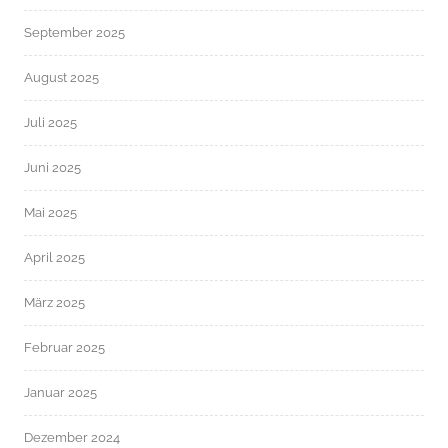
September 2025
August 2025
Juli 2025
Juni 2025
Mai 2025
April 2025
März 2025
Februar 2025
Januar 2025
Dezember 2024