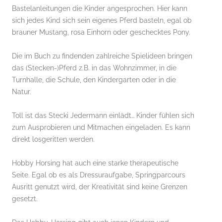
Bastelanleitungen die Kinder angesprochen. Hier kann
sich jedes Kind sich sein eigenes Pferd basteln, egal ob
brauner Mustang, rosa Einhorn oder geschecktes Pony.
Die im Buch zu findenden zahlreiche Spielideen bringen
das (Stecken-)Pferd z.B. in das Wohnzimmer, in die
Turnhalle, die Schule, den Kindergarten oder in die
Natur.
Toll ist das Stecki Jedermann einlädt… Kinder fühlen sich
zum Ausprobieren und Mitmachen eingeladen. Es kann
direkt losgeritten werden.
Hobby Horsing hat auch eine starke therapeutische
Seite. Egal ob es als Dressuraufgabe, Springparcours
Ausritt genutzt wird, der Kreativität sind keine Grenzen
gesetzt.