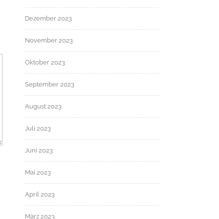
Dezember 2023
November 2023
Oktober 2023
September 2023
August 2023
Juli 2023
Juni 2023
Mai 2023
April 2023
März 2023