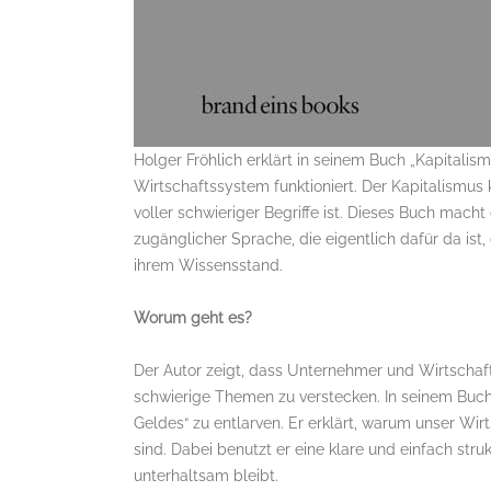
Holger Fröhlich erklärt in seinem Buch „Kapitalis
Wirtschaftssystem funktioniert. Der Kapitalismus 
voller schwieriger Begriffe ist. Dieses Buch macht
zugänglicher Sprache, die eigentlich dafür da is
ihrem Wissensstand.
Worum geht es?
Der Autor zeigt, dass Unternehmer und Wirtsch
schwierige Themen zu verstecken. In seinem Buch
Geldes“ zu entlarven. Er erklärt, warum unser 
sind. Dabei benutzt er eine klare und einfach stru
unterhaltsam bleibt.