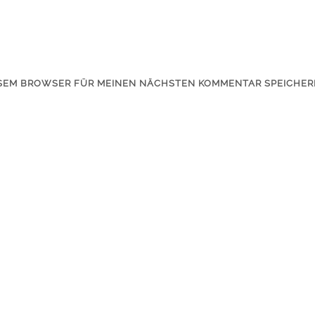
IESEM BROWSER FÜR MEINEN NÄCHSTEN KOMMENTAR SPEICHER