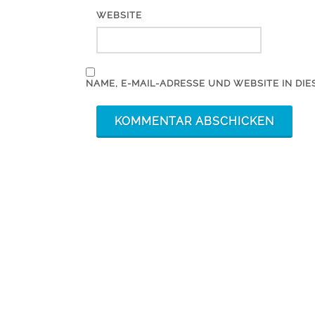
WEBSITE
NAME, E-MAIL-ADRESSE UND WEBSITE IN D