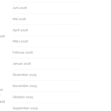
Juni 2026
Mai 2026
April 2026
nser
März 2026
Februar 2026
Januar 2026
Dezember 2025
November 2025
es
r
Oktober 2025
 und
September 2025