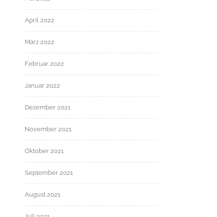
April 2022
März 2022
Februar 2022
Januar 2022
Dezember 2021
November 2021
Oktober 2021
September 2021
August 2021
Juli 2021