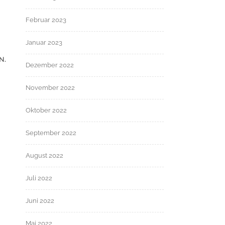
Februar 2023
Januar 2023
N.
Dezember 2022
November 2022
Oktober 2022
September 2022
August 2022
Juli 2022
Juni 2022
Mai 2022