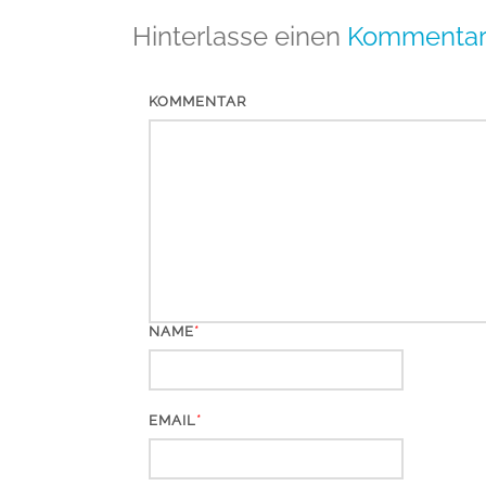
Hinterlasse einen
Kommenta
KOMMENTAR
*
NAME
*
EMAIL