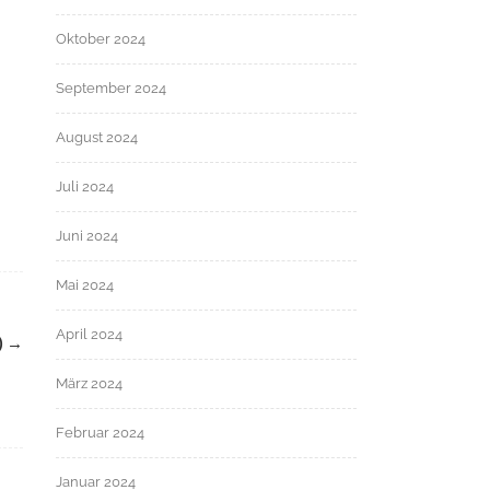
Oktober 2024
September 2024
August 2024
Juli 2024
Juni 2024
Mai 2024
April 2024
)
→
März 2024
Februar 2024
Januar 2024