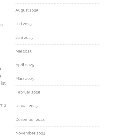
August 2025
Juli 2025
n,
Juni 2025
Mai 2025
April 2025
n
m
März 2025
ist
Februar 2025
ema
Januar 2025
Dezember 2024
November 2024