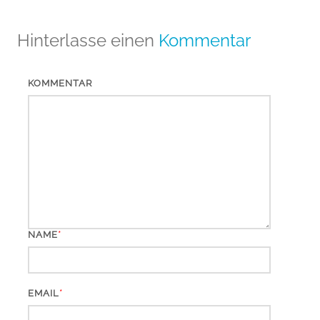
Hinterlasse einen
Kommentar
KOMMENTAR
*
NAME
*
EMAIL