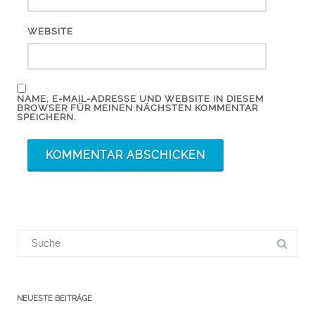
WEBSITE
NAME, E-MAIL-ADRESSE UND WEBSITE IN DIESEM
BROWSER FÜR MEINEN NÄCHSTEN KOMMENTAR
SPEICHERN.
Suchergebnis
für:
NEUESTE BEITRÄGE