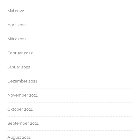
Mai 2022
April 2022
März 2022
Februar 2022
Januar 2022
Dezember 2021
November 2021
Oktober 2021
September 2021
August 2021