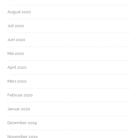
August 2020
Juli 2020
Juni 2020
Mai 2020
April 2020
März 2020
Februar 2020
Januar 2020
Dezember 2019
November 2019