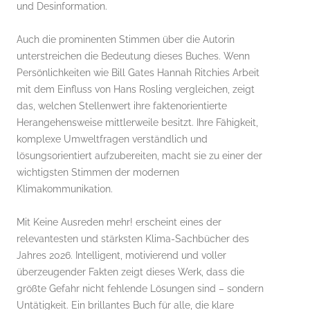
und Desinformation.
Auch die prominenten Stimmen über die Autorin
unterstreichen die Bedeutung dieses Buches. Wenn
Persönlichkeiten wie Bill Gates Hannah Ritchies Arbeit
mit dem Einfluss von Hans Rosling vergleichen, zeigt
das, welchen Stellenwert ihre faktenorientierte
Herangehensweise mittlerweile besitzt. Ihre Fähigkeit,
komplexe Umweltfragen verständlich und
lösungsorientiert aufzubereiten, macht sie zu einer der
wichtigsten Stimmen der modernen
Klimakommunikation.
Mit Keine Ausreden mehr! erscheint eines der
relevantesten und stärksten Klima-Sachbücher des
Jahres 2026. Intelligent, motivierend und voller
überzeugender Fakten zeigt dieses Werk, dass die
größte Gefahr nicht fehlende Lösungen sind – sondern
Untätigkeit. Ein brillantes Buch für alle, die klare