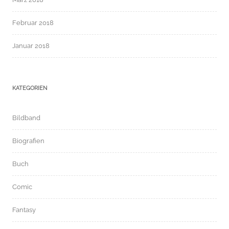
Februar 2018
Januar 2018
KATEGORIEN
Bildband
Biografien
Buch
Comic
Fantasy