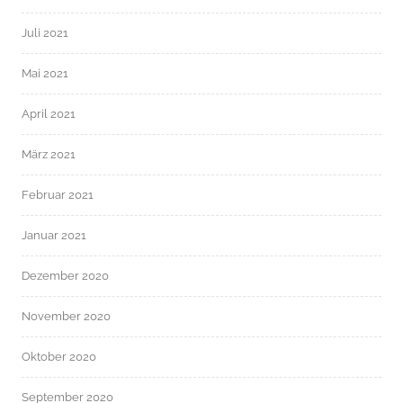
Juli 2021
Mai 2021
April 2021
März 2021
Februar 2021
Januar 2021
Dezember 2020
November 2020
Oktober 2020
September 2020