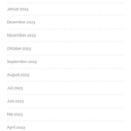
Januar 2024
Dezember 2023
November 2023
Oktober 2023
September 2023
August 2023
Juli 2023
Juni 2023
Mai 2023
April 2023