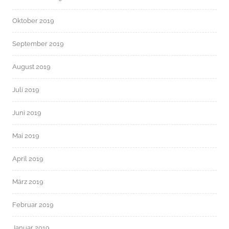
Oktober 2019
September 2019
August 2019
Juli 2019
Juni 2019
Mai 2019
April 2019
März 2019
Februar 2019
Januar 2019