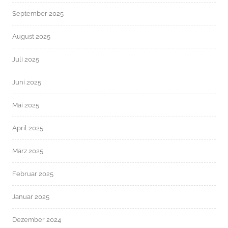
September 2025
August 2025
Juli 2025
Juni 2025
Mai 2025
April 2025
März 2025
Februar 2025
Januar 2025
Dezember 2024