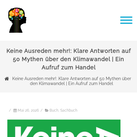
Keine Ausreden mehr!: Klare Antworten auf
50 Mythen über den Klimawandel | Ein
Aufruf zum Handel
Keine Ausreden mehr!: Klare Antworten auf 50 Mythen über
den Klimawandel | Ein Aufruf zum Handel
/
Mai 26, 2026
/
Buch
,
Sachbuch