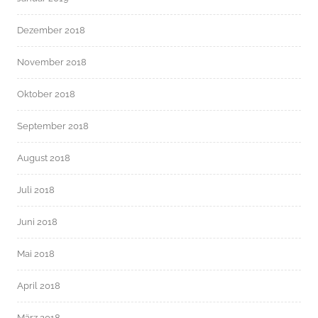
Dezember 2018
November 2018
Oktober 2018
September 2018
August 2018
Juli 2018
Juni 2018
Mai 2018
April 2018
März 2018