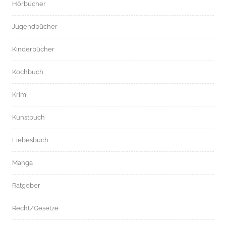
Hörbücher
Jugendbücher
Kinderbücher
Kochbuch
Krimi
Kunstbuch
Liebesbuch
Manga
Ratgeber
Recht/Gesetze