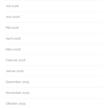
Juli 2026
Juni 2026
Mai 2026
April 2026
März 2026
Februar 2026
Januar 2026
Dezember 2025
November 2025
Oktober 2025