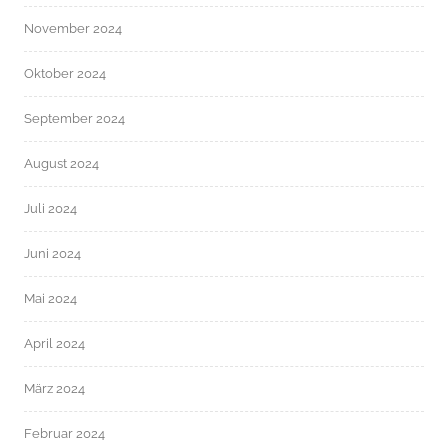
November 2024
Oktober 2024
September 2024
August 2024
Juli 2024
Juni 2024
Mai 2024
April 2024
März 2024
Februar 2024