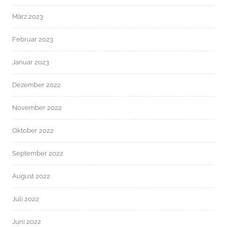
März 2023
Februar 2023
Januar 2023
Dezember 2022
November 2022
Oktober 2022
September 2022
August 2022
Juli 2022
Juni 2022