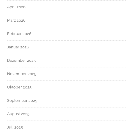
April 2026
März 2026
Februar 2026
Januar 2026
Dezember 2025
November 2025
Oktober 2025
September 2025
August 2025
Juli 2025