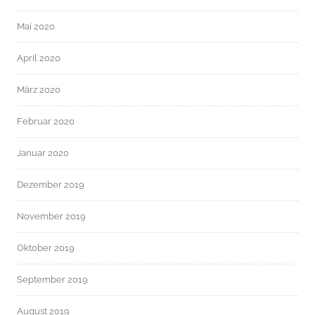
Mai 2020
April 2020
März 2020
Februar 2020
Januar 2020
Dezember 2019
November 2019
Oktober 2019
September 2019
August 2019