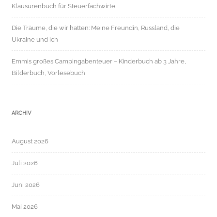
Klausurenbuch für Steuerfachwirte
Die Träume, die wir hatten: Meine Freundin, Russland, die
Ukraine und ich
Emmis großes Campingabenteuer – Kinderbuch ab 3 Jahre,
Bilderbuch, Vorlesebuch
ARCHIV
August 2026
Juli 2026
Juni 2026
Mai 2026