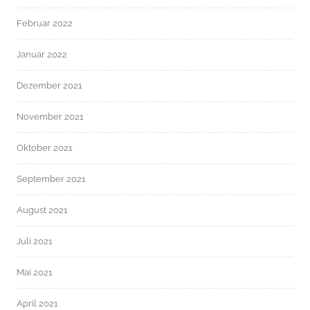
Februar 2022
Januar 2022
Dezember 2021
November 2021
Oktober 2021
September 2021
August 2021
Juli 2021
Mai 2021
April 2021