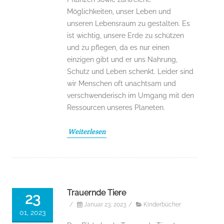
Möglichkeiten, unser Leben und
unseren Lebensraum zu gestalten. Es
ist wichtig, unsere Erde zu schützen
und zu pflegen, da es nur einen
einzigen gibt und er uns Nahrung,
Schutz und Leben schenkt. Leider sind
wir Menschen oft unachtsam und
verschwenderisch im Umgang mit den
Ressourcen unseres Planeten.
Weiterlesen
Trauernde Tiere
23
/
Januar 23, 2023
/
Kinderbücher
01, 2023