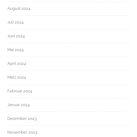
August 2024
Juli 2024
Juni 2024
Mai 2024
April 2024
März 2024
Februar 2024
Januar 2024
Dezember 2023
November 2023