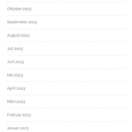
Oktober 2023
September 2023
August 2023
Juli 2023
Juni 2023
Mai 2023
April 2023
März 2023
Februar 2023
Januar 2023