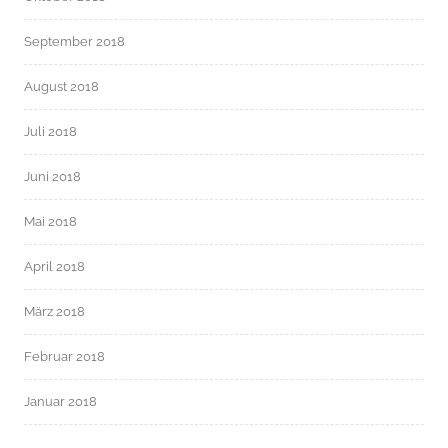
September 2018
August 2018
Juli 2018
Juni 2018
Mai 2018
April 2018
März 2018
Februar 2018
Januar 2018