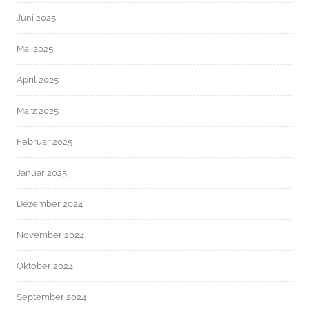
Juni 2025
Mai 2025
April 2025
März 2025
Februar 2025
Januar 2025
Dezember 2024
November 2024
Oktober 2024
September 2024