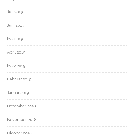
Juli 2019
Juni 2019
Mai 2019
April 2019
März 2019
Februar 2019
Januar 2019
Dezember 2018
November 2018
Oktober 2018