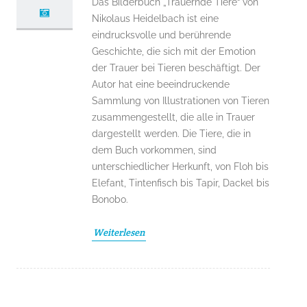
Das Bilderbuch „Trauernde Tiere“ von
Nikolaus Heidelbach ist eine
eindrucksvolle und berührende
Geschichte, die sich mit der Emotion
der Trauer bei Tieren beschäftigt. Der
Autor hat eine beeindruckende
Sammlung von Illustrationen von Tieren
zusammengestellt, die alle in Trauer
dargestellt werden. Die Tiere, die in
dem Buch vorkommen, sind
unterschiedlicher Herkunft, von Floh bis
Elefant, Tintenfisch bis Tapir, Dackel bis
Bonobo.
Weiterlesen