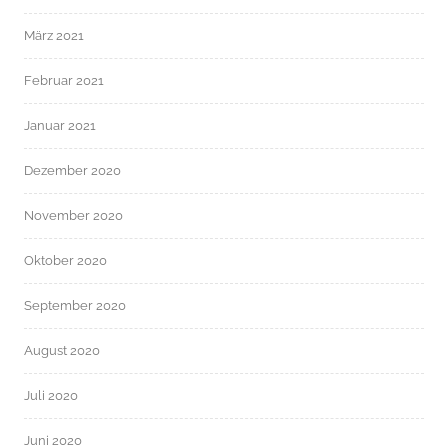
März 2021
Februar 2021
Januar 2021
Dezember 2020
November 2020
Oktober 2020
September 2020
August 2020
Juli 2020
Juni 2020