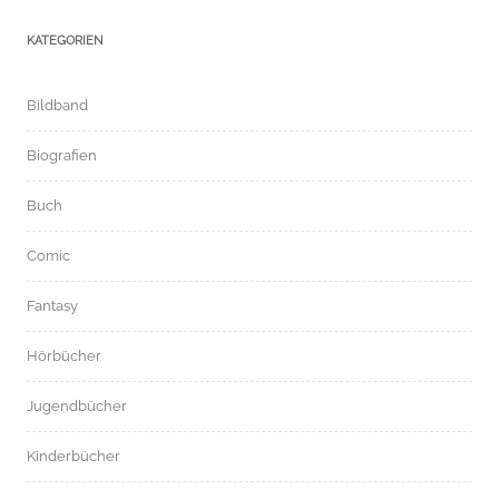
KATEGORIEN
Bildband
Biografien
Buch
Comic
Fantasy
Hörbücher
Jugendbücher
Kinderbücher