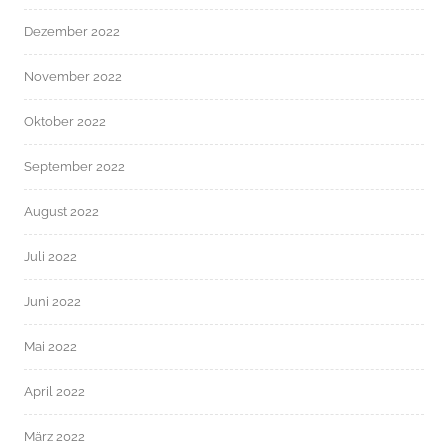
Dezember 2022
November 2022
Oktober 2022
September 2022
August 2022
Juli 2022
Juni 2022
Mai 2022
April 2022
März 2022