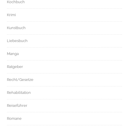
Kochbuch
Krimi
Kunstbuch
Liebesbuch
Manga
Ratgeber
Recht/Gesetze
Rehabilitation
Reiseführer
Romane