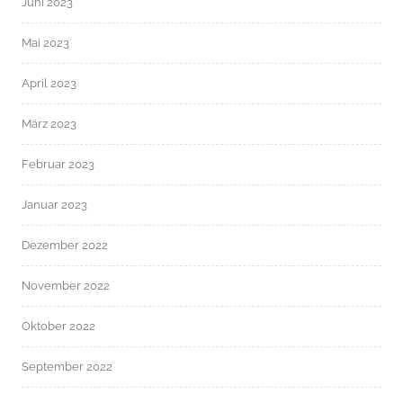
Juni 2023
Mai 2023
April 2023
März 2023
Februar 2023
Januar 2023
Dezember 2022
November 2022
Oktober 2022
September 2022