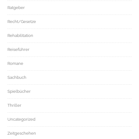
Ratgeber
Recht/Gesetze
Rehabilitation
Reiseführer
Romane
Sachbuch
Spielbücher
Thriller
Uncategorized
Zeitgeschehen