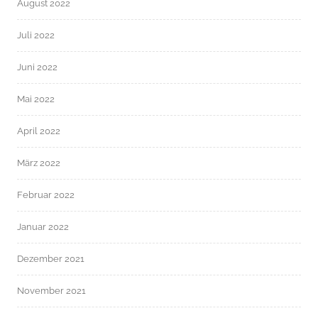
August 2022
Juli 2022
Juni 2022
Mai 2022
April 2022
März 2022
Februar 2022
Januar 2022
Dezember 2021
November 2021