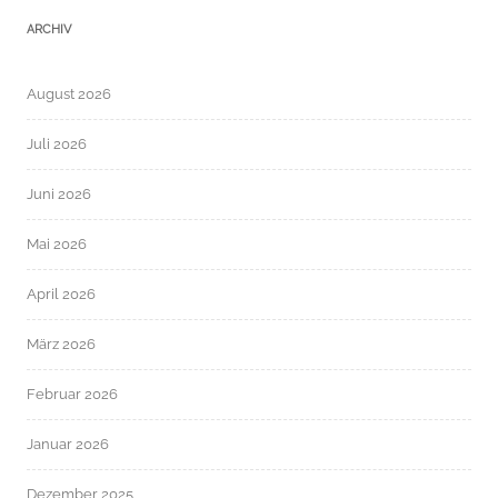
ARCHIV
August 2026
Juli 2026
Juni 2026
Mai 2026
April 2026
März 2026
Februar 2026
Januar 2026
Dezember 2025