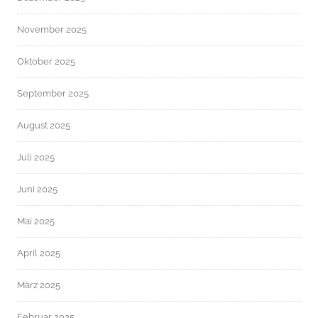
November 2025
Oktober 2025
September 2025
August 2025
Juli 2025
Juni 2025
Mai 2025
April 2025
März 2025
Februar 2025