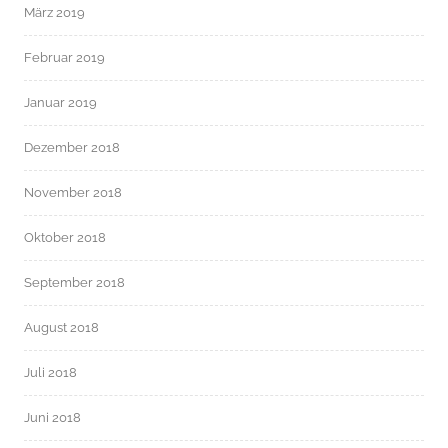
März 2019
Februar 2019
Januar 2019
Dezember 2018
November 2018
Oktober 2018
September 2018
August 2018
Juli 2018
Juni 2018