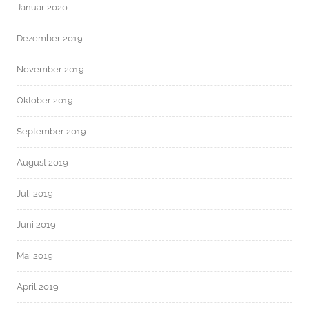
Januar 2020
Dezember 2019
November 2019
Oktober 2019
September 2019
August 2019
Juli 2019
Juni 2019
Mai 2019
April 2019