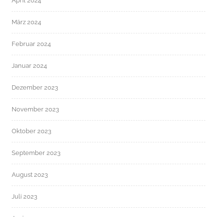
April 2024
März 2024
Februar 2024
Januar 2024
Dezember 2023
November 2023
Oktober 2023
September 2023
August 2023
Juli 2023