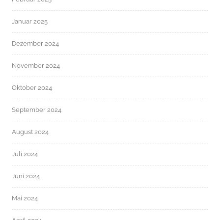
Januar 2025
Dezember 2024
November 2024
Oktober 2024
September 2024
August 2024
Juli 2024
Juni 2024
Mai 2024