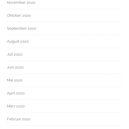
November 2020
Oktober 2020
September 2020
August 2020
Juli 2020
Juni 2020
Mai 2020
April 2020
März 2020
Februar 2020