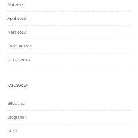
Mai 2018
April 2018
März 2018
Februar 2018
Januar 2018
KATEGORIEN
Bildband
Biografien
Buch