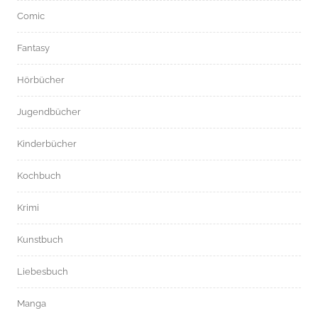
Comic
Fantasy
Hörbücher
Jugendbücher
Kinderbücher
Kochbuch
Krimi
Kunstbuch
Liebesbuch
Manga