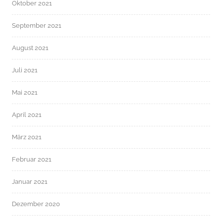
Oktober 2021
September 2021
August 2021
Juli 2021
Mai 2021
April 2021
März 2021
Februar 2021
Januar 2021
Dezember 2020