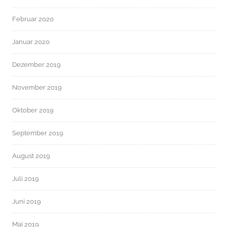
Februar 2020
Januar 2020
Dezember 2019
November 2019
Oktober 2019
September 2019
August 2019
Juli 2019
Juni 2019
Mai 2019