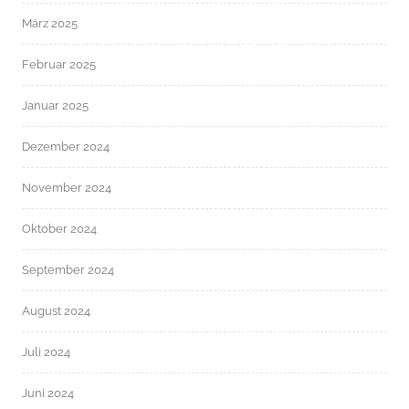
März 2025
Februar 2025
Januar 2025
Dezember 2024
November 2024
Oktober 2024
September 2024
August 2024
Juli 2024
Juni 2024