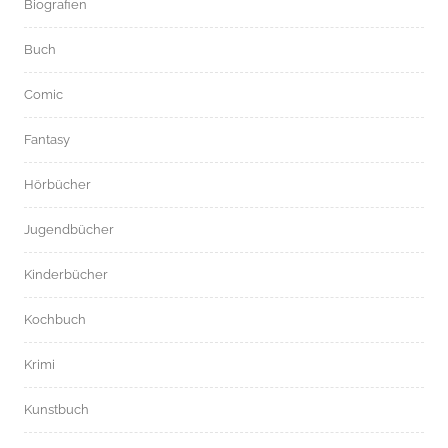
Biografien
Buch
Comic
Fantasy
Hörbücher
Jugendbücher
Kinderbücher
Kochbuch
Krimi
Kunstbuch