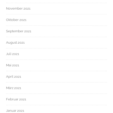
November 2021
Oktober 2021
September 2021
August 2021
Juli 2021
Mai 2021
April 2021
März 2021
Februar 2021
Januar 2021