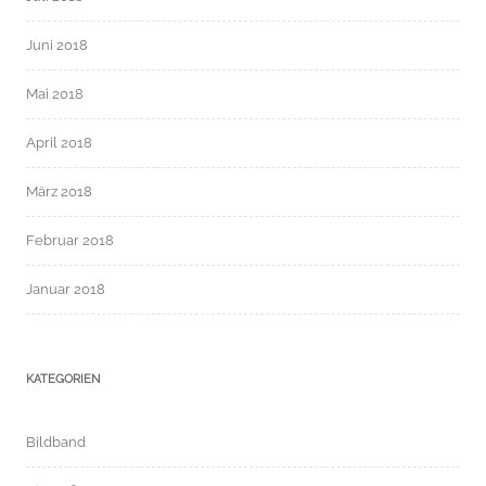
Juni 2018
Mai 2018
April 2018
März 2018
Februar 2018
Januar 2018
KATEGORIEN
Bildband