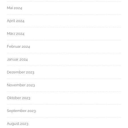
Mai 2024
April 2024
März 2024
Februar 2024
Januar 2024
Dezember 2023
November 2023
Oktober 2023
September 2023
August 2023