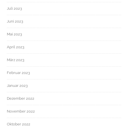
Juli 2023
Juni 2023
Mai 2023
April 2023
März 2023
Februar 2023
Januar 2023
Dezember 2022
November 2022
Oktober 2022