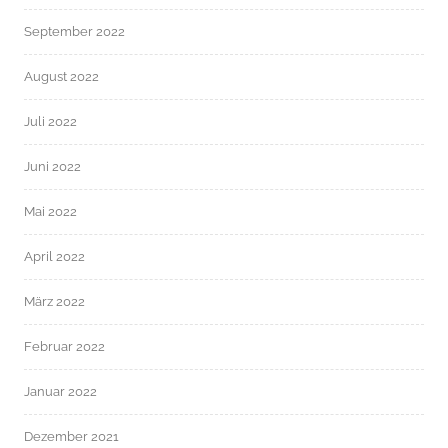
September 2022
August 2022
Juli 2022
Juni 2022
Mai 2022
April 2022
März 2022
Februar 2022
Januar 2022
Dezember 2021