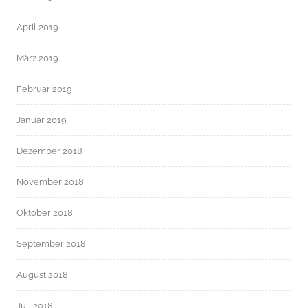
April 2019
März 2019
Februar 2019
Januar 2019
Dezember 2018
November 2018
Oktober 2018
September 2018
August 2018
Juli 2018