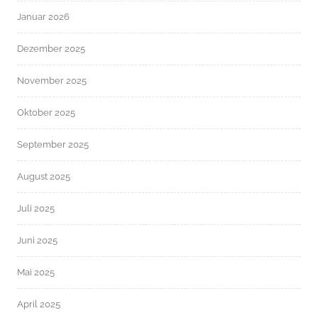
Januar 2026
Dezember 2025
November 2025
Oktober 2025
September 2025
August 2025
Juli 2025
Juni 2025
Mai 2025
April 2025