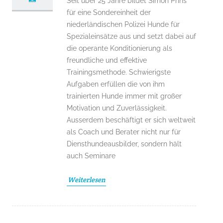
Seit über 25 Jahre bildet Simon Prins
für eine Sondereinheit der
niederländischen Polizei Hunde für
Spezialeinsätze aus und setzt dabei auf
die operante Konditionierung als
freundliche und effektive
Trainingsmethode. Schwierigste
Aufgaben erfüllen die von ihm
trainierten Hunde immer mit großer
Motivation und Zuverlässigkeit.
Ausserdem beschäftigt er sich weltweit
als Coach und Berater nicht nur für
Diensthundeausbilder, sondern hält
auch Seminare
Weiterlesen