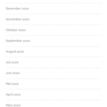
Dezember 2020
November 2020
Oktober 2020
September 2020
August 2020
Juli 2020
Juni 2020
Mai 2020
April 2020
März 2020