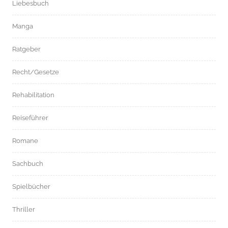
Liebesbuch
Manga
Ratgeber
Recht/Gesetze
Rehabilitation
Reiseführer
Romane
Sachbuch
Spielbücher
Thriller