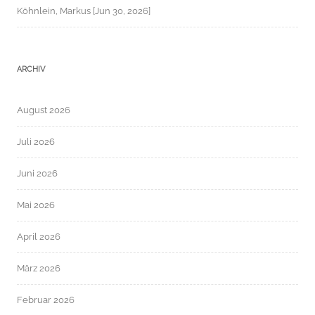
Köhnlein, Markus [Jun 30, 2026]
ARCHIV
August 2026
Juli 2026
Juni 2026
Mai 2026
April 2026
März 2026
Februar 2026