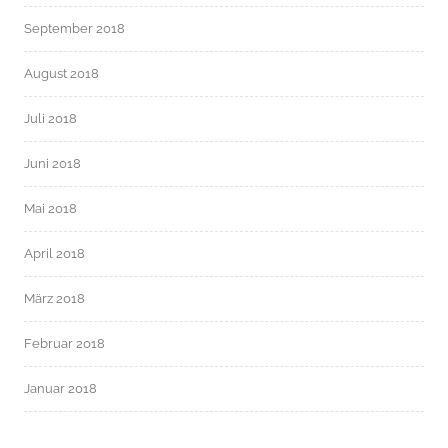
September 2018
August 2018
Juli 2018
Juni 2018
Mai 2018
April 2018
März 2018
Februar 2018
Januar 2018