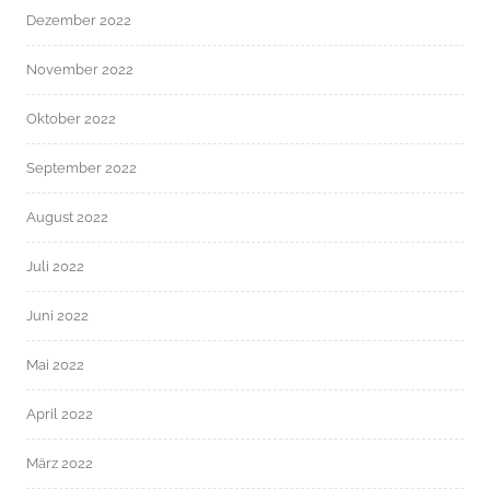
Dezember 2022
November 2022
Oktober 2022
September 2022
August 2022
Juli 2022
Juni 2022
Mai 2022
April 2022
März 2022