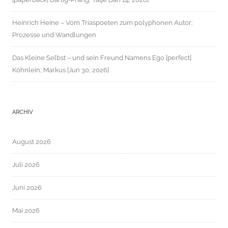
Heinrich Heine – Vom Triaspoeten zum polyphonen Autor:
Prozesse und Wandlungen
Das Kleine Selbst – und sein Freund Namens Ego [perfect]
Köhnlein, Markus [Jun 30, 2026]
ARCHIV
August 2026
Juli 2026
Juni 2026
Mai 2026