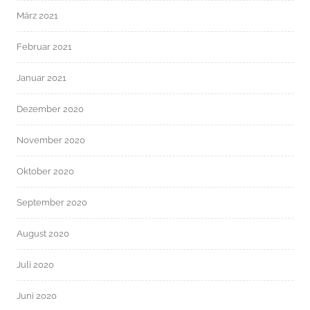
März 2021
Februar 2021
Januar 2021
Dezember 2020
November 2020
Oktober 2020
September 2020
August 2020
Juli 2020
Juni 2020