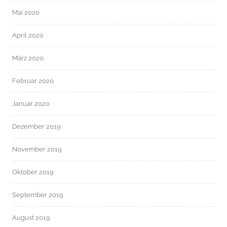
Mai 2020
April 2020
März 2020
Februar 2020
Januar 2020
Dezember 2019
November 2019
Oktober 2019
September 2019
August 2019