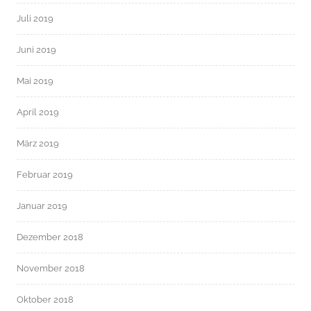
Juli 2019
Juni 2019
Mai 2019
April 2019
März 2019
Februar 2019
Januar 2019
Dezember 2018
November 2018
Oktober 2018