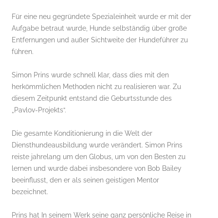
Für eine neu gegründete Spezialeinheit wurde er mit der
Aufgabe betraut wurde, Hunde selbständig über große
Entfernungen und außer Sichtweite der Hundeführer zu
führen.
Simon Prins wurde schnell klar, dass dies mit den
herkömmlichen Methoden nicht zu realisieren war. Zu
diesem Zeitpunkt entstand die Geburtsstunde des
„Pavlov-Projekts“.
Die gesamte Konditionierung in die Welt der
Diensthundeausbildung wurde verändert. Simon Prins
reiste jahrelang um den Globus, um von den Besten zu
lernen und wurde dabei insbesondere von Bob Bailey
beeinflusst, den er als seinen geistigen Mentor
bezeichnet.
Prins hat In seinem Werk seine ganz persönliche Reise in