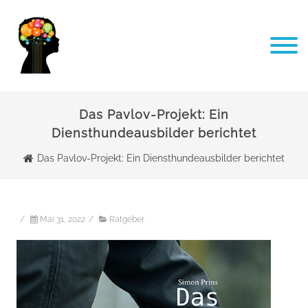
Das Pavlov-Projekt: Ein
Diensthundeausbilder berichtet
Das Pavlov-Projekt: Ein Diensthundeausbilder berichtet
/
Mai 31, 2022
/
Ratgeber