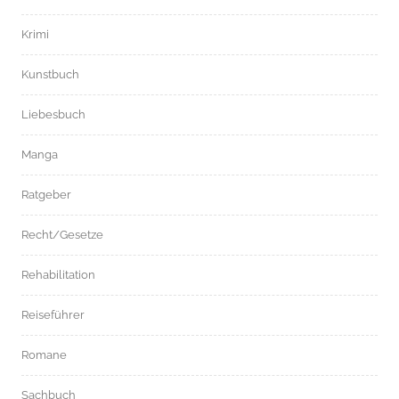
Krimi
Kunstbuch
Liebesbuch
Manga
Ratgeber
Recht/Gesetze
Rehabilitation
Reiseführer
Romane
Sachbuch