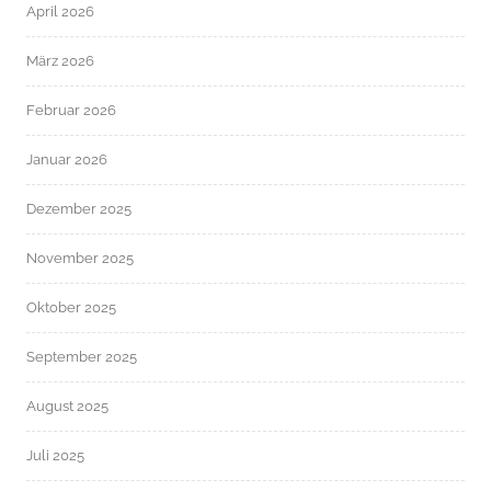
April 2026
März 2026
Februar 2026
Januar 2026
Dezember 2025
November 2025
Oktober 2025
September 2025
August 2025
Juli 2025