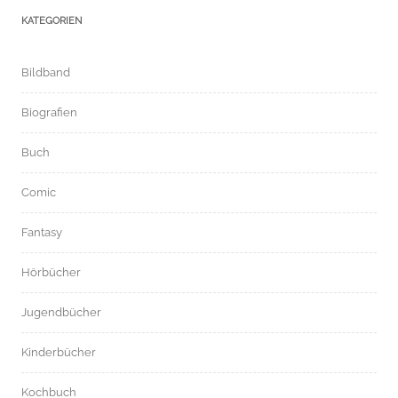
KATEGORIEN
Bildband
Biografien
Buch
Comic
Fantasy
Hörbücher
Jugendbücher
Kinderbücher
Kochbuch