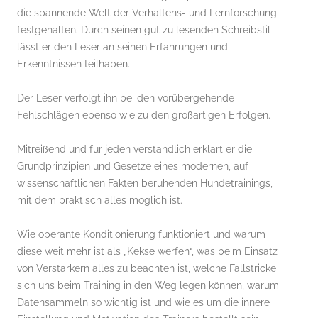
die spannende Welt der Verhaltens- und Lernforschung
festgehalten. Durch seinen gut zu lesenden Schreibstil
lässt er den Leser an seinen Erfahrungen und
Erkenntnissen teilhaben.
Der Leser verfolgt ihn bei den vorübergehende
Fehlschlägen ebenso wie zu den großartigen Erfolgen.
Mitreißend und für jeden verständlich erklärt er die
Grundprinzipien und Gesetze eines modernen, auf
wissenschaftlichen Fakten beruhenden Hundetrainings,
mit dem praktisch alles möglich ist.
Wie operante Konditionierung funktioniert und warum
diese weit mehr ist als „Kekse werfen“, was beim Einsatz
von Verstärkern alles zu beachten ist, welche Fallstricke
sich uns beim Training in den Weg legen können, warum
Datensammeln so wichtig ist und wie es um die innere