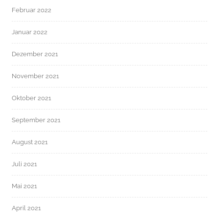
Februar 2022
Januar 2022
Dezember 2021
November 2021
Oktober 2021
September 2021
August 2021
Juli 2021
Mai 2021
April 2021