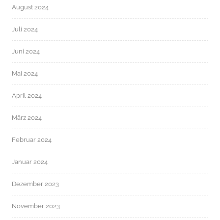
August 2024
Juli 2024
Juni 2024
Mai 2024
April 2024
März 2024
Februar 2024
Januar 2024
Dezember 2023
November 2023