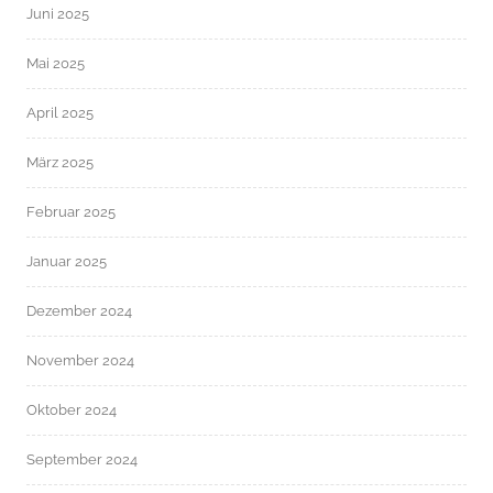
Juni 2025
Mai 2025
April 2025
März 2025
Februar 2025
Januar 2025
Dezember 2024
November 2024
Oktober 2024
September 2024