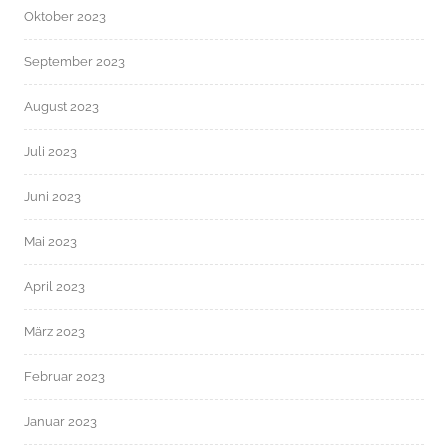
Oktober 2023
September 2023
August 2023
Juli 2023
Juni 2023
Mai 2023
April 2023
März 2023
Februar 2023
Januar 2023