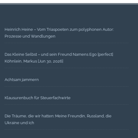
Heinrich Heine – Vom Triaspoeten zum polyphonen Autor:
Prozesse und Wandlungen
Das Kleine Selbst – und sein Freund Namens Ego [perfect]
Köhnlein, Markus [Jun 30, 2026]
Achtsam jammern
Klausurenbuch für Steuerfachwirte
Die Träume, die wir hatten: Meine Freundin, Russland, die
Ukraine und ich