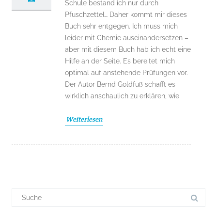
Schule bestand ich nur durch
Pfuschzettel… Daher kommt mir dieses
Buch sehr entgegen. Ich muss mich
leider mit Chemie auseinandersetzen –
aber mit diesem Buch hab ich echt eine
Hilfe an der Seite. Es bereitet mich
optimal auf anstehende Prüfungen vor.
Der Autor Bernd Goldfuß schafft es
wirklich anschaulich zu erklären, wie
Weiterlesen
Suchergebnis
für: