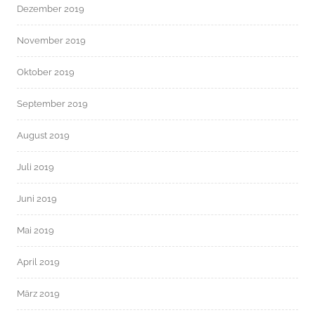
Dezember 2019
November 2019
Oktober 2019
September 2019
August 2019
Juli 2019
Juni 2019
Mai 2019
April 2019
März 2019