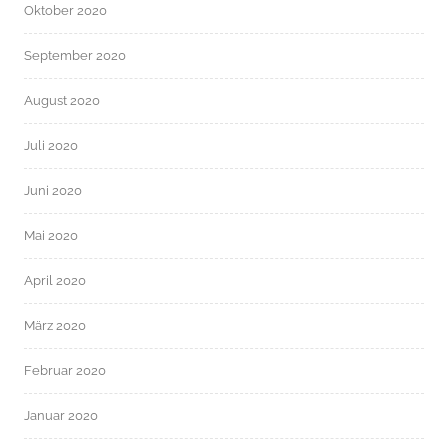
Oktober 2020
September 2020
August 2020
Juli 2020
Juni 2020
Mai 2020
April 2020
März 2020
Februar 2020
Januar 2020