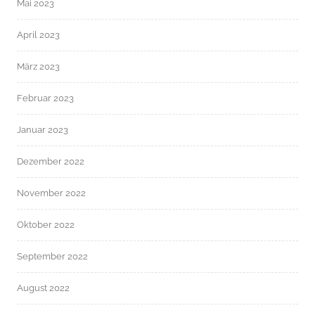
Mai 2023
April 2023
März 2023
Februar 2023
Januar 2023
Dezember 2022
November 2022
Oktober 2022
September 2022
August 2022