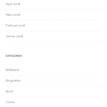
April 2018
März 2018
Februar 2018
Januar 2018
KATEGORIEN
Bildband
Biografien
Buch
Comic