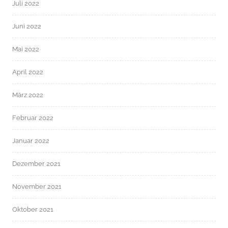
Juli 2022
Juni 2022
Mai 2022
April 2022
März 2022
Februar 2022
Januar 2022
Dezember 2021
November 2021
Oktober 2021