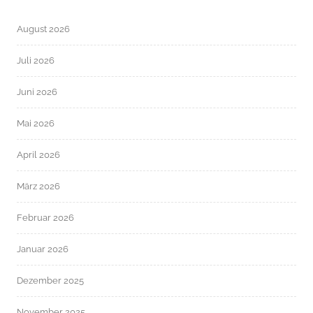
August 2026
Juli 2026
Juni 2026
Mai 2026
April 2026
März 2026
Februar 2026
Januar 2026
Dezember 2025
November 2025