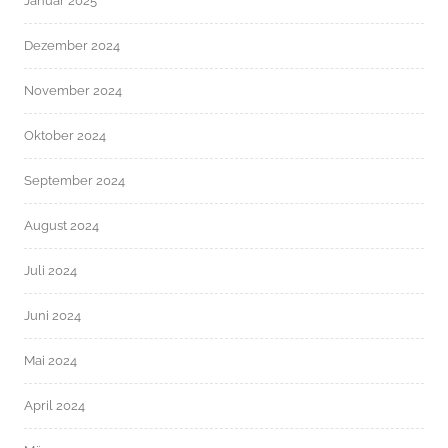
Januar 2025
Dezember 2024
November 2024
Oktober 2024
September 2024
August 2024
Juli 2024
Juni 2024
Mai 2024
April 2024