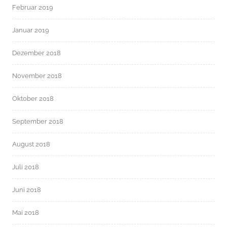
Februar 2019
Januar 2019
Dezember 2018
November 2018
Oktober 2018
September 2018
August 2018
Juli 2018
Juni 2018
Mai 2018