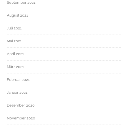
September 2021
August 2021
Juli 2021
Mai 2021
April 2021
März 2021
Februar 2021
Januar 2021
Dezember 2020
November 2020