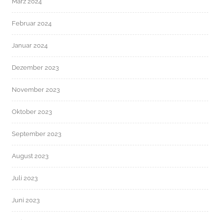
März 2024
Februar 2024
Januar 2024
Dezember 2023
November 2023
Oktober 2023
September 2023
August 2023
Juli 2023
Juni 2023