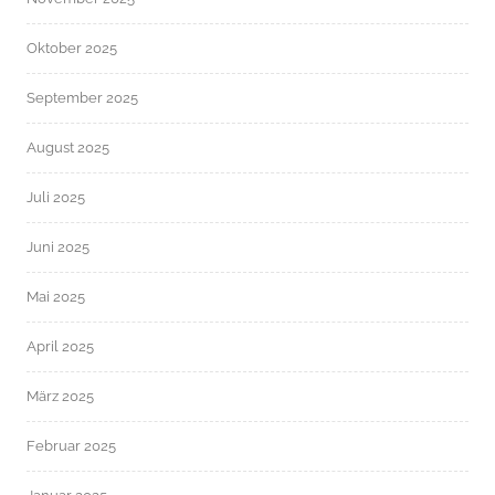
Oktober 2025
September 2025
August 2025
Juli 2025
Juni 2025
Mai 2025
April 2025
März 2025
Februar 2025