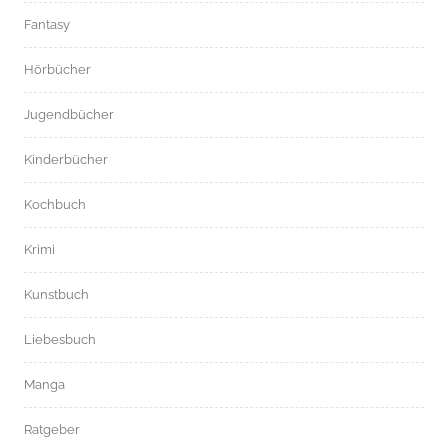
Fantasy
Hörbücher
Jugendbücher
Kinderbücher
Kochbuch
Krimi
Kunstbuch
Liebesbuch
Manga
Ratgeber