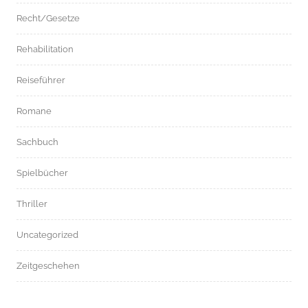
Recht/Gesetze
Rehabilitation
Reiseführer
Romane
Sachbuch
Spielbücher
Thriller
Uncategorized
Zeitgeschehen