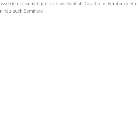
Ausserdem beschäftigt er sich weltweit als Coach und Berater nicht n
rn hält auch Seminare