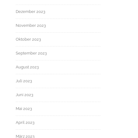
Dezember 2023
November 2023
Oktober 2023
September 2023
August 2023
Juli 2023
Juni 2023
Mai 2023
April 2023
März 2023