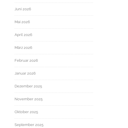
Juni 2026
Mai 2026
April 2026
März 2026
Februar 2026
Januar 2026
Dezember 2025
November 2025
Oktober 2025
September 2025