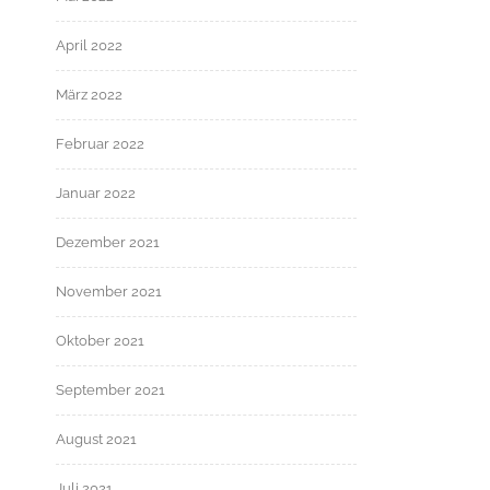
April 2022
März 2022
Februar 2022
Januar 2022
Dezember 2021
November 2021
Oktober 2021
September 2021
August 2021
Juli 2021