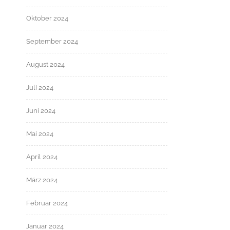
Oktober 2024
September 2024
August 2024
Juli 2024
Juni 2024
Mai 2024
April 2024
März 2024
Februar 2024
Januar 2024