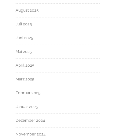
August 2025
Juli 2025
Juni 2025
Mai 2025
April 2025
März 2025
Februar 2025
Januar 2025
Dezember 2024
November 2024