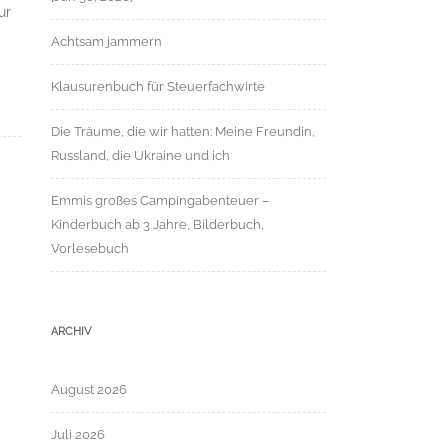
ur
Achtsam jammern
Klausurenbuch für Steuerfachwirte
Die Träume, die wir hatten: Meine Freundin,
Russland, die Ukraine und ich
Emmis großes Campingabenteuer –
Kinderbuch ab 3 Jahre, Bilderbuch,
Vorlesebuch
ARCHIV
August 2026
Juli 2026