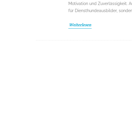
Motivation und Zuverlässigkeit. 
für Diensthundeausbilder, sonde
Weiterlesen