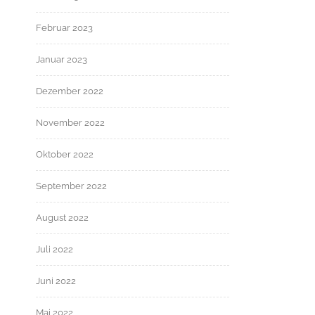
Februar 2023
Januar 2023
Dezember 2022
November 2022
Oktober 2022
September 2022
August 2022
Juli 2022
Juni 2022
Mai 2022