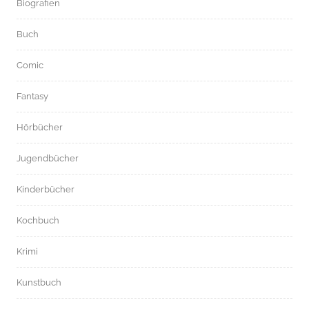
Biografien
Buch
Comic
Fantasy
Hörbücher
Jugendbücher
Kinderbücher
Kochbuch
Krimi
Kunstbuch