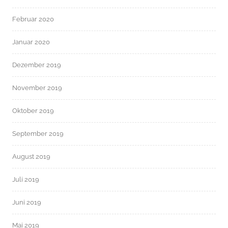
Februar 2020
Januar 2020
Dezember 2019
November 2019
Oktober 2019
September 2019
August 2019
Juli 2019
Juni 2019
Mai 2019