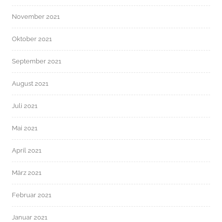
November 2021
Oktober 2021
September 2021
August 2021
Juli 2021
Mai 2021
April 2021
März 2021
Februar 2021
Januar 2021