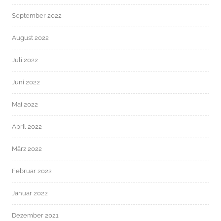
September 2022
August 2022
Juli 2022
Juni 2022
Mai 2022
April 2022
März 2022
Februar 2022
Januar 2022
Dezember 2021