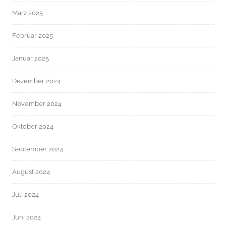
März 2025
Februar 2025
Januar 2025
Dezember 2024
November 2024
Oktober 2024
September 2024
August 2024
Juli 2024
Juni 2024