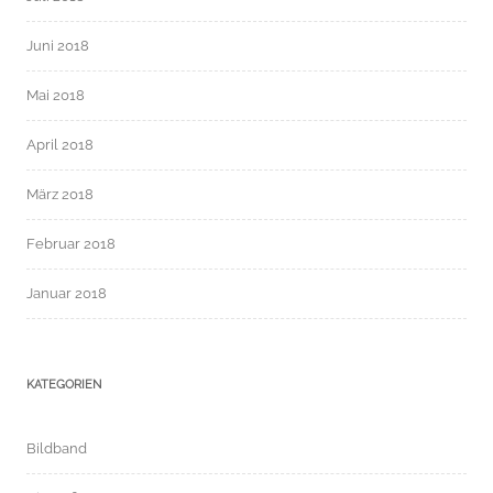
Juni 2018
Mai 2018
April 2018
März 2018
Februar 2018
Januar 2018
KATEGORIEN
Bildband