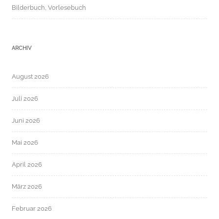
Bilderbuch, Vorlesebuch
ARCHIV
August 2026
Juli 2026
Juni 2026
Mai 2026
April 2026
März 2026
Februar 2026