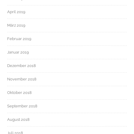
April 2019
März 2019
Februar 2019
Januar 2019
Dezember 2018
November 2018
Oktober 2018
September 2018
August 2018
Juli 2018