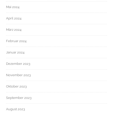
Mai 2024
April 2024
März 2024
Februar 2024
Januar 2024
Dezember 2023
November 2023
Oktober 2023
September 2023
August 2023