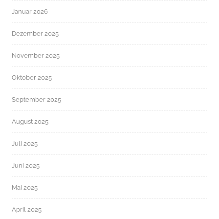
Januar 2026
Dezember 2025
November 2025
Oktober 2025
September 2025
August 2025
Juli 2025
Juni 2025
Mai 2025
April 2025