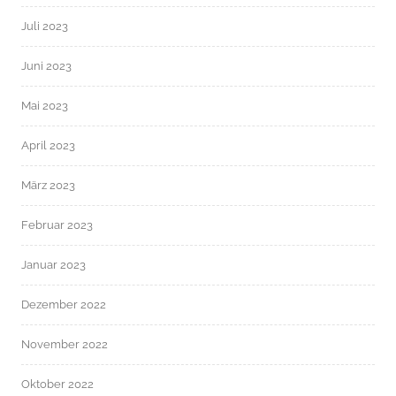
Juli 2023
Juni 2023
Mai 2023
April 2023
März 2023
Februar 2023
Januar 2023
Dezember 2022
November 2022
Oktober 2022