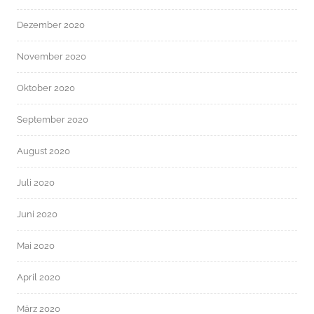
Dezember 2020
November 2020
Oktober 2020
September 2020
August 2020
Juli 2020
Juni 2020
Mai 2020
April 2020
März 2020