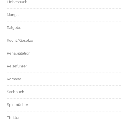
Liebesbuch
Manga
Ratgeber
Recht/Gesetze
Rehabilitation
Reiseführer
Romane
Sachbuch
Spielbücher
Thriller